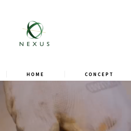
HOME
CONCEPT