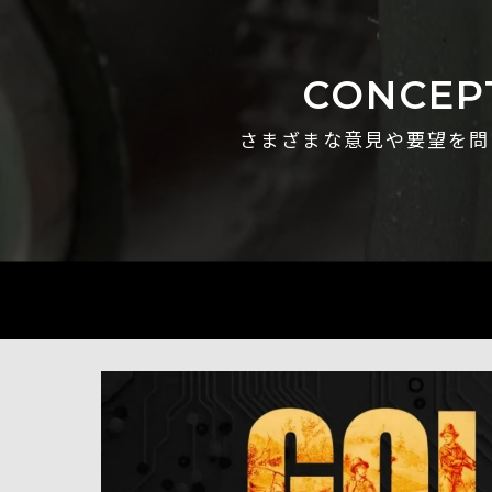
CONCEP
さまざまな意見や要望を問