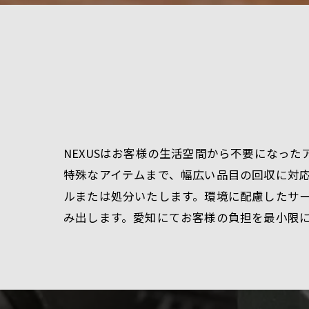
NEXUSはお客様の生活空間から不要になっ
特殊なアイテムまで、幅広い品目の回収に対
ルまたは処分いたします。環境に配慮したサ
み出します。愛知にてお客様の負担を最小限