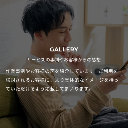
GALLERY
サービスの事例やお客様からの感想
作業事例やお客様の声を紹介しています。ご利用を
検討されるお客様に、より具体的なイメージを持っ
ていただけるよう掲載してまいります。