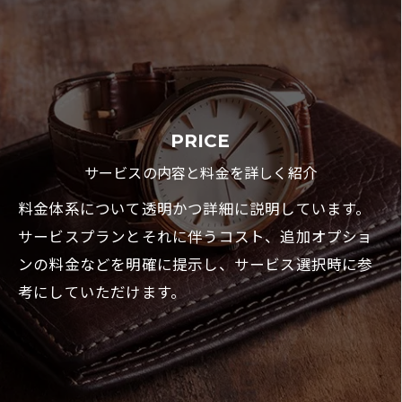
PRICE
サービスの内容と料金を詳しく紹介
料金体系について透明かつ詳細に説明しています。
サービスプランとそれに伴うコスト、追加オプショ
ンの料金などを明確に提示し、サービス選択時に参
考にしていただけます。