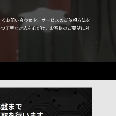
するお問い合わせや、サービスのご依頼方法を
かつ丁寧な対応を心がけ、お客様のご要望に対