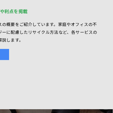
や利点を掲載
スの概要をご紹介しています。家庭やオフィスの不
ジーに配慮したリサイクル方法など、各サービスの
解説します。