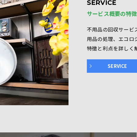
SERVICE
サービス概要の特徴
不用品の回収サービ
用品の処理、エコロ
特徴と利点を詳しく
SERVICE