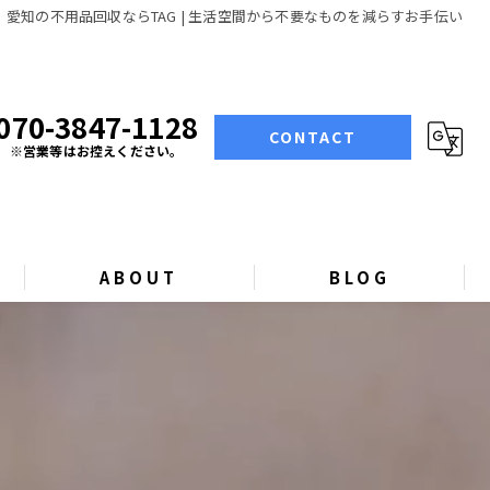
愛知の不用品回収ならTAG | 生活空間から不要なものを減らすお手伝い
070-3847-1128
CONTACT
※営業等はお控えください。
ABOUT
BLOG
COLUMN