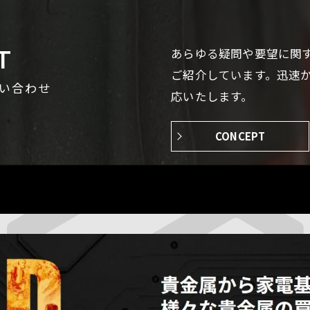
T
あらゆる疑問や要望に関
ご紹介しています。迅速
い合わせ
応いたします。
CONCEPT