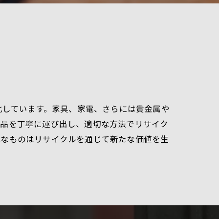
化しています。家具、家電、さらには貴金属や
用品を丁寧に運び出し、適切な方法でリサイク
能なものはリサイクルを通じて新たな価値を生