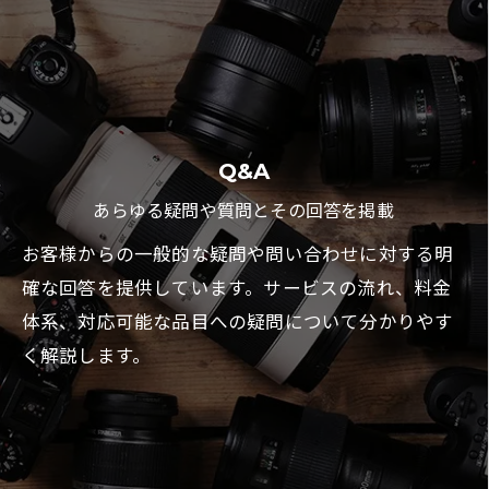
Q&A
あらゆる疑問や質問とその回答を掲載
お客様からの一般的な疑問や問い合わせに対する明
確な回答を提供しています。サービスの流れ、料金
体系、対応可能な品目への疑問について分かりやす
く解説します。