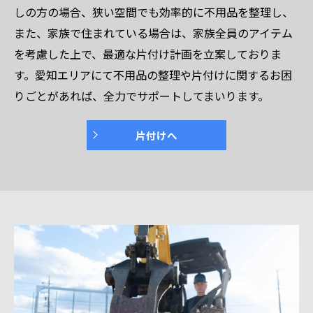
しの方の場合、狭い空間でも効率的に不用品を整理し、
また、家族で住まれている場合は、家族全員のアイテム
を考慮した上で、最適な片付け計画を立案しておりま
す。愛知エリアにて不用品の整理や片付けに関するお困
りごとがあれば、全力でサポートしてまいります。
片付けへ