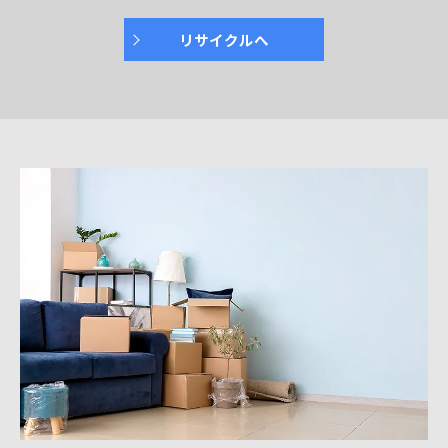
リサイクルへ