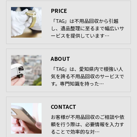
PRICE
「TAG」は不用品回収から引越
し、遺品整理に至るまで幅広いサ
ービスを提供しています…
ABOUT
「TAG」は、愛知県内で根強い人
気を誇る不用品回収のサービスで
す。専門知識を持った…
CONTACT
お客様が不用品回収のご相談や依
頼を行う際は、必要情報を入力す
ることで効率的な対…