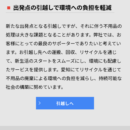
出発点の引越しで環境への負担を軽減
新たな出発点となる引越しですが、それに伴う不用品の
処理は大きな課題となることがあります。弊社では、お
客様にとっての最良のサポーターでありたいと考えてい
ます。お引越し先への運搬、回収、リサイクルを通じ
て、新生活のスタートをスムーズにし、環境にも配慮し
たサービスを提供します。愛知にてリサイクルを通じて
不用品の廃棄による環境への負担を減らし、持続可能な
社会の構築に努めています。
引越しへ