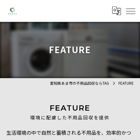
FEATURE
愛知県あま市の不用品回収ならTAG
FEATURE
FEATURE
環境に配慮した不用品回収を提供
生活環境の中で自然と蓄積される不用品を、効率的かつ