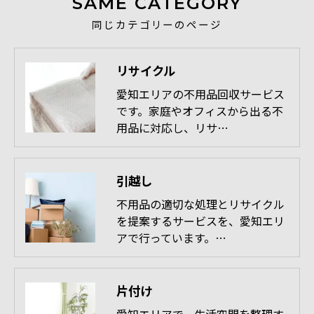
SAME CATEGORY
同じカテゴリーのページ
リサイクル
愛知エリアの不用品回収サービス
です。家庭やオフィスから出る不
用品に対応し、リサ…
引越し
不用品の適切な処理とリサイクル
を提案するサービスを、愛知エリ
アで行っています。…
片付け