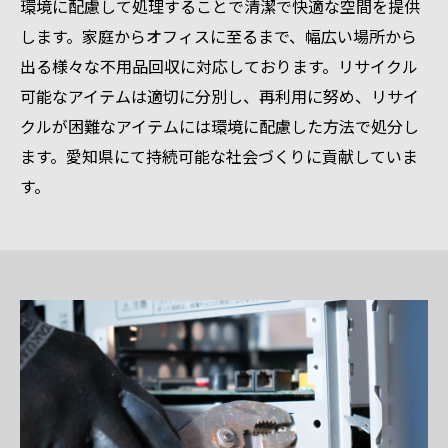
環境に配慮して処理することで清潔で快適な空間を提供
します。家庭からオフィスに至るまで、幅広い場所から
出る様々な不用品回収に対応しております。リサイクル
可能なアイテムは適切に分別し、再利用に努め、リサイ
クルが困難なアイテムには環境に配慮した方法で処分し
ます。愛知県にて持続可能な社会づくりに貢献していま
す。