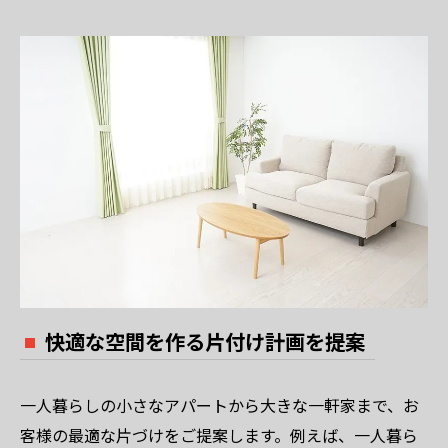
快適な空間を作る片付け計画を提案
一人暮らしの小さなアパートから大きな一軒家まで、お
客様の最適な片づけをご提案します。例えば、一人暮ら