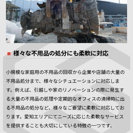
様々な不用品の処分にも柔軟に対応
小規模な家庭用の不用品の回収から企業や店舗の大量の
不用品処分まで、様々なシチュエーションに対応しま
す。例えば、引越しや家のリノベーションの際に発生す
る大量の不用品の処理や定期的なオフィスの清掃時に出
る不用品の処分など、様々なご要望に柔軟に対応してお
ります。愛知エリアにてニーズに応じた柔軟なサービス
を提供することも大切にしている特徴の一つです。