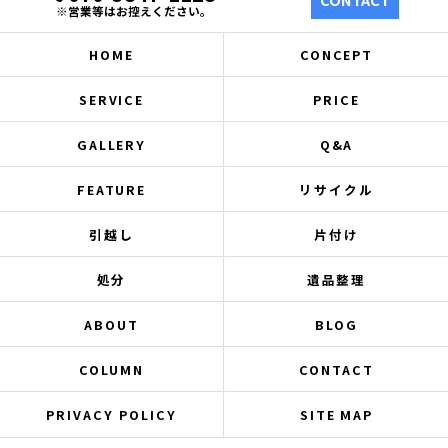
※営業等はお控えください。
HOME
CONCEPT
SERVICE
PRICE
GALLERY
Q&A
FEATURE
リサイクル
引越し
片付け
処分
遺品整理
ABOUT
BLOG
COLUMN
CONTACT
PRIVACY POLICY
SITE MAP