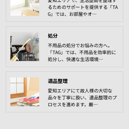
愛知エリアで、生活空間を整理す
るためのサポートを提供する「TA
G」では、お部屋やオ…
処分
不用品の処分でお悩みの方へ。
「TAG」では、不用品を効率的に
処分し、快適な生活環境…
遺品整理
愛知エリアにて故人様の大切な
品々を丁寧に扱い、遺品整理のプ
ロセスを進めます。厳…