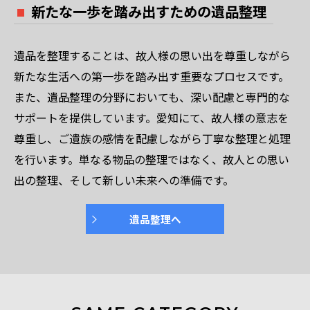
新たな一歩を踏み出すための遺品整理
遺品を整理することは、故人様の思い出を尊重しながら
新たな生活への第一歩を踏み出す重要なプロセスです。
また、遺品整理の分野においても、深い配慮と専門的な
サポートを提供しています。愛知にて、故人様の意志を
尊重し、ご遺族の感情を配慮しながら丁寧な整理と処理
を行います。単なる物品の整理ではなく、故人との思い
出の整理、そして新しい未来への準備です。
遺品整理へ