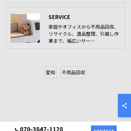
SERVICE
家庭やオフィスから不用品回収、
リサイクル、遺品整理、引越し作
業まで、幅広いサー…
愛知
不用品回収
070-3847-1128
CONTACT