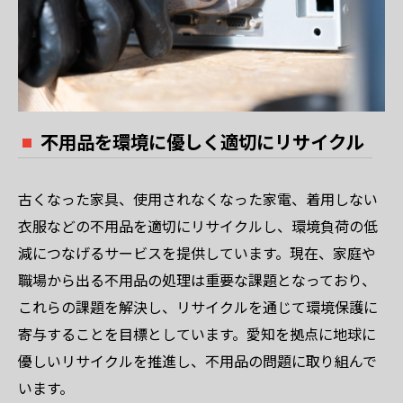
不用品を環境に優しく適切にリサイクル
古くなった家具、使用されなくなった家電、着用しない
衣服などの不用品を適切にリサイクルし、環境負荷の低
減につなげるサービスを提供しています。現在、家庭や
職場から出る不用品の処理は重要な課題となっており、
これらの課題を解決し、リサイクルを通じて環境保護に
寄与することを目標としています。愛知を拠点に地球に
優しいリサイクルを推進し、不用品の問題に取り組んで
います。