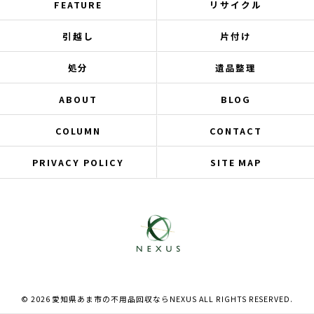
FEATURE
リサイクル
引越し
片付け
処分
遺品整理
ABOUT
BLOG
COLUMN
CONTACT
PRIVACY POLICY
SITE MAP
© 2026 愛知県あま市の不用品回収ならNEXUS ALL RIGHTS RESERVED.