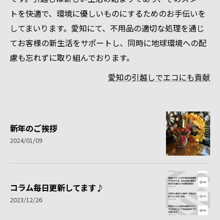
トを快適で、環境に優しいものにするためのお手伝いを
してまいります。愛知にて、不用品の適切な処理を通じ
てお客様の新生活をサポートし、同時に地球環境への配
慮も忘れずに取り組んでおります。
愛知の引越しでエコにも貢献
新年のご挨拶
2024/01/09
コラム毎日更新してます♪
2023/12/26