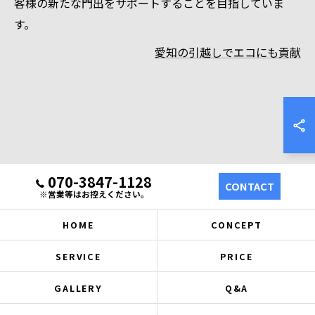
客様の新たな門出をサポートすることを目指していま
す。
愛知の引越しでエコにも貢献
070-3847-1128
CONTACT
※営業等はお控えください。
HOME
CONCEPT
SERVICE
PRICE
GALLERY
Q&A