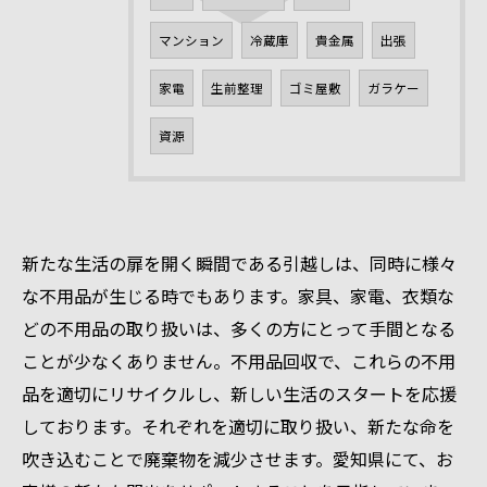
マンション
冷蔵庫
貴金属
出張
家電
生前整理
ゴミ屋敷
ガラケー
資源
新たな生活の扉を開く瞬間である引越しは、同時に様々
な不用品が生じる時でもあります。家具、家電、衣類な
どの不用品の取り扱いは、多くの方にとって手間となる
ことが少なくありません。不用品回収で、これらの不用
品を適切にリサイクルし、新しい生活のスタートを応援
しております。それぞれを適切に取り扱い、新たな命を
吹き込むことで廃棄物を減少させます。愛知県にて、お