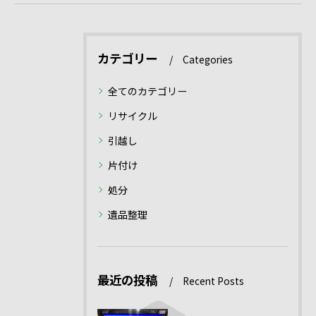
カテゴリー
Categories
全てのカテゴリー
リサイクル
引越し
片付け
処分
遺品整理
最近の投稿
Recent Posts