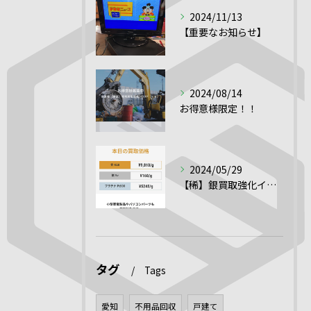
2024/11/13
【重要なお知らせ】
2024/08/14
お得意様限定！！
2024/05/29
【稀】銀買取強化イベント！！
タグ
Tags
愛知
不用品回収
戸建て