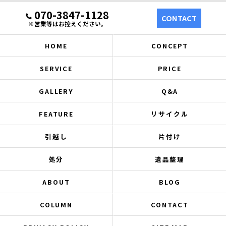
070-3847-1128
CONTACT
※営業等はお控えください。
HOME
CONCEPT
SERVICE
PRICE
GALLERY
Q&A
FEATURE
リサイクル
引越し
片付け
処分
遺品整理
ABOUT
BLOG
COLUMN
CONTACT