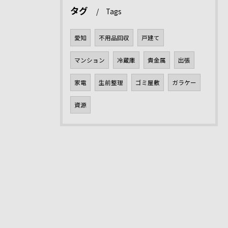
タグ
Tags
愛知
不用品回収
戸建て
マンション
冷蔵庫
貴金属
出張
家電
生前整理
ゴミ屋敷
ガラケー
資源