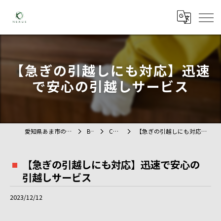
【急ぎの引越しにも対応】迅速
で安心の引越しサービス
愛知県あま市の不用品回収ならTAG
BLOG
COLUMN
【急ぎの引越しにも対応】迅速で安心の引越しサービス
【急ぎの引越しにも対応】迅速で安心の
引越しサービス
2023/12/12