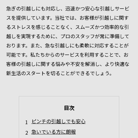
急ぎの引越しにも対応し、迅速かつ安心な引越しサービ
スを提供しています。当社では、お客様が引越しに関す
るストレスを感じることなく、スムーズかつ効率的な引
越しを実現するために、プロのスタッフが常に準備して
おります。また、急な引越しにも柔軟に対応することが
可能です。私たちからのサービスを利用することで、お
客様の引越しに関する悩みや不安を解消し、より快適な
新生活のスタートを切ることができるでしょう。
目次
ピンチの引越しでも安心
急いでいる方に朗報