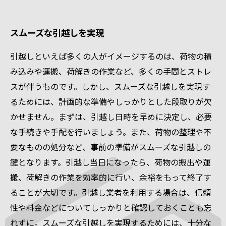
スムーズな引越しを実現
引越しといえば多くの人がイメージするのは、荷物の積
み込みや運搬、荷解きの作業など、多くの手間とストレ
スが伴うものです。しかし、スムーズな引越しを実現す
るためには、計画的な準備やしっかりとした段取りが欠
かせません。まずは、引越し日時を早めに決定し、必要
な手続きや手配を行いましょう。また、荷物の整理や不
要なものの処分など、事前の準備がスムーズな引越しの
鍵となります。引越し当日になったら、荷物の搬出や運
搬、荷解きの作業を効率的に行い、余裕をもって終了す
ることが大切です。引越し業者を利用する場合は、信頼
性や料金などについてしっかりと確認しておくことも忘
れずに。スムーズな引越しを実現するためには、十分な