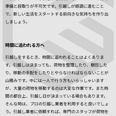
準備と段取りが不可欠です。引越しが順調に進むこと
で、新しい生活をスタートする前向きな気持ちを作り出
しましょう。
時間に追われる方へ
引越しをするとき、時間に追われることはよくありま
す。引越しは決まっても、荷物を整理したり、梱包した
り、移動の手配をしたりとやらなければならないことが
山積みです。中には一人で行う方もいらっしゃいます
が、大量の荷物を移動するのは大変な作業です。また時
間の都合上、引越し日が決まっている場合もあります。
そんな時は、プロの引越し業者を利用すると良いでしょ
う。引越し業者に依頼すれば、専門のスタッフが荷物を