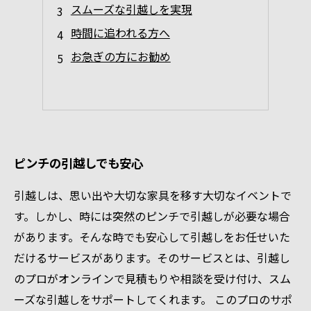
スムーズな引越しを実現
時間に追われる方へ
お急ぎの方にお勧め
ピンチの引越しでも安心
引越しは、思い出や大切な家具を移す大切なイベントで
す。しかし、時には突然のピンチで引越しが必要な場合
があります。そんな時でも安心して引越しをお任せいた
だけるサービスがあります。そのサービスとは、引越し
のプロがオンラインで見積もりや相談を受け付け、スム
ーズな引越しをサポートしてくれます。 このプロのサポ