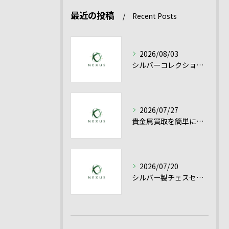
最近の投稿
Recent Posts
2026/08/03
シルバーコレクション売却を愛知県で有利に進める貴金属シルバー買取の実践ポイント
2026/07/27
貴金属買取を簡単に成功させるシルバー買取と高額売却のコツ
2026/07/20
シルバー製チェスセット買取を愛知県で高く売るための査定ポイントと貴金属の評価基準