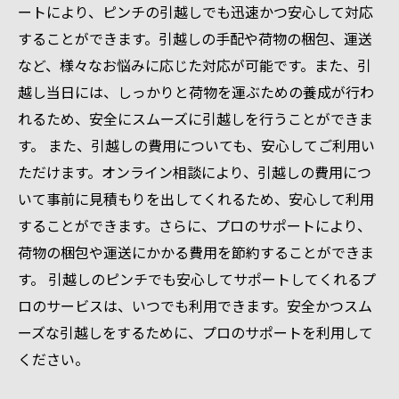
ートにより、ピンチの引越しでも迅速かつ安心して対応
することができます。引越しの手配や荷物の梱包、運送
など、様々なお悩みに応じた対応が可能です。また、引
越し当日には、しっかりと荷物を運ぶための養成が行わ
れるため、安全にスムーズに引越しを行うことができま
す。 また、引越しの費用についても、安心してご利用い
ただけます。オンライン相談により、引越しの費用につ
いて事前に見積もりを出してくれるため、安心して利用
することができます。さらに、プロのサポートにより、
荷物の梱包や運送にかかる費用を節約することができま
す。 引越しのピンチでも安心してサポートしてくれるプ
ロのサービスは、いつでも利用できます。安全かつスム
ーズな引越しをするために、プロのサポートを利用して
ください。