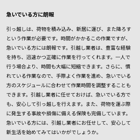
急いでいる方に朗報
引っ越しは、荷物を積み込み、新居に運び、また降ろす
という作業が必要です。時間がかかるこの作業ですが、
急いでいる方には朗報です。引越し業者は、豊富な経験
を持ち、迅速かつ正確に作業を行ってくれます。一人で
行う場合より、時間も大幅に短縮できます。さらに、慣
れている作業なので、手際よく作業を進め、急いでいる
方のスケジュールに合わせて作業時間を調整することも
できます。引越し業者に任せておけば、急いでいる方で
も、安心して引っ越しを行えます。また、荷物を運ぶ際
に発生する事故や損傷に備える保険も完備しています。
急いでいる方には、引越し業者にお任せして、安心して
新生活を始めてみてはいかがでしょうか。