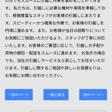
の方でもスムーズに引越し作業を進めることができま
す。 私たちは、引越しに必要な機材や車両を準備してお
り、経験豊富なスタッフがお客様の引越しにあたりま
す。スピーディーかつ確実な作業で、お客様の引越しを
円滑に進めます。 また、お客様が当日の段取りについて
お気軽にご相談いただけるよう、スタッフが丁寧に対応
いたします。お客様のご要望に応じて、引越しの手配や
荷物の梱包・配送をスムーズに進めます。 お急ぎの場合
でも、当社の引越しサービスなら安心してお任せいただ
けます。引越しに関するご相談や詳しいお見積もりは、
お気軽にお問い合わせください。
< 前のページ
一覧に戻る
次のページ >