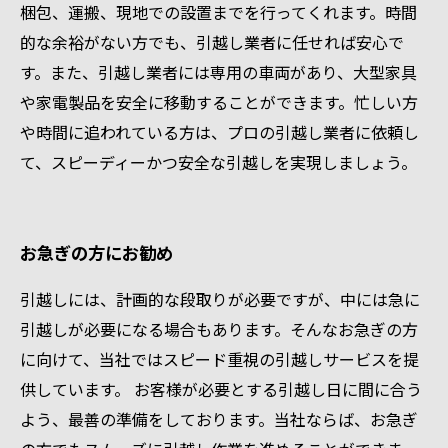
梱包、運搬、現地での設置までを行ってくれます。時間
的な余裕がない方でも、引越し業者に任せれば安心で
す。また、引越し業者には専用の車両があり、大型家具
や家電製品を安全に移動することができます。忙しい方
や時間に追われている方は、プロの引越し業者に依頼し
て、スピーディーかつ安全な引越しを実現しましょう。
お急ぎの方にお勧め
引越しには、計画的な段取りが必要ですが、中には急に
引越しが必要になる場合もあります。そんなお急ぎの方
に向けて、当社ではスピード重視の引越しサービスを提
供しています。 お客様が必要とする引越し日に間に合う
よう、最善の準備をしております。当社ならば、お急ぎ