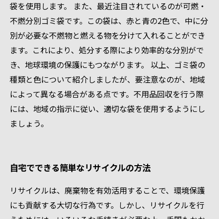
袋を使用します。 また、最近注目されているのが可燃・
不燃分別ゴミ袋です。この袋は、赤と青の2色で、中に分
別が必要な不燃物と燃える物を分けて入れることができ
ます。これにより、処分する際により効率的な分別がで
き、地球環境の保護にもつながります。 以上、ゴミ袋の
種類と色について紹介しましたが、要注意なのが、地域
によって異なる場合がある点です。不用品回収を行う際
には、地域の指示に従い、適切な袋を使用するようにし
ましょう。
自宅でできる簡単なリサイクルの方法
リサイクルは、廃棄物を有効活用することで、環境保護
にも貢献する大切な行為です。しかし、リサイクルを行