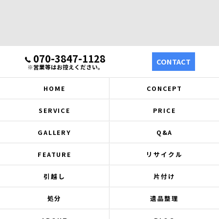
070-3847-1128
CONTACT
※営業等はお控えください。
HOME
CONCEPT
SERVICE
PRICE
GALLERY
Q&A
FEATURE
リサイクル
引越し
片付け
処分
遺品整理