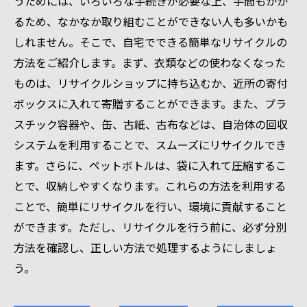
うためには、いろいろな手続きが必要な上、手間もかか
るため、なかなか取り組むことができない人も多いかも
しれません。そこで、自宅でできる簡単なリサイクルの
方法をご紹介します。まず、衣類などの使わなくなった
ものは、リサイクルショップに持ち込むか、近所の寄付
ボックスに入れて寄贈することができます。また、プラ
スチック容器や、缶、古紙、古布などは、自治体の回収
システムを利用することで、スムーズにリサイクルでき
ます。さらに、ペットボトルは、袋に入れて圧縮するこ
とで、収納しやすくなります。これらの方法を利用する
ことで、簡単にリサイクルを行い、環境に貢献すること
ができます。ただし、リサイクルを行う前に、必ず分別
方法を確認し、正しい方法で処理するようにしましょ
う。