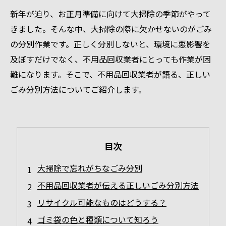
新年が迫り、お正月準備に向けて大掃除の季節がやって
きました。そんな中、大掃除の際に欠かせないのがごみ
の分別作業です。正しく分別しないと、環境に悪影響を
及ぼすだけでなく、不用品回収業者にとっても作業が困
難になります。そこで、不用品回収業者が語る、正しい
ごみ分別方法についてご紹介します。
目次
大掃除で忘れがちなごみ分別
不用品回収業者が伝える正しいごみ分別方法
リサイクル可能なものはどうする？
ゴミ袋の色と種類について知ろう