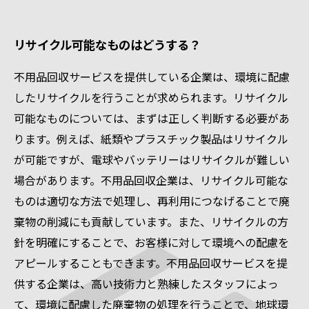
リサイクル可能なものはどうする？
不用品回収サービスを提供している企業は、環境に配慮
したリサイクルを行うことが求められます。リサイクル
可能なものについては、まずは正しく判断する必要があ
ります。例えば、紙類やプラスチック製品はリサイクル
が可能ですが、電球やバッテリーはリサイクルが難しい
場合があります。不用品回収企業は、リサイクル可能な
ものは適切な方法で処理し、再利用につなげることで廃
棄物の削減にも貢献しています。また、リサイクルの方
針を明確にすることで、お客様に対して環境への配慮を
アピールすることもできます。不用品回収サービスを提
供する企業は、高い技術力と熟練したスタッフによっ
て、環境に配慮した廃棄物の処理を行うことで、地球環