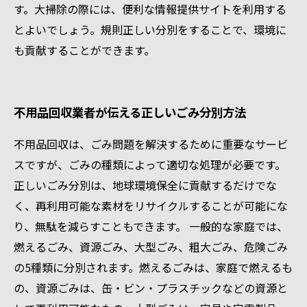
す。大掃除の際には、便利な情報提供サイトを利用する
とよいでしょう。規則正しい分別をすることで、環境に
も貢献することができます。
不用品回収業者が伝える正しいごみ分別方法
不用品回収は、ごみ問題を解決するために重要なサービ
スですが、ごみの種類によって適切な処理が必要です。
正しいごみ分別は、地球環境保全に貢献するだけでな
く、再利用可能な素材をリサイクルすることが可能にな
り、無駄を減らすこともできます。 一般的な家庭では、
燃えるごみ、資源ごみ、大型ごみ、粗大ごみ、危険ごみ
の5種類に分別されます。燃えるごみは、家庭で燃えるも
の、資源ごみは、缶・ビン・プラスチックなどの資源と