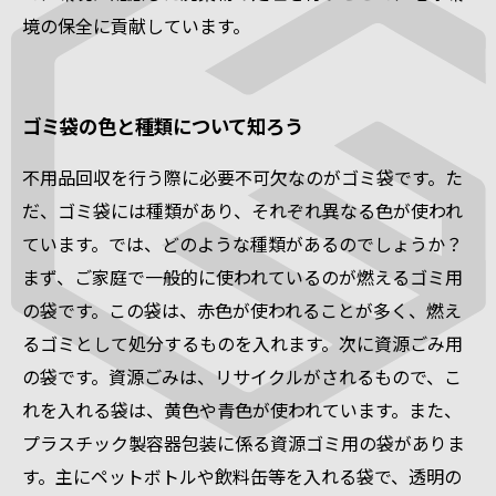
境の保全に貢献しています。
ゴミ袋の色と種類について知ろう
不用品回収を行う際に必要不可欠なのがゴミ袋です。た
だ、ゴミ袋には種類があり、それぞれ異なる色が使われ
ています。では、どのような種類があるのでしょうか？
まず、ご家庭で一般的に使われているのが燃えるゴミ用
の袋です。この袋は、赤色が使われることが多く、燃え
るゴミとして処分するものを入れます。次に資源ごみ用
の袋です。資源ごみは、リサイクルがされるもので、こ
れを入れる袋は、黄色や青色が使われています。また、
プラスチック製容器包装に係る資源ゴミ用の袋がありま
す。主にペットボトルや飲料缶等を入れる袋で、透明の