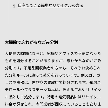
自宅でできる簡単なリサイクルの方法
大掃除で忘れがちなごみ分別
大掃除の時期になると、家庭やオフィスで不要になった
ものを処分することがありますが、忘れがちなのがごみ
分別です。不用品回収業者の方々も、それぞれ決められ
た分別ルールに従って処分を行っています。例えば、ガ
ラスや陶器は、古物商の買取店で処分されます。発泡ス
チロールやプラスチック製品は、燃えるごみやリサイク
ル品として処分します。特定の電気製品にはリサイクル
料金が課せられ、専門業者が回収していることもありま