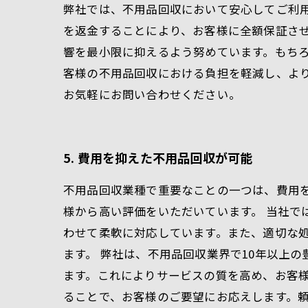
弊社では、不用品回収において安心してご利
を返金することにより、お客様に全額保証さ
響を最小限に抑えるよう努めています。もち
客様の不用品回収における負担を軽減し、よ
お気軽にお問い合わせください。
5. 費用を抑えた不用品回収が可能
不用品回収業種で重要なことの一つは、費用
様から高い評価をいただいています。 当社で
わせて柔軟に対応しています。また、適切な
ます。 弊社は、不用品回収業界で10年以上
ます。これによりサービスの質を高め、お客様
ることで、お客様のご要望にお応えします。