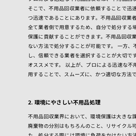
そこで、不用品回収業者に依頼することで迅速
つ迅速であることにあります。不用品回収業
全て業者側で用意するため、自分で処分する
保護に貢献することができます。不用品回収
ない方法で処分することが可能です。 一方、
し、信頼できる業者を選択することが大切で
オススメです。 以上が、プロによる迅速な不
用することで、スムーズに、かつ適切な方法
2. 環境にやさしい不用品処理
不用品回収業界において、環境保護は大きな
廃棄物の分別はもちろんのこと、リサイクル
た、処分する際には環境に負荷をかけない方