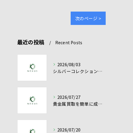
次のページ >
最近の投稿
Recent Posts
2026/08/03
シルバーコレクション売却を愛知県で有利に進める貴金属シルバー買取の実践ポイント
2026/07/27
貴金属買取を簡単に成功させるシルバー買取と高額売却のコツ
2026/07/20