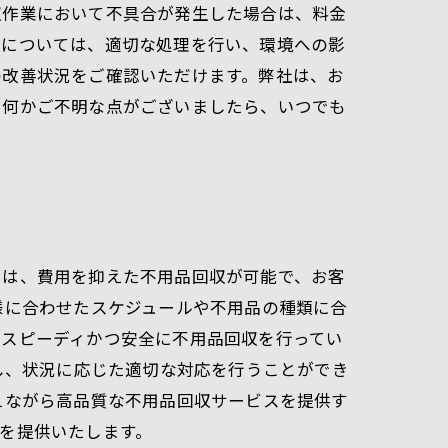
収作業において不具合が発生した場合は、料金
物については、適切な処理を行い、環境への影
の改善状況をご確認いただけます。弊社は、お
。何かご不明な点がございましたら、いつでも
では、費用を抑えた不用品回収が可能で、お客
様に合わせたスケジュールや不用品の種類に合
、スピーディかつ安全に不用品回収を行ってい
し、状況に応じた適切な対応を行うことができ
えながら高品質な不用品回収サービスを提供す
を提供いたします。