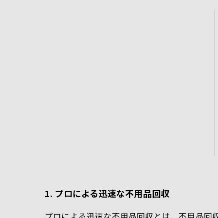
1. プロによる迅速な不用品回収
プロによる迅速な不用品回収とは、不用品回