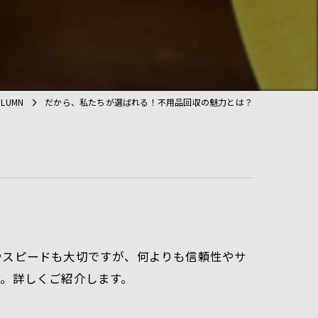
OLUMN
だから、私たちが選ばれる！不用品回収の魅力とは？
やスピードも大切ですが、何よりも信頼性やサ
。詳しくご紹介します。