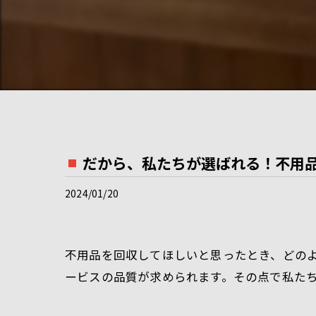
だから、私たちが選ばれる！不用
2024/01/20
不用品を回収してほしいと思ったとき、どの
ービスの品質が求められます。その点で私た