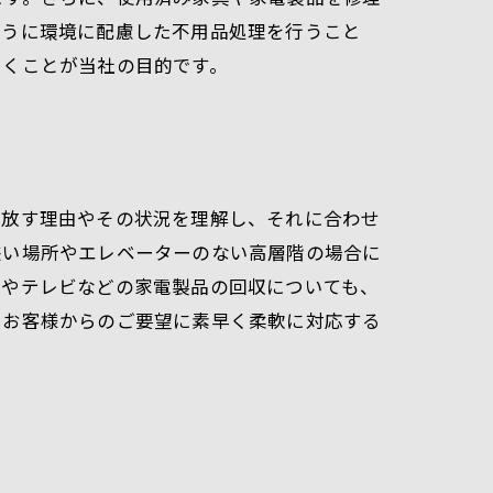
ように環境に配慮した不用品処理を行うこと
いくことが当社の目的です。
手放す理由やその状況を理解し、それに合わせ
狭い場所やエレベーターのない高層階の場合に
ンやテレビなどの家電製品の回収についても、
、お客様からのご要望に素早く柔軟に対応する