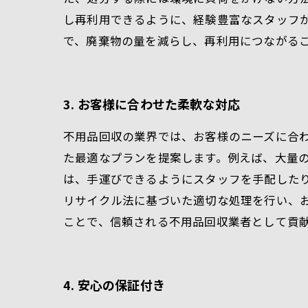
し再利用できるように、経験豊富なスタッフ
で、廃棄物の量を減らし、再利用につながる
3. お客様に合わせた柔軟な対応
不用品回収の業界では、お客様のニーズに合
た最適なプランを提案します。例えば、大量
は、手運びできるようにスタッフを手配した
リサイクル法に基づいた適切な処理を行い、
ことで、信頼される不用品回収業者として貢
4. 安心の保証付き