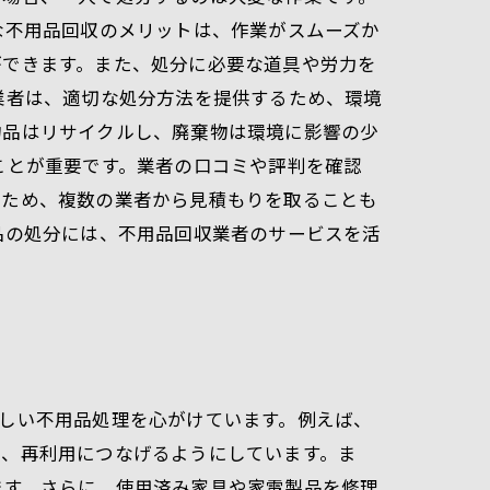
な不用品回収のメリットは、作業がスムーズか
ができます。また、処分に必要な道具や労力を
業者は、適切な処分方法を提供するため、環境
物品はリサイクルし、廃棄物は環境に影響の少
ことが重要です。業者の口コミや評判を確認
るため、複数の業者から見積もりを取ることも
品の処分には、不用品回収業者のサービスを活
しい不用品処理を心がけています。例えば、
い、再利用につなげるようにしています。ま
ます。さらに、使用済み家具や家電製品を修理