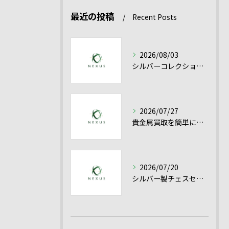
最近の投稿
Recent Posts
2026/08/03
シルバーコレクション売却を愛知県で有利に進める貴金属シルバー買取の実践ポイント
2026/07/27
貴金属買取を簡単に成功させるシルバー買取と高額売却のコツ
2026/07/20
シルバー製チェスセット買取を愛知県で高く売るための査定ポイントと貴金属の評価基準