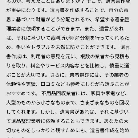
るのか、考えたことはありますか？ そこで、遺言書作成
が重要になります。遺言書を作成することで、自分の意
思に基づいて財産がどう分配されるか、希望する遺品整
理業者に依頼することができます。また、遺言があれ
ば、それに基づいて裁判所が財産分割を行ってくれるた
め、争いやトラブルを未然に防ぐことができます。 遺言
書作成は、利用者の意見を元に、複数の業者から見積も
りを取り、料金やサービス内容などを比較し、慎重に選
ぶことが大切です。さらに、業者選びには、その業者の
信頼性や実績、口コミなども参考にしながら選ぶことが
おすすめです。 不用品回収業者には、家具や家電など、
大型のものから小さなものまで、さまざまなものを回収
してくれます。しかし、遺言書があれば、それに基づい
て遺品整理業者に依頼することもできます。あなたの大
切なものをしっかりと残すためにも、遺言書作成を始め