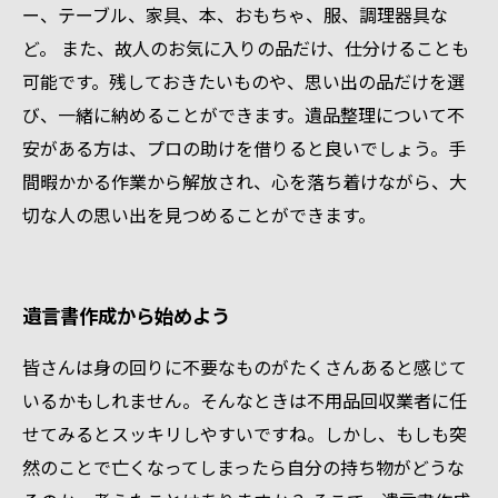
ー、テーブル、家具、本、おもちゃ、服、調理器具な
ど。 また、故人のお気に入りの品だけ、仕分けることも
可能です。残しておきたいものや、思い出の品だけを選
び、一緒に納めることができます。遺品整理について不
安がある方は、プロの助けを借りると良いでしょう。手
間暇かかる作業から解放され、心を落ち着けながら、大
切な人の思い出を見つめることができます。
遺言書作成から始めよう
皆さんは身の回りに不要なものがたくさんあると感じて
いるかもしれません。そんなときは不用品回収業者に任
せてみるとスッキリしやすいですね。しかし、もしも突
然のことで亡くなってしまったら自分の持ち物がどうな