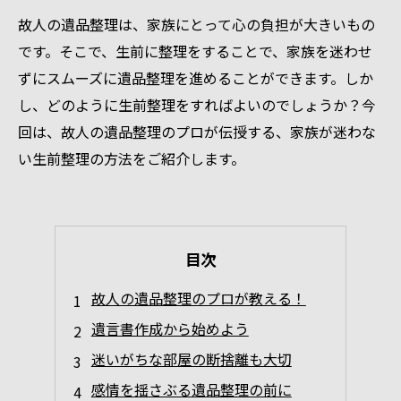
故人の遺品整理は、家族にとって心の負担が大きいもの
です。そこで、生前に整理をすることで、家族を迷わせ
ずにスムーズに遺品整理を進めることができます。しか
し、どのように生前整理をすればよいのでしょうか？今
回は、故人の遺品整理のプロが伝授する、家族が迷わな
い生前整理の方法をご紹介します。
目次
故人の遺品整理のプロが教える！
遺言書作成から始めよう
迷いがちな部屋の断捨離も大切
感情を揺さぶる遺品整理の前に