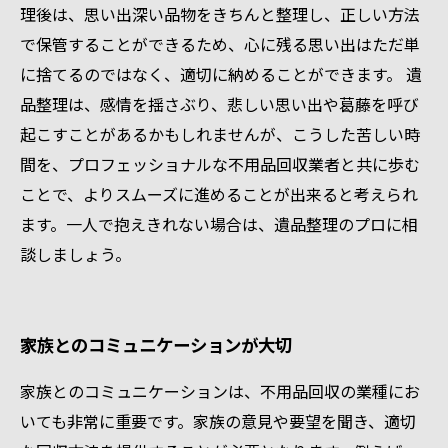
理後は、思い出深い品物をきちんと整理し、正しい方法
で保管することができるため、心に残る思い出はただ単
に捨てるのではなく、適切に納めることができます。 遺
品整理は、感情を揺さぶり、悲しい思い出や葛藤を呼び
起こすことがあるかもしれませんが、こうした苦しい時
間を、プロフェッショナルな不用品回収業者と共に歩む
ことで、よりスムーズに進めることが出来ると考えられ
ます。一人で抱えきれない場合は、遺品整理のプロに相
談しましょう。
家族とのコミュニケーションが大切
家族とのコミュニケーションは、不用品回収の業種にお
いても非常に重要です。家族の意見や要望を聞き、適切