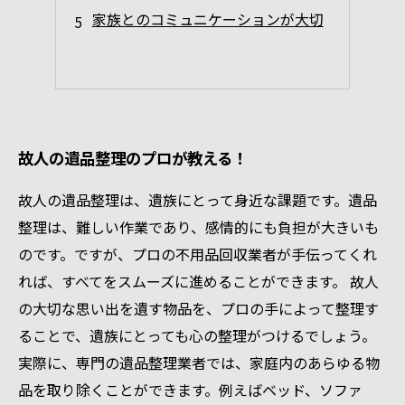
家族とのコミュニケーションが大切
故人の遺品整理のプロが教える！
故人の遺品整理は、遺族にとって身近な課題です。遺品
整理は、難しい作業であり、感情的にも負担が大きいも
のです。ですが、プロの不用品回収業者が手伝ってくれ
れば、すべてをスムーズに進めることができます。 故人
の大切な思い出を遺す物品を、プロの手によって整理す
ることで、遺族にとっても心の整理がつけるでしょう。
実際に、専門の遺品整理業者では、家庭内のあらゆる物
品を取り除くことができます。例えばベッド、ソファ