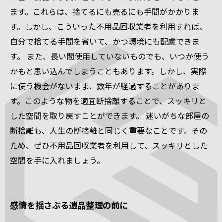
ます。これらは、捨てるにも売るにも手間がかかりま
す。しかし、こういった不用品回収業者を利用すれば、
自分で捨てる手間を省いて、かつ環境にも配慮できま
す。 また、長い間使用していないものでも、いつか使う
かもと思い込んでしまうこともあります。しかし、実際
に使う機会がないまま、数年が経過することがありま
す。このような物を適宜断捨離することで、スッキリと
した空間を取り戻すことができます。 迷いがちな部屋の
断捨離も、人生の断捨離と同じく重要なことです。その
ため、ぜひ不用品回収業者を利用して、スッキリとした
空間を手に入れましょう。
感情を揺さぶる遺品整理の前に