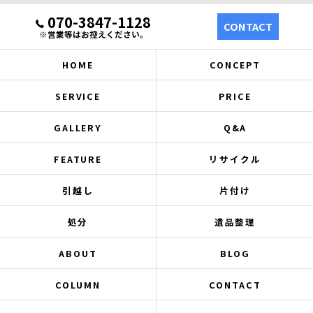
070-3847-1128
CONTACT
※営業等はお控えください。
HOME
CONCEPT
SERVICE
PRICE
GALLERY
Q&A
FEATURE
リサイクル
引越し
片付け
処分
遺品整理
ABOUT
BLOG
COLUMN
CONTACT