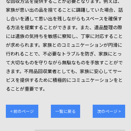
な回収方法を提供することが必要となります。例えば、
家族が思い出の品を捨てることに躊躇していた場合、話
し合いを通して思い出を残しながらもスペースを確保す
る方法を提案することができます。また、遺品整理の際
には遺族の気持ちを敏感に察知し、丁寧に対応すること
が求められます。家族とのコミュニケーションが円滑に
行われることで、不必要なトラブルを防ぎ、家族にとっ
て大切なものを守りながら無駄なものを手放すことがで
きます。不用品回収業者としても、家族に安心してサー
ビスを提供するために積極的にコミュニケーションをと
ることが重要です。
< 前のページ
一覧に戻る
次のページ >