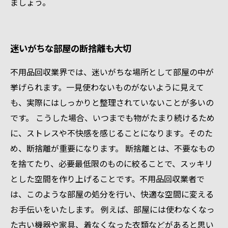
ましょう。
迷いがちな部屋の断捨離も大切
不用品回収業界では、迷いがちな場所として部屋の中が
挙げられます。一見使わないものがないように見えて
も、実際にはしっかりと整理されていないことが多いの
です。 こうした場合、いつまでも物がたまり続けるため
に、ストレスや不快感を感じることになります。そのた
め、断捨離が重要になります。 断捨離とは、不要なもの
を捨てたり、必要最低限のものに絞ることで、スッキリ
とした空間を作り上げることです。不用品回収業者で
は、このような部屋の処分を行い、快適な空間に変える
お手伝いをいたします。 例えば、部屋には使わなくなっ
た古い機器や家具、着なくなった衣類などがあると思い