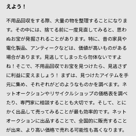
えよう！
不用品回収をする際、大量の物を整理することになりま
す。その中には、捨てる前に一度見直してみると、思わ
ぬお宝が発掘されることがあります。特に、昔の家具や
電化製品、アンティークなどは、価値が高いものがある
場合があります。見逃してしまったら勿体ないですよ
ね！そこで、不用品回収でお宝を見つけたら、見逃さず
に利益に変えましょう！ まずは、見つけたアイテムを手
元に集め、それぞれがどのようなものかを調べます。ネ
ットオークションやリサイクルショップの価格表を調べ
たり、専門家に相談することも大切です。そして、とに
かく出品して売ってみることが最も効率的です。ネット
オークションに出品することで、全国的に販売すること
が出来、より高い価格で売れる可能性も高くなります。