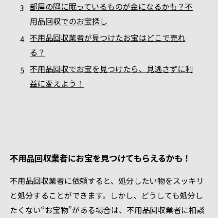
部屋の隅に眠っているものが金になるかも？不
用品回収でのお宝探し
不用品回収業者が見つけたお宝はどこで売れ
る？
不用品回収でお宝を見つけたら、見逃さずに利
益に変えよう！
不用品回収業者にお宝を見つけてもらえるかも！
不用品回収業者に依頼すると、処分したい物をスッキリ
と処分することができます。しかし、どうしても処分し
たくない“お宝物”がある場合は、不用品回収業者に相談