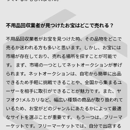
不用品回収業者が見つけたお宝はどこで売れる？
不用品回収業者がお宝を見つけた時、その品物をどこで
売るか迷われる方も多いと思います。しかし、お宝には
市場が存在しており、売れる場所を探すことが可能で
す。 まず、市場の一つとしてネットオークションが挙げ
られます。ネットオークションは、自宅から簡単に出品
できるため手軽に挑戦できることや、全国から集まるユ
ーザーを相手に取引ができることが魅力です。また、ヤ
フオク!メルカリなど、幅広い種類の商品が取り扱われて
いるため、お宝がどのジャンルにあたるかによって最適
なサイトを選ぶことが重要です。 もう一つは、フリーマ
ーケットです。フリーマーケットでは、自分で出店する