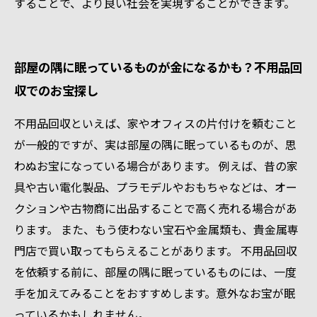
することで、より良い社会を実現することができます。
部屋の隅に眠っているものが金になるかも？不用品回
収でのお宝探し
不用品回収といえば、家やオフィスの片付けを頼むこと
が一般的ですが、実は部屋の隅に眠っているものが、思
わぬお宝になっている場合があります。 例えば、昔の家
具や古い電化製品、プラモデルやおもちゃなどは、オー
クションや古物商に出品することで高く売れる場合があ
ります。 また、もう使わない宝石や金属類も、貴金属専
門店で買い取ってもらえることがあります。 不用品回収
を依頼する前に、部屋の隅に眠っているものには、一度
手を加えてみることをおすすめします。意外なお宝が眠
っているかもしれません。