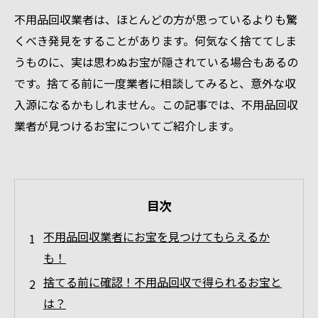
不用品回収業者は、ほとんどの方が思っているよりも驚
くべき発見をすることがあります。何気なく捨ててしま
うものに、実は思わぬお宝が隠されている場合もあるの
です。捨てる前に一度業者に相談してみると、意外な収
入源になるかもしれません。この記事では、不用品回収
業者が見つけるお宝についてご紹介します。
目次
不用品回収業者にお宝を見つけてもらえるか
も！
捨てる前に確認！不用品回収で得られるお宝と
は？