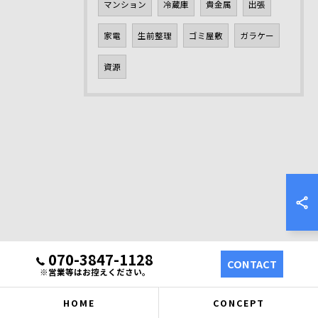
マンション
冷蔵庫
貴金属
出張
家電
生前整理
ゴミ屋敷
ガラケー
資源
070-3847-1128
CONTACT
※営業等はお控えください。
HOME
CONCEPT