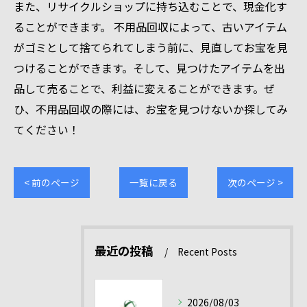
また、リサイクルショップに持ち込むことで、現金化す
ることができます。 不用品回収によって、古いアイテム
がゴミとして捨てられてしまう前に、見直してお宝を見
つけることができます。そして、見つけたアイテムを出
品して売ることで、利益に変えることができます。ぜ
ひ、不用品回収の際には、お宝を見つけないか探してみ
てください！
< 前のページ
一覧に戻る
次のページ >
最近の投稿
Recent Posts
2026/08/03