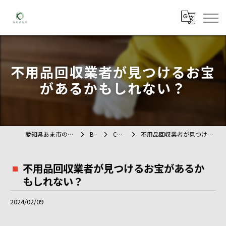
不用品回収業者が見つけるお宝
があるかもしれない？
愛知県あま市の不用品回収ならTAG
BLOG
COLUMN
不用品回収業者が見つけるお宝があるかもしれない？
不用品回収業者が見つけるお宝があるか
もしれない？
2024/02/09