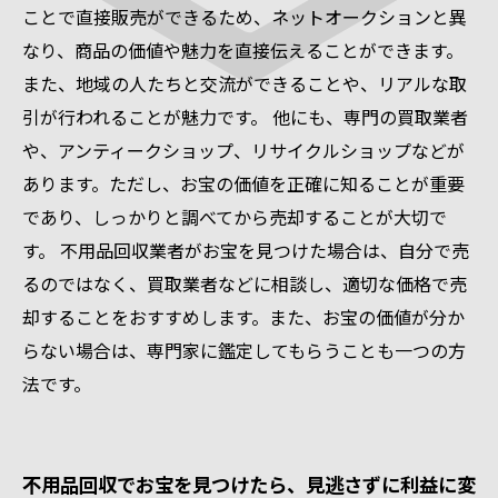
ことで直接販売ができるため、ネットオークションと異
なり、商品の価値や魅力を直接伝えることができます。
また、地域の人たちと交流ができることや、リアルな取
引が行われることが魅力です。 他にも、専門の買取業者
や、アンティークショップ、リサイクルショップなどが
あります。ただし、お宝の価値を正確に知ることが重要
であり、しっかりと調べてから売却することが大切で
す。 不用品回収業者がお宝を見つけた場合は、自分で売
るのではなく、買取業者などに相談し、適切な価格で売
却することをおすすめします。また、お宝の価値が分か
らない場合は、専門家に鑑定してもらうことも一つの方
法です。
不用品回収でお宝を見つけたら、見逃さずに利益に変