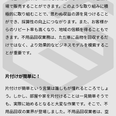
場で販売することができます。このような取り組みに積
極的に取り組むことで、思わぬ収益の源を見つけること
ができ、採算性の向上につながります。また、お客様か
らのリピート率も高くなり、地域の信頼を得ることもで
きます。不用品回収業務は、ただ単に品物を回収するだ
けではなく、より効果的なビジネスモデルを模索するこ
とが重要です。
片付けが簡単に！
片付けが簡単という言葉は誰しもが憧れるところでしょ
う。しかし、部屋や家を片付けることは一見簡単そうで
も、実際に始めるとなると大変な作業です。そこで、不
用品回収の業界が登場しました。不用品回収業者は、空