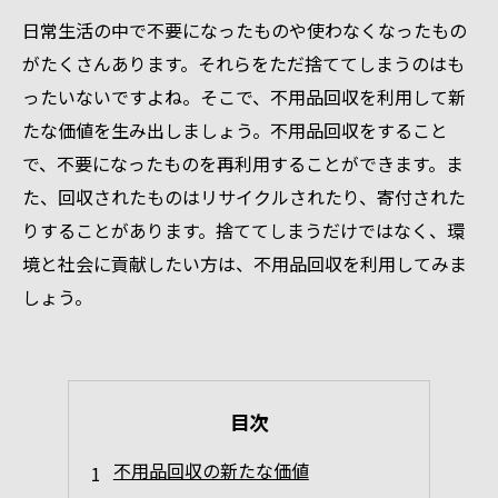
日常生活の中で不要になったものや使わなくなったもの
がたくさんあります。それらをただ捨ててしまうのはも
ったいないですよね。そこで、不用品回収を利用して新
たな価値を生み出しましょう。不用品回収をすること
で、不要になったものを再利用することができます。ま
た、回収されたものはリサイクルされたり、寄付された
りすることがあります。捨ててしまうだけではなく、環
境と社会に貢献したい方は、不用品回収を利用してみま
しょう。
目次
不用品回収の新たな価値