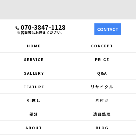
070-3847-1128
CONTACT
※営業等はお控えください。
HOME
CONCEPT
SERVICE
PRICE
GALLERY
Q&A
FEATURE
リサイクル
引越し
片付け
処分
遺品整理
ABOUT
BLOG