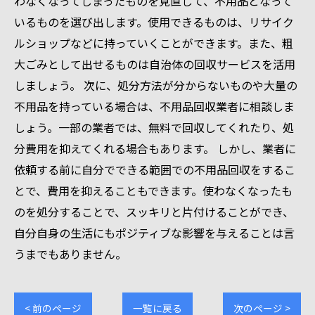
わなくなってしまったものを見直して、不用品となって
いるものを選び出します。使用できるものは、リサイク
ルショップなどに持っていくことができます。また、粗
大ごみとして出せるものは自治体の回収サービスを活用
しましょう。 次に、処分方法が分からないものや大量の
不用品を持っている場合は、不用品回収業者に相談しま
しょう。一部の業者では、無料で回収してくれたり、処
分費用を抑えてくれる場合もあります。 しかし、業者に
依頼する前に自分でできる範囲での不用品回収をするこ
とで、費用を抑えることもできます。使わなくなったも
のを処分することで、スッキリと片付けることができ、
自分自身の生活にもポジティブな影響を与えることは言
うまでもありません。
< 前のページ
一覧に戻る
次のページ >