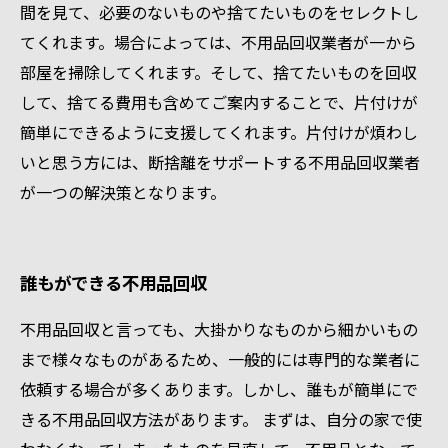
間を見て、必要のないものや捨てたいものをセレクトし
てくれます。場合によっては、不用品回収業者が一から
部屋を掃除してくれます。そして、捨てたいものを回収
して、捨てる費用も含めてご案内することで、片付けが
簡単にできるように支援してくれます。片付けが煩わし
いと思う方には、断捨離をサポートする不用品回収業者
が一つの解決策となります。
誰もができる不用品回収
不用品回収と言っても、大掛かりなものから細かいもの
まで様々なものがあるため、一般的には専門的な業者に
依頼する場合が多くあります。しかし、誰もが簡単にで
きる不用品回収方法があります。 まずは、自分の家で使