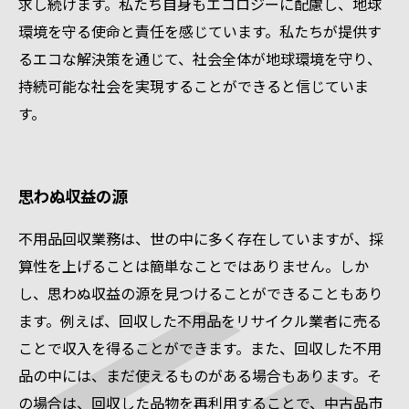
求し続けます。私たち自身もエコロジーに配慮し、地球
環境を守る使命と責任を感じています。私たちが提供す
るエコな解決策を通じて、社会全体が地球環境を守り、
持続可能な社会を実現することができると信じていま
す。
思わぬ収益の源
不用品回収業務は、世の中に多く存在していますが、採
算性を上げることは簡単なことではありません。しか
し、思わぬ収益の源を見つけることができることもあり
ます。例えば、回収した不用品をリサイクル業者に売る
ことで収入を得ることができます。また、回収した不用
品の中には、まだ使えるものがある場合もあります。そ
の場合は、回収した品物を再利用することで、中古品市