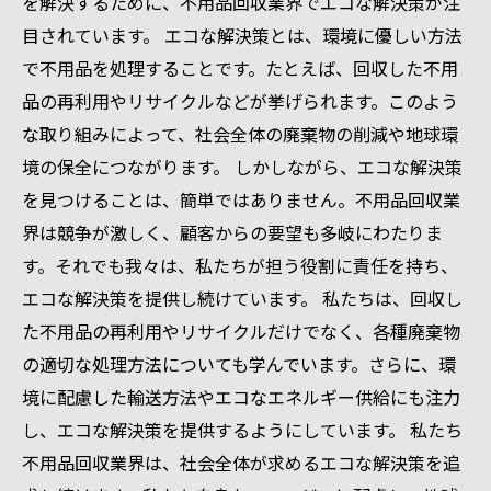
を解決するために、不用品回収業界でエコな解決策が注
目されています。 エコな解決策とは、環境に優しい方法
で不用品を処理することです。たとえば、回収した不用
品の再利用やリサイクルなどが挙げられます。このよう
な取り組みによって、社会全体の廃棄物の削減や地球環
境の保全につながります。 しかしながら、エコな解決策
を見つけることは、簡単ではありません。不用品回収業
界は競争が激しく、顧客からの要望も多岐にわたりま
す。それでも我々は、私たちが担う役割に責任を持ち、
エコな解決策を提供し続けています。 私たちは、回収し
た不用品の再利用やリサイクルだけでなく、各種廃棄物
の適切な処理方法についても学んでいます。さらに、環
境に配慮した輸送方法やエコなエネルギー供給にも注力
し、エコな解決策を提供するようにしています。 私たち
不用品回収業界は、社会全体が求めるエコな解決策を追