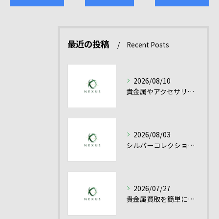
最近の投稿
Recent Posts
2026/08/10
貴金属やアクセサリーの買取を高額にするためのシルバー買取活用ガイド
2026/08/03
シルバーコレクション売却を愛知県で有利に進める貴金属シルバー買取の実践ポイント
2026/07/27
貴金属買取を簡単に成功させるシルバー買取と高額売却のコツ