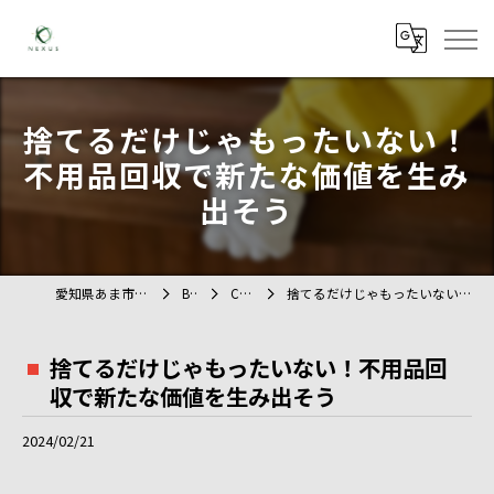
捨てるだけじゃもったいない！
不用品回収で新たな価値を生み
出そう
愛知県あま市の不用品回収ならTAG
BLOG
COLUMN
捨てるだけじゃもったいない！不用品回収で新たな価値を生み出そう
捨てるだけじゃもったいない！不用品回
収で新たな価値を生み出そう
2024/02/21