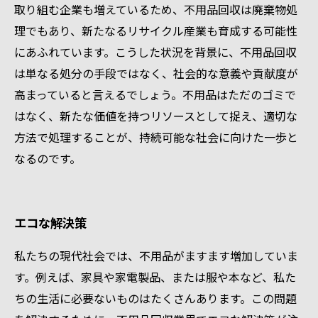
取り組む企業も増えているため、不用品回収は廃棄物処
理でもあり、新たなるリサイクル産業も育成する可能性
にあふれています。こうした状況を背景に、不用品回収
は単なる処分の手段ではなく、社会的な意義や貢献度が
高まっていると言えるでしょう。不用品はただのゴミで
はなく、新たな価値を持つリソースとして捉え、適切な
方法で処理することが、持続可能な社会に向けた一歩と
なるのです。
エコな解決策
私たちの現代社会では、不用品がますます増加していま
す。例えば、家具や家電製品、または服や本など、私た
ちの生活に必要ないものはたくさんあります。この問題