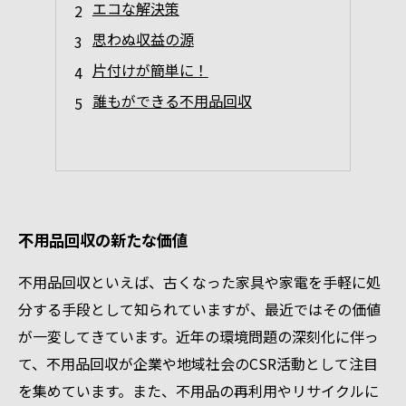
エコな解決策
思わぬ収益の源
片付けが簡単に！
誰もができる不用品回収
不用品回収の新たな価値
不用品回収といえば、古くなった家具や家電を手軽に処
分する手段として知られていますが、最近ではその価値
が一変してきています。近年の環境問題の深刻化に伴っ
て、不用品回収が企業や地域社会のCSR活動として注目
を集めています。また、不用品の再利用やリサイクルに