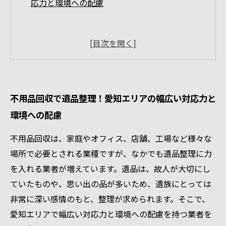
応力と環境への配慮
不用品回収で遺品整理！愛知エリアの幅広い対応力と
環境への配慮
不用品回収は、家庭やオフィス、店舗、工場など様々な
場所で必要とされる業種ですが、なかでも遺品整理に力
を入れる業者が増えています。遺品は、故人が大切にし
ていたものや、思い出の品が多いため、遺族にとっては
非常に深い感情のもと、整理が求められます。そこで、
愛知エリアで幅広い対応力と環境への配慮を持つ業者を