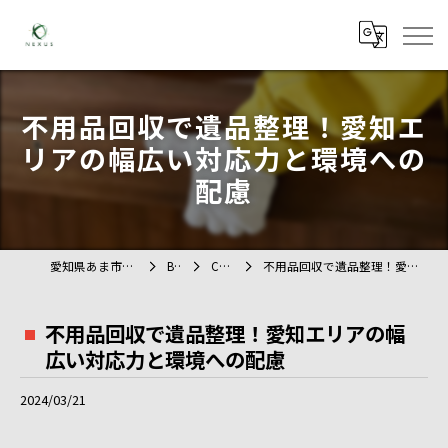
不用品回収で遺品整理！愛知エ
リアの幅広い対応力と環境への
配慮
愛知県あま市の不用品回収ならTAG
BLOG
COLUMN
不用品回収で遺品整理！愛知エリアの幅広い対応力と環境への配慮
不用品回収で遺品整理！愛知エリアの幅
広い対応力と環境への配慮
2024/03/21