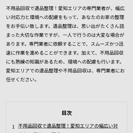
不用品回収で遺品整理！愛知エリアの専門業者が、幅広
い対応力と環境への配慮をもって、あなたのお家の整理
をお手伝い致します。遺品整理は、思い出がたくさん詰
まった大切な作業ですが、一人で行うのは大変な場合が
あります。専門業者に依頼することで、スムーズかつ迅
速に作業を進めることができます。加えて、不用品回収
にも熟練の知識があるため、環境への配慮も行います。
愛知エリアでの遺品整理や不用品回収は、専門業者にお
任せください。
目次
不用品回収で遺品整理！愛知エリアの幅広い対