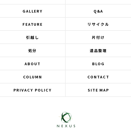
GALLERY
Q&A
FEATURE
リサイクル
引越し
片付け
処分
遺品整理
ABOUT
BLOG
COLUMN
CONTACT
PRIVACY POLICY
SITE MAP