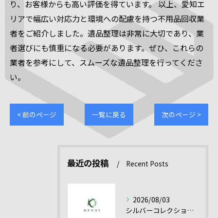
り、お客様からも高い評価を得ています。 以上、愛知エ
リアで幅広い対応力と環境への配慮を持つ不用品回収業
者をご紹介しました。遺品整理は非常に大切であり、業
者選びにも慎重になる必要があります。ぜひ、これらの
業者を参考にして、スムーズな遺品整理を行ってくださ
い。
< 前のページ
一覧に戻る
次のページ >
最近の投稿
Recent Posts
2026/08/03
シルバーコレクション売却を愛知県で有利に進める貴金属シルバー買取の実践ポイント