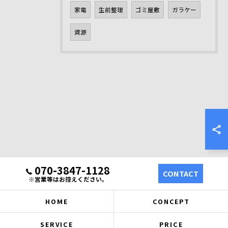
家電
生前整理
ゴミ屋敷
ガラケー
資源
070-3847-1128
CONTACT
※営業等はお控えください。
HOME
CONCEPT
SERVICE
PRICE