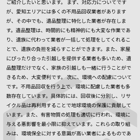
ご紹介したいと思います。 まず、対応力についてです
が、愛知エリアには多くの不用品回収業者があります
が、その中でも、遺品整理に特化した業者が存在しま
す。遺品整理は、時間的にも精神的にも大変な作業であ
り、遺族に代わって業者が一括して処理をしてくれるこ
とで、遺族の負担を減らすことができます。また、家屋
にぴったり合った引越しを提供する業者も多いため、遺
品整理だけでなく、家族の引越しも一緒に行うことがで
きるため、大変便利です。 次に、環境への配慮について
です。不用品回収を行う上で、環境に配慮した業者も多
数存在しています。具体的には、回収後に分別し、リサ
イクル品は再利用することで地球環境の保護に貢献して
います。また、有害物質の処理も適切に行われ、環境に
与える悪影響を最小限に抑えています。これらの取り組
みは、環境保全に対する意識が高い業者によるものであ