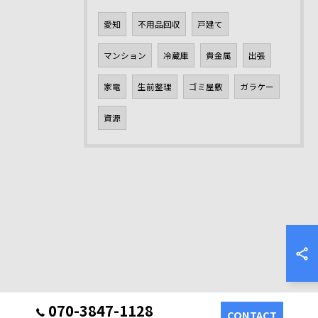
愛知
不用品回収
戸建て
マンション
冷蔵庫
貴金属
出張
家電
生前整理
ゴミ屋敷
ガラケー
資源
070-3847-1128
CONTACT