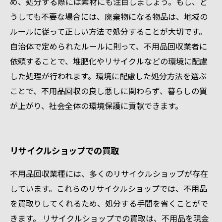
め、処分する際には素材にも注目しましょう。もし、ど
うしても不要な場合には、廃棄物になる物品は、地域の
ルールに従って正しい方法で処分することが大切です。
自治体で定められたルールに則って、不用品回収業者に
依頼することで、堆肥化やリサイクルなどの環境に配慮
した処理が行われます。環境に配慮した処分方法を選ぶ
ことで、不用品回収の良し悪しに関わらず、暮らしの質
が上がり、社会全体の環境保護に貢献できます。
リサイクルショップでの買取
不用品回収業種には、多くのリサイクルショップが存在
しています。これらのリサイクルショップでは、不用品
を買取りしてくれるため、処分する手間を省くことがで
きます。 リサイクルショップでの買取は、不用品を現金