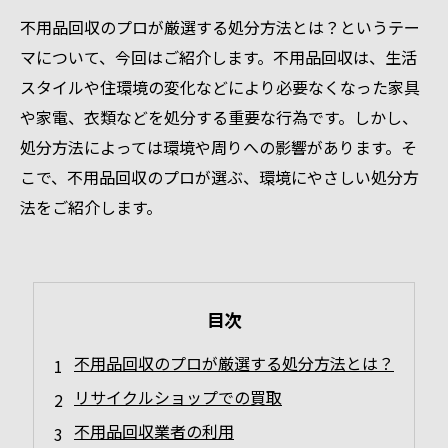
不用品回収のプロが厳選する処分方法とは？というテー
マについて、今回はご紹介します。不用品回収は、生活
スタイルや住環境の変化などにより必要なくなった家具
や家電、衣類などを処分する重要な行為です。しかし、
処分方法によっては環境や周りへの影響があります。そ
こで、不用品回収のプロが選ぶ、環境にやさしい処分方
法をご紹介します。
目次
不用品回収のプロが厳選する処分方法とは？
リサイクルショップでの買取
不用品回収業者の利用