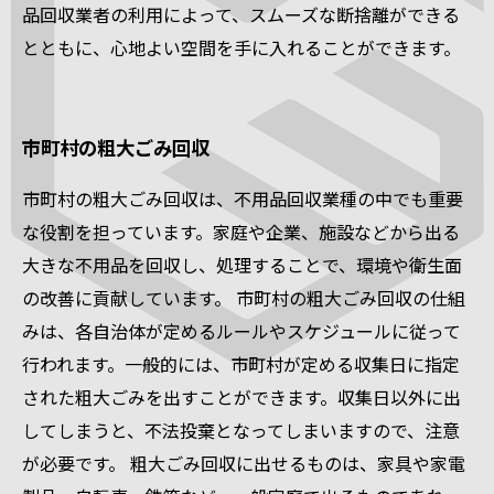
品回収業者の利用によって、スムーズな断捨離ができる
とともに、心地よい空間を手に入れることができます。
市町村の粗大ごみ回収
市町村の粗大ごみ回収は、不用品回収業種の中でも重要
な役割を担っています。家庭や企業、施設などから出る
大きな不用品を回収し、処理することで、環境や衛生面
の改善に貢献しています。 市町村の粗大ごみ回収の仕組
みは、各自治体が定めるルールやスケジュールに従って
行われます。一般的には、市町村が定める収集日に指定
された粗大ごみを出すことができます。収集日以外に出
してしまうと、不法投棄となってしまいますので、注意
が必要です。 粗大ごみ回収に出せるものは、家具や家電