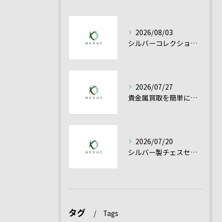
2026/08/03
シルバーコレクション売却を愛知県で有利に進める貴金属シルバー買取の実践ポイント
2026/07/27
貴金属買取を簡単に成功させるシルバー買取と高額売却のコツ
2026/07/20
シルバー製チェスセット買取を愛知県で高く売るための査定ポイントと貴金属の評価基準
タグ
Tags