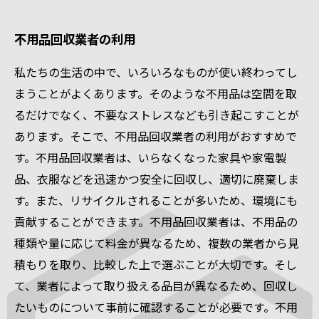
不用品回収業者の利用
私たちの生活の中で、いろいろなものが使い終わってし
まうことがよくあります。そのような不用品は空間を取
るだけでなく、不要なストレスなども引き起こすことが
あります。そこで、不用品回収業者の利用がおすすめで
す。不用品回収業者は、いらなくなった家具や家電製
品、衣服などを迅速かつ安全に回収し、適切に廃棄しま
す。また、リサイクルされることが多いため、環境にも
貢献することができます。不用品回収業者は、不用品の
種類や量に応じて料金が異なるため、複数の業者から見
積もりを取り、比較した上で選ぶことが大切です。そし
て、業者によって取り扱える品目が異なるため、回収し
たいものについて事前に確認することが必要です。不用