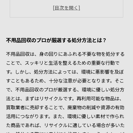
市町村の粗大ごみ回収
自治体のリサイクルセンターを利用
不用品回収のプロが厳選する処分方法とは？
不用品回収は、身の回りにあふれる不要な物を処分する
ことで、スッキリと生活を整えるための重要な行動で
す。しかし、処分方法によっては、環境に悪影響を及ぼ
すこともあるため、十分な注意が必要となります。そこ
で、不用品回収のプロが厳選する、環境に優しい処分方
法とは、まずはリサイクルです。再利用可能な物品は、
買取業者に売却することで、廃棄物の削減や資源の有効
活用につながります。また、環境に優しい素材で作られ
た商品であれば、リサイクルに適している場合が多いた