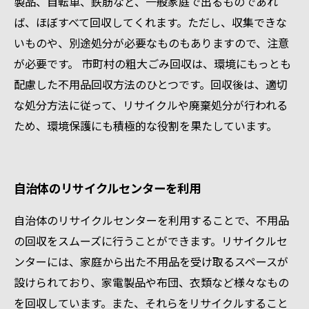
製品、自転車、鉄筋など、一般家庭で出るものであれ
ば、ほぼすべて回収してくれます。ただし、収集できな
いものや、別途処分が必要なものもありますので、注意
が必要です。 市町村の粗大ごみ回収は、環境にもっとも
配慮した不用品回収方法のひとつです。回収後は、適切
な処分方法に従って、リサイクルや廃棄処分が行われる
ため、環境保護にも積極的な役割を果たしています。
自治体のリサイクルセンターを利用
自治体のリサイクルセンターを利用することで、不用品
の回収をスムーズに行うことができます。リサイクルセ
ンターには、家庭から出た不用品を受け取るスペースが
設けられており、家電製品や布団、衣類など様々なもの
を回収しています。また、それらをリサイクルすること