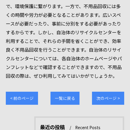
で、環境保護に繋がります。一方で、不用品回収には多
くの時間や労力が必要となることがあります。広いスペ
ースが必要だったり、事前に分別をする必要があったり
するからです。しかし、自治体のリサイクルセンターを
利用することで、それらの手間を省くことができ、効率
良く不用品回収を行うことができます。自治体のリサイ
クルセンターについては、各自治体のホームページやパ
ンフレットなどで確認することができますので、不用品
回収の際は、ぜひ利用してみてはいかがでしょうか。
< 前のページ
一覧に戻る
次のページ >
最近の投稿
Recent Posts