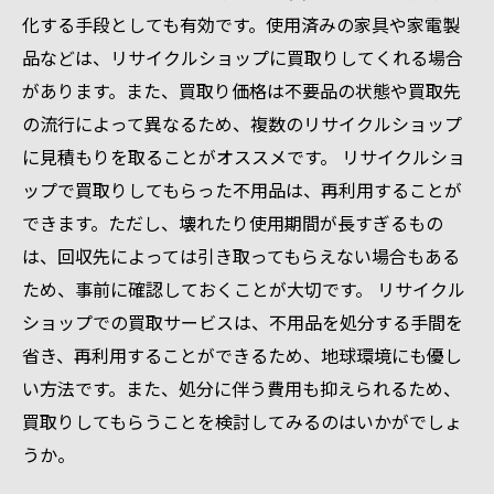
化する手段としても有効です。使用済みの家具や家電製
品などは、リサイクルショップに買取りしてくれる場合
があります。また、買取り価格は不要品の状態や買取先
の流行によって異なるため、複数のリサイクルショップ
に見積もりを取ることがオススメです。 リサイクルショ
ップで買取りしてもらった不用品は、再利用することが
できます。ただし、壊れたり使用期間が長すぎるもの
は、回収先によっては引き取ってもらえない場合もある
ため、事前に確認しておくことが大切です。 リサイクル
ショップでの買取サービスは、不用品を処分する手間を
省き、再利用することができるため、地球環境にも優し
い方法です。また、処分に伴う費用も抑えられるため、
買取りしてもらうことを検討してみるのはいかがでしょ
うか。