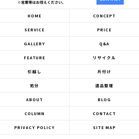
※営業等はお控えください。
HOME
CONCEPT
SERVICE
PRICE
GALLERY
Q&A
FEATURE
リサイクル
引越し
片付け
処分
遺品整理
ABOUT
BLOG
COLUMN
CONTACT
PRIVACY POLICY
SITE MAP