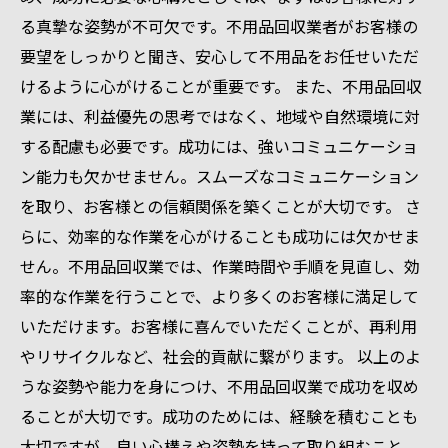
る真摯な姿勢が不可欠です。不用品回収業者がお客様の
要望をしっかりと聞き、安心して不用品をお任せいただ
けるように心がけることが重要です。 また、不用品回収
業には、利益優先の思考ではなく、地域や自然環境に対
する配慮も必要です。成功には、強いコミュニケーショ
ン能力も欠かせません。スムーズなコミュニケーション
を取り、お客様との信頼関係を築くことが大切です。 さ
らに、効率的な作業を心がけることも成功には欠かせま
せん。不用品回収業では、作業時間や手順を見直し、効
率的な作業を行うことで、より多くのお客様に満足して
いただけます。お客様に喜んでいただくことが、再利用
やリサイクルなど、社会的貢献に繋がります。 以上のよ
うな姿勢や能力を身につけ、不用品回収業で成功を収め
ることが大切です。成功のためには、経験を積むことも
大切ですが、良い心構えや姿勢を持って取り組むこと