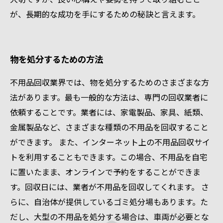
が、長期的な成功を手にするための秘訣と言えます。
物を処分するための方法
不用品回収業界では、物を処分するためのさまざまな方
法があります。最も一般的な方法は、専門の回収業者に
依頼することです。業者には、家電製品、家具、紙類、
金属製品など、さまざまな種類の不用品を回収すること
ができます。 また、インターネット上の不用品回収サイ
トを利用することもできます。この場合、不用品を自宅
に置いたまま、オンラインで予約をすることができま
す。回収日には、業者が不用品を回収してくれます。 さ
らに、自治体が提供しているゴミ処分場もあります。た
だし、大型の不用品を処分する場合は、車両が必要とな