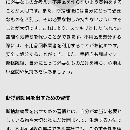
に必要なものか考え、不用品を作らないよう買物をする
ことが大切です。また、断捨離後には自分にとって必要
なものを区別し、その必要な物しか持たないようにする
ことが大切です。これにより、スッキリとした心地よい
空間や気持ちを保つことができます。不用品を処分する
際には、不用品回収業者を利用することがお勧めです。
安全に処分することができ、また、手続きも簡単です。
断捨離後、自分にとって必要なものだけを持ち、心地よ
い空間や気持ちを保ちましょう。
断捨離効果を出すための習慣
断捨離効果を出すための習慣とは、自分が本当に必要と
している物や大切な物にだけ囲まれて、生活する方法で
す。不用品回収の業種である弊社でも、この重要性を理