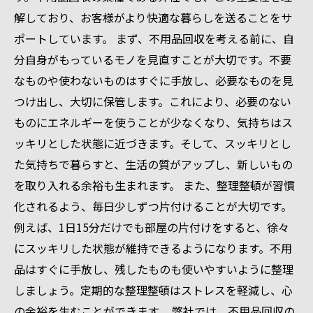
解しており、お客様がより快適な暮らしを送ることをサ
ポートしています。 まず、不用品回収を考える前に、自
分自身がもっているモノを見直すことが大切です。不要
なものや使わないものはすぐに手放し、必要なものを見
つけ出し、大切に保管します。これにより、必要のない
ものにエネルギーを使うことが少なくなり、気持ちはス
ッキリとした状態に近づきます。そして、スッキリとし
た気持ちで暮らすと、生活の質がアップし、新しいもの
を取り入れる余裕も生まれます。 また、整理整頓が習慣
化されるよう、毎日少しずつ片付けることが大切です。
例えば、1日15分だけでも部屋の片付けをすると、徐々
にスッキリした状態が維持できるようになります。不用
品はすぐに手放し、残したものも使いやすいように整理
しましょう。定期的な整理整頓はストレスを軽減し、心
の余裕を生むことができます。 弊社では、不用品回収の