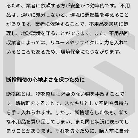
るため、業者に依頼する方が安全かつ効率的です。 不用
品は、適切に処分しないと、環境に悪影響を与えること
があります。業者に依頼することで、不用品を適切に処
理し、地球環境を守ることができます。また、不用品回
収業者によっては、リユースやリサイクルに力を入れて
いるところもあるため、環境保全にもつながります。
断捨離後の心地よさを保つために
断捨離とは、物を整理し必要のない物を手放すことで
す。断捨離をすることで、スッキリとした空間や気持ち
を手に入れられます。しかし、断捨離をした後も、新た
な不用品を買い足してしまい、また同じ状況に戻ってし
まうことがあります。それを防ぐために、購入前に自分