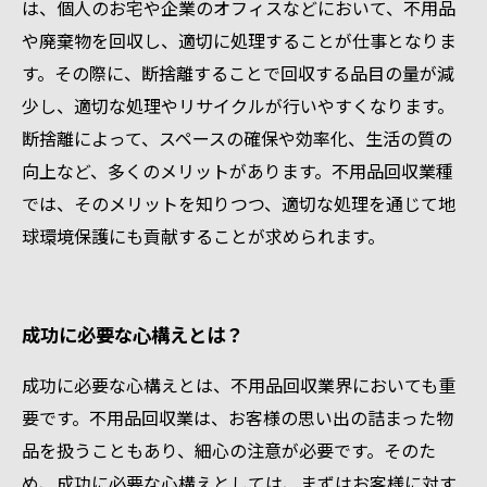
は、個人のお宅や企業のオフィスなどにおいて、不用品
や廃棄物を回収し、適切に処理することが仕事となりま
す。その際に、断捨離することで回収する品目の量が減
少し、適切な処理やリサイクルが行いやすくなります。
断捨離によって、スペースの確保や効率化、生活の質の
向上など、多くのメリットがあります。不用品回収業種
では、そのメリットを知りつつ、適切な処理を通じて地
球環境保護にも貢献することが求められます。
成功に必要な心構えとは？
成功に必要な心構えとは、不用品回収業界においても重
要です。不用品回収業は、お客様の思い出の詰まった物
品を扱うこともあり、細心の注意が必要です。そのた
め、成功に必要な心構えとしては、まずはお客様に対す