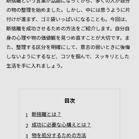
断捨離という言葉が話題になってから、多くの人が自分
の物の整理を始めました。しかし、中には思うように片
付けが進まず、ゴミ袋いっぱいになることも。今回は、
断捨離を成功させるための方法をご紹介します。自分自
身の心理や物の価値観を見つめ直すことが大切です。ま
た、整理する区分を明確にして、意志の弱いときに後悔
しないようにするなど、コツを掴んで、スッキリとした
生活を手に入れましょう。
目次
断捨離とは？
成功に必要な心構えとは？
物を処分するための方法