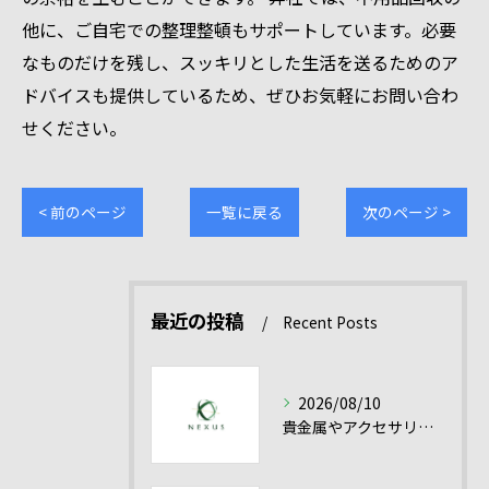
他に、ご自宅での整理整頓もサポートしています。必要
なものだけを残し、スッキリとした生活を送るためのア
ドバイスも提供しているため、ぜひお気軽にお問い合わ
せください。
< 前のページ
一覧に戻る
次のページ >
最近の投稿
Recent Posts
2026/08/10
貴金属やアクセサリーの買取を高額にするためのシルバー買取活用ガイド