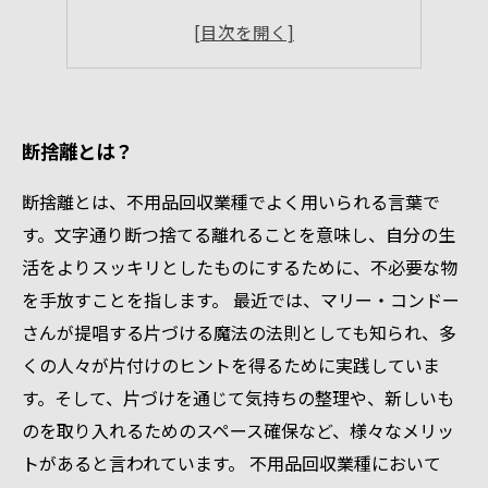
断捨離後の心地よさを保つために
断捨離効果を出すための習慣
断捨離とは？
断捨離とは、不用品回収業種でよく用いられる言葉で
す。文字通り断つ捨てる離れることを意味し、自分の生
活をよりスッキリとしたものにするために、不必要な物
を手放すことを指します。 最近では、マリー・コンドー
さんが提唱する片づける魔法の法則としても知られ、多
くの人々が片付けのヒントを得るために実践していま
す。そして、片づけを通じて気持ちの整理や、新しいも
のを取り入れるためのスペース確保など、様々なメリッ
トがあると言われています。 不用品回収業種において