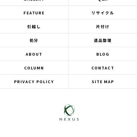
FEATURE
リサイクル
引越し
片付け
処分
遺品整理
ABOUT
BLOG
COLUMN
CONTACT
PRIVACY POLICY
SITE MAP