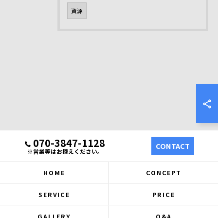
資源
070-3847-1128
CONTACT
※営業等はお控えください。
HOME
CONCEPT
SERVICE
PRICE
GALLERY
Q&A