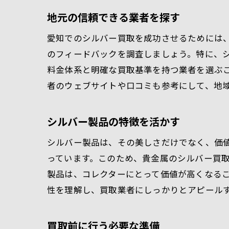
地元の信頼できる業者を探す
愛知でのシルバー買取を成功させるためには
のフィードバックを調査しましょう。特に、
料金体系と明確な買取基準を持つ業者を選ぶ
者のウェブサイトや口コミも参考にして、地
シルバー製品の特徴を活かす
シルバー製品は、その美しさだけでなく、価
っています。このため、貴金属のシルバー買
製品は、コレクターにとって価値が高くなる
性を理解し、買取業者にしっかりとアピール
買取前に行う必要な準備