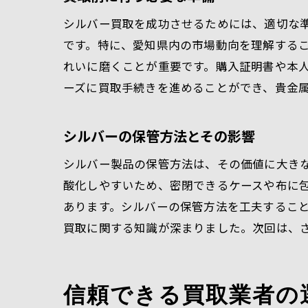
シルバー買取を成功させるためには、適切な
です。特に、愛知県内の市場動向を理解する
れいに磨くことが重要です。購入証明書や本
ーズに買取手続きを進めることができ、貴金
シルバーの保管方法とその影響
シルバー製品の保管方法は、その価値に大き
酸化しやすいため、密閉できるケースや布に
あります。シルバーの保管方法を工夫するこ
買取に関する知識が深まりました。次回は、
信頼できる買取業者の