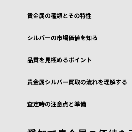
貴金属の種類とその特性
シルバーの市場価値を知る
品質を見極めるポイント
貴金属シルバー買取の流れを理解する
査定時の注意点と準備