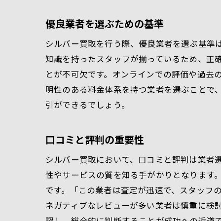
優良業者を選ぶための基準
シルバー買取を行う際、優良業者を選ぶ基準
知識を持ったスタッフが揃っているため、正
とが不可欠です。オンラインでの評価や過去
明性のある料金体系を持つ業者を選ぶことで
引ができるでしょう。
口コミと評判の重要性
シルバー買取において、口コミと評判は業者
性やサービスの質を知る手がかりとなります
です。「この業者は査定が迅速で、スタッフ
ネガティブなレビューが多い業者は慎重に検
認し、総合的に判断することが成功への近道