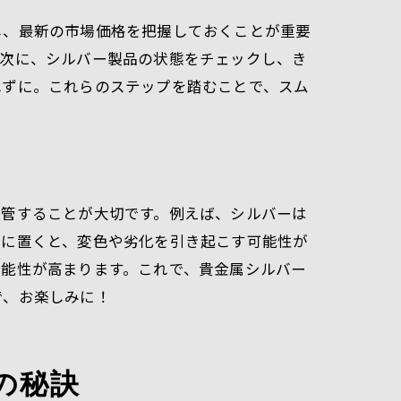
し、最新の市場価格を把握しておくことが重要
。次に、シルバー製品の状態をチェックし、き
れずに。これらのステップを踏むことで、スム
保管することが大切です。例えば、シルバーは
所に置くと、変色や劣化を引き起こす可能性が
可能性が高まります。これで、貴金属シルバー
で、お楽しみに！
の秘訣