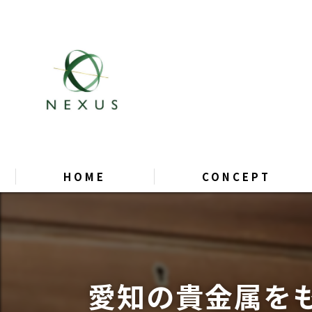
HOME
CONCEPT
愛知の貴金属を