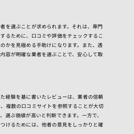
業者を選ぶことが求められます。それは、専門
認するために、口コミや評価をチェックするこ
るのかを見極める手助けになります。また、透
約内容が明確な業者を選ぶことで、安心して取
した経験を基に書いたレビューは、業者の信頼
は、複数の口コミサイトを参照することが大切
、選ぶ価値が高いと判断できます。一方で、
見つけるためには、他者の意見をしっかりと確