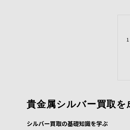
貴金属シルバー買取を
シルバー買取の基礎知識を学ぶ