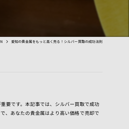
MN
愛知の貴金属をもっと高く売る！シルバー買取の成功法則
が重要です。本記事では、シルバー買取で成功
とで、あなたの貴金属はより高い価格で売却で