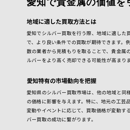
愛知で貴金属の価値を
地域に適した買取方法とは
愛知でシルバー買取を行う際、地域に適した
で、より良い条件での買取が期待できます。
数の業者から見積もりを取ることで、貴金属
ルバーをより高く売却できる可能性が高まり
愛知特有の市場動向を把握
愛知県のシルバー買取市場は、他の地域と同
の価格に影響を与えます。特に、地元の工芸
変動やイベントに応じて、買取価格が変動す
バー買取の成功に繋がります。