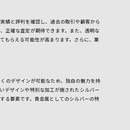
プ
、実績と評判を確認し、過去の取引や顧客から
り、正確な査定が期待できます。また、透明な
てもらえる可能性が高まります。さらに、業
多くのデザインが可能なため、独自の魅力を持
古いデザインや特別な加工が施されたシルバー
結する要素です。貴金属としてのシルバーの特