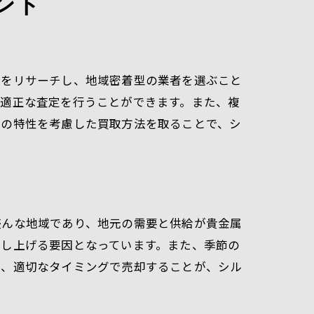
ント
者をリサーチし、地域密着型の業者を選ぶこと
、適正な査定を行うことができます。また、複
知の特性を考慮した買取方法を取ることで、シ
盛んな地域であり、地元の需要と供給が貴金属
押し上げる要因となっています。また、季節の
し、適切なタイミングで売却することが、シル