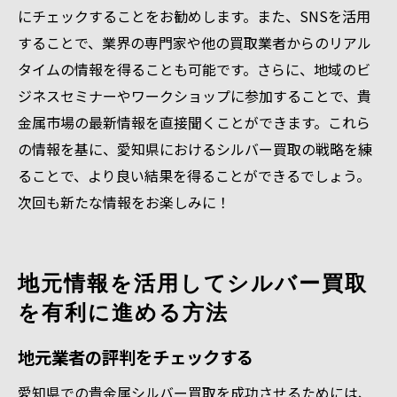
にチェックすることをお勧めします。また、SNSを活用
することで、業界の専門家や他の買取業者からのリアル
タイムの情報を得ることも可能です。さらに、地域のビ
ジネスセミナーやワークショップに参加することで、貴
金属市場の最新情報を直接聞くことができます。これら
の情報を基に、愛知県におけるシルバー買取の戦略を練
ることで、より良い結果を得ることができるでしょう。
次回も新たな情報をお楽しみに！
地元情報を活用してシルバー買取
を有利に進める方法
地元業者の評判をチェックする
愛知県での貴金属シルバー買取を成功させるためには、