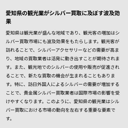
愛知県の観光業がシルバー買取に及ぼす波及効
果
愛知県は観光業が盛んな地域であり、観光客の増加はシ
ルバー買取市場にも波及効果をもたらします。観光客が
訪れることで、シルバーアクセサリーなどの需要が高ま
り、地域の買取業者は活発に動き出すことが期待されま
す。また、観光地でのシルバーの使用や販売が促進され
ることで、新たな買取の機会が生まれることもありま
す。特に、訪日外国人によるシルバーの需要が増加する
ことで、貴金属シルバー買取業者は国際市場の影響を受
けやすくなります。このように、愛知県の観光業はシル
バー買取における市場の動向を左右する重要な要素で
す。