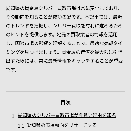
愛知県の貴金属シルバー買取市場は常に変化しており、
その動向を知ることが成功の鍵です。本記事では、最新
のトレンドを把握し、シルバー買取を有利に進めるため
のヒントを提供します。地元の買取業者の情報を活用
し、国際市場の影響を理解することで、最適な売却タイ
ミングを見つけましょう。貴金属の価値を最大限に引き
出すためには、常に最新情報をキャッチすることが重要
です。
目次
愛知県のシルバー買取市場が今熱い理由を知る
愛知県の市場動向をリサーチする