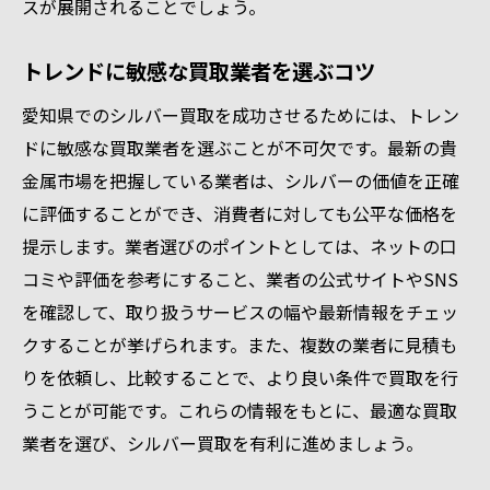
スが展開されることでしょう。
トレンドに敏感な買取業者を選ぶコツ
愛知県でのシルバー買取を成功させるためには、トレン
ドに敏感な買取業者を選ぶことが不可欠です。最新の貴
金属市場を把握している業者は、シルバーの価値を正確
に評価することができ、消費者に対しても公平な価格を
提示します。業者選びのポイントとしては、ネットの口
コミや評価を参考にすること、業者の公式サイトやSNS
を確認して、取り扱うサービスの幅や最新情報をチェッ
クすることが挙げられます。また、複数の業者に見積も
りを依頼し、比較することで、より良い条件で買取を行
うことが可能です。これらの情報をもとに、最適な買取
業者を選び、シルバー買取を有利に進めましょう。