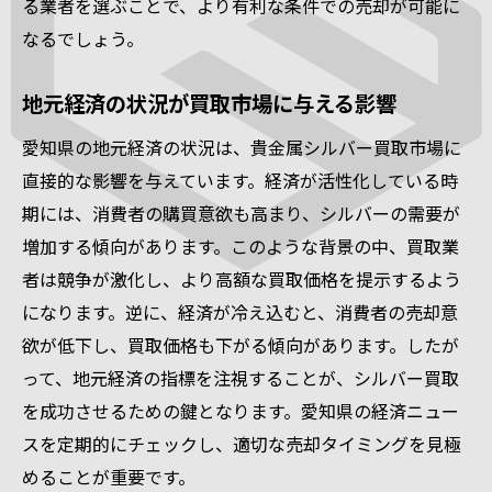
る業者を選ぶことで、より有利な条件での売却が可能に
なるでしょう。
地元経済の状況が買取市場に与える影響
愛知県の地元経済の状況は、貴金属シルバー買取市場に
直接的な影響を与えています。経済が活性化している時
期には、消費者の購買意欲も高まり、シルバーの需要が
増加する傾向があります。このような背景の中、買取業
者は競争が激化し、より高額な買取価格を提示するよう
になります。逆に、経済が冷え込むと、消費者の売却意
欲が低下し、買取価格も下がる傾向があります。したが
って、地元経済の指標を注視することが、シルバー買取
を成功させるための鍵となります。愛知県の経済ニュー
スを定期的にチェックし、適切な売却タイミングを見極
めることが重要です。