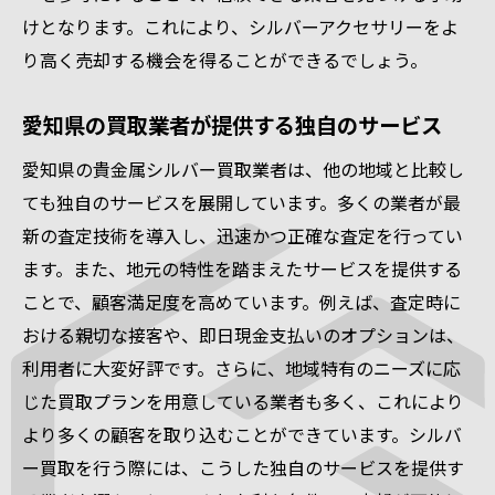
けとなります。これにより、シルバーアクセサリーをよ
り高く売却する機会を得ることができるでしょう。
愛知県の買取業者が提供する独自のサービス
愛知県の貴金属シルバー買取業者は、他の地域と比較し
ても独自のサービスを展開しています。多くの業者が最
新の査定技術を導入し、迅速かつ正確な査定を行ってい
ます。また、地元の特性を踏まえたサービスを提供する
ことで、顧客満足度を高めています。例えば、査定時に
おける親切な接客や、即日現金支払いのオプションは、
利用者に大変好評です。さらに、地域特有のニーズに応
じた買取プランを用意している業者も多く、これにより
より多くの顧客を取り込むことができています。シルバ
ー買取を行う際には、こうした独自のサービスを提供す