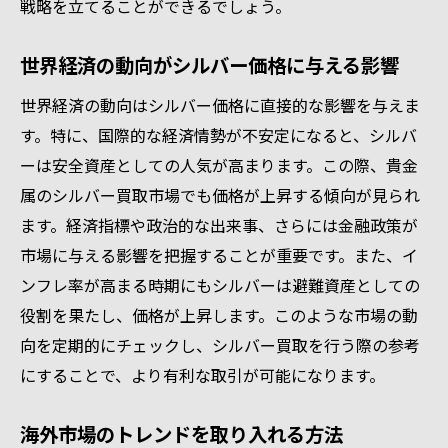
戦略を立てることができるでしょう。
世界経済の動向がシルバー価格に与える影響
世界経済の動向はシルバー価格に直接的な影響を与えま
す。特に、国際的な経済情勢が不安定になると、シルバ
ーは安全資産としての人気が高まります。この際、貴金
属のシルバー買取市場でも価格が上昇する傾向が見られ
ます。経済指標や政治的な出来事、さらには金融政策が
市場に与える影響を把握することが重要です。また、イ
ンフレ率が高まる時期にもシルバーは避難資産としての
役割を果たし、価格が上昇します。このような市場の動
向を定期的にチェックし、シルバー買取を行う際の参考
にすることで、より有利な取引が可能になります。
海外市場のトレンドを取り入れる方法