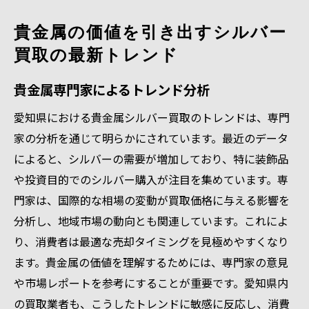
貴金属の価値を引き出すシルバー
買取の最新トレンド
貴金属専門家によるトレンド分析
愛知県における貴金属シルバー買取のトレンドは、専門
家の分析を通じて明らかにされています。最近のデータ
によると、シルバーの需要が増加しており、特に装飾品
や投資目的でのシルバー購入が注目を集めています。専
門家は、国際的な相場の変動が買取価格に与える影響を
分析し、地域市場の動向とも関連しています。これによ
り、消費者は最適な売却タイミングを見極めやすくなり
ます。貴金属の価値を理解するためには、専門家の意見
や市場レポートを参考にすることが重要です。愛知県内
の買取業者も、こうしたトレンドに敏感に反応し、消費