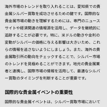
海外市場のトレンドを取り入れることは、愛知県での貴
金属シルバー買取を成功させるための鍵です。国際的な
貴金属市場の動きを理解するためには、専門のニュース
サイトや経済関連の情報源を活用し、データを継続的に
追跡することが必要です。特に、米ドルの動きや金利の
変動がシルバーの価格に与える影響は大きいため、これ
らの情報を逃さないようにしましょう。また、海外の貴
金属取引所の動向をチェックすることで、シルバー市場
のトレンドを見極めることができます。地元の貴金属業
者と連携し、国際市場の情報を活用して、最適なシルバ
ー買取のタイミングを判断することが重要です。
国際的な貴金属イベントの重要性
国際的な貴金属イベントは、シルバー買取市場において