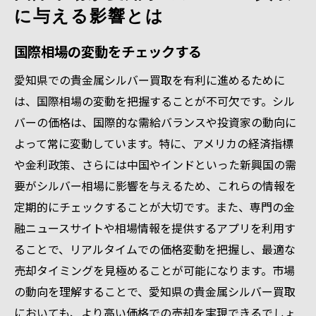
に与える影響とは
国際相場の変動をチェックする
愛知県での貴金属シルバー買取を有利に進めるために
は、国際相場の変動を把握することが不可欠です。シル
バーの価格は、国際的な需給バランスや投資家の動向に
よって常に変動しています。特に、アメリカの経済指標
や金利政策、さらには中国やインドといった新興国の需
要がシルバー相場に影響を与えるため、これらの情報を
定期的にチェックすることが大切です。また、専門の金
融ニュースサイトや相場情報を提供するアプリを利用す
ることで、リアルタイムでの価格変動を把握し、最適な
売却タイミングを見極めることが可能になります。市場
の動向を理解することで、愛知県の貴金属シルバー買取
においても、より高い価格での売却を実現できるでしょ