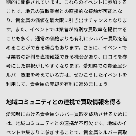
期的に開催されています。これらのイベントに参加する
ことで、地元の買取業者との直接的な接触が可能とな
り、貴金属の価値を最大限に引き出すチャンスとなりま
す。また、イベントでは業者が特別な買取率を提供する
ことも多く、通常の価格よりも有利にシルバー買取を進
めることができる場合もあります。さらに、イベントで
は業者の評判を直接確認できる機会があり、口コミを参
考にした選択がしやすくなります。愛知県での貴金属シ
ルバー買取を考えている方は、ぜひこうしたイベントを
利用して、貴金属の売却を有利に進めましょう。
地域コミュニティとの連携で買取情報を得る
愛知県における貴金属シルバー買取を成功させるために
は、地域コミュニティとの連携が不可欠です。地域のイ
ベントや集まりに参加することで、貴金属シルバー買取