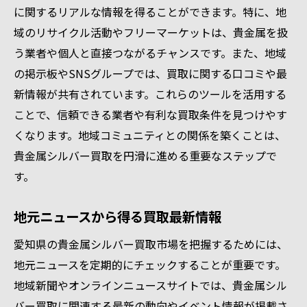
に関するリアルな情報を得ることができます。特に、地
域のリサイクル活動やフリーマーケットは、貴金属を扱
う業者や個人と直接つながるチャンスです。また、地域
の掲示板やSNSグループでは、買取に関する口コミや最
新情報が共有されています。これらのツールを活用する
ことで、信頼できる業者や有利な買取条件を見つけやす
くなります。地域コミュニティとの関係を築くことは、
貴金属シルバー買取を円滑に進める重要なステップで
す。
地元ニュースから得る買取最新情報
愛知県の貴金属シルバー買取市場を把握するためには、
地元ニュースを定期的にチェックすることが重要です。
地域新聞やオンラインニュースサイトでは、貴金属シル
バー買取に関連する最新の動向やイベント情報が掲載さ