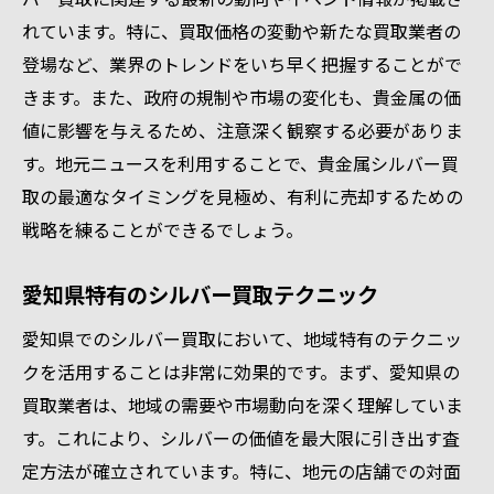
れています。特に、買取価格の変動や新たな買取業者の
登場など、業界のトレンドをいち早く把握することがで
きます。また、政府の規制や市場の変化も、貴金属の価
値に影響を与えるため、注意深く観察する必要がありま
す。地元ニュースを利用することで、貴金属シルバー買
取の最適なタイミングを見極め、有利に売却するための
戦略を練ることができるでしょう。
愛知県特有のシルバー買取テクニック
愛知県でのシルバー買取において、地域特有のテクニッ
クを活用することは非常に効果的です。まず、愛知県の
買取業者は、地域の需要や市場動向を深く理解していま
す。これにより、シルバーの価値を最大限に引き出す査
定方法が確立されています。特に、地元の店舗での対面