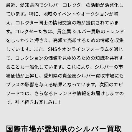
最近、愛知県内でシルバーコレクターの活動が活発化し
ています。特に、地域のイベントやオークションが増
え、コレクター同士の情報交換の場が提供されていま
す。コレクターたちは、貴金属 シルバー買取のトレンド
をしっかりと押さえ、高額で売却するための情報を収集
しています。また、SNSやオンラインフォーラムを通じ
て、コレクションの価値を見極めるための知識を共有す
ることも一般化しています。これにより、シルバーの市
場価値が上昇し、愛知県の貴金属シルバー買取市場にも
プラスの影響を与える結果となっています。次回のエピ
ソードでは、さらなるトレンドや情報をお届けしますの
で、引き続きお楽しみに！
国際市場が愛知県のシルバー買取