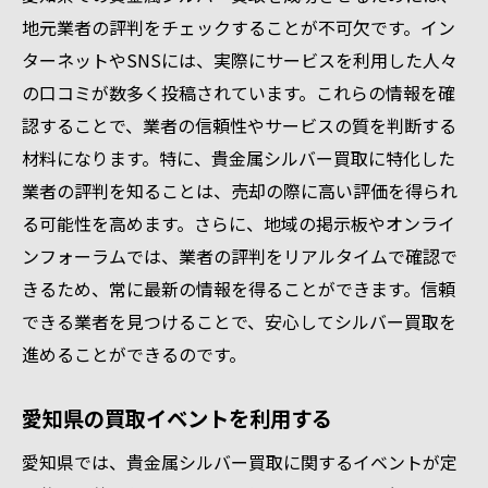
地元業者の評判をチェックすることが不可欠です。イン
ターネットやSNSには、実際にサービスを利用した人々
の口コミが数多く投稿されています。これらの情報を確
認することで、業者の信頼性やサービスの質を判断する
材料になります。特に、貴金属シルバー買取に特化した
業者の評判を知ることは、売却の際に高い評価を得られ
る可能性を高めます。さらに、地域の掲示板やオンライ
ンフォーラムでは、業者の評判をリアルタイムで確認で
きるため、常に最新の情報を得ることができます。信頼
できる業者を見つけることで、安心してシルバー買取を
進めることができるのです。
愛知県の買取イベントを利用する
愛知県では、貴金属シルバー買取に関するイベントが定