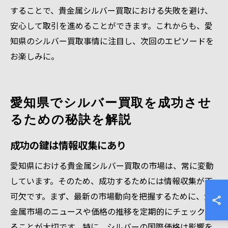
することで、貴金属シルバー買取における失敗を避け、
安心して取引を進めることができます。これからも、愛
知県のシルバー買取事情に注目し、次回のエピソードを
お楽しみに。
愛知県でシルバー買取を成功させ
るための秘訣を解説
成功の鍵は情報収集にあり
愛知県における貴金属シルバー買取の市場は、常に変動
しています。そのため、成功するためには情報収集が不
可欠です。まず、最新の市場動向を把握するために、貴
金属市場のニュースや価格の推移を定期的にチェックす
ることが大切です。特に、シルバーの国際価格は影響を