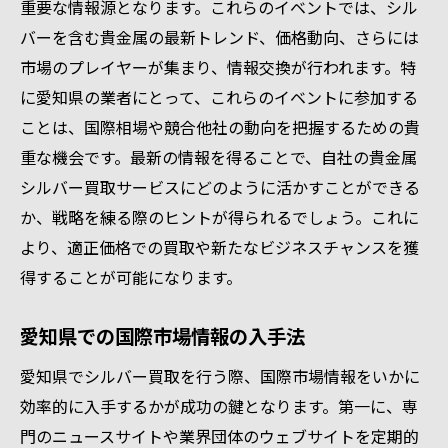
重要な情報源となります。これらのイベントでは、シル
バーを含む貴金属の最新トレンド、価格動向、さらには
市場のプレイヤーが集まり、情報交換が行われます。特
に愛知県の業者にとって、これらのイベントに参加する
ことは、国際相場や競合他社の動向を把握するための貴
重な機会です。最新の情報を得ることで、自社の貴金属
シルバー買取サービスにどのように活かすことができる
か、戦略を練る際のヒントが得られるでしょう。これに
より、適正価格での買取や新たなビジネスチャンスを獲
得することが可能になります。
愛知県での国際市場情報の入手法
愛知県でシルバー買取を行う際、国際市場情報をいかに
効率的に入手するかが成功の鍵となります。第一に、専
門のニュースサイトや業界団体のウェブサイトを定期的