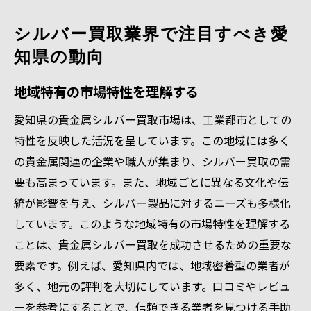
シルバー買取業界で注目すべき愛
知県の動向
地域特有の市場特性を理解する
愛知県の貴金属シルバー買取市場は、工業都市としての
特性を反映した活況を呈しています。この地域には多く
の貴金属関連の企業や職人が集まり、シルバー買取の需
要も高まっています。また、地域ごとに異なる文化や伝
統が影響を与え、シルバー製品に対するニーズも多様化
しています。このような地域特有の市場特性を理解する
ことは、貴金属シルバー買取を成功させるための重要な
要素です。例えば、愛知県内では、地域密着型の業者が
多く、地元の評判を大切にしています。口コミやレビュ
ーを参考にすることで、信頼できる業者を見つける手助