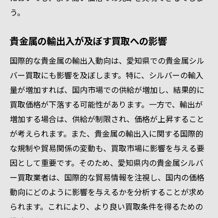
う。
貴金属の輸出入が及ぼす買取への影響
国際的な貴金属の輸出入動向は、愛知県での貴金属シル
バー買取にも影響を及ぼします。特に、シルバーの輸入
量が増加すれば、国内市場での供給が増加し、結果的に
買取価格が下落する可能性があります。一方で、輸出が
増加する場合は、供給が制限され、価格が上昇すること
が考えられます。また、貴金属の輸出入に関する国際的
な規制や貿易関係の変動も、買取市場に影響を与える要
因として重要です。そのため、愛知県内の貴金属シルバ
ー買取業者は、国際的な貿易情報を注視し、国内の価格
動向にどのように影響を与えるかを分析することが求め
られます。これにより、より良い買取条件を得るための