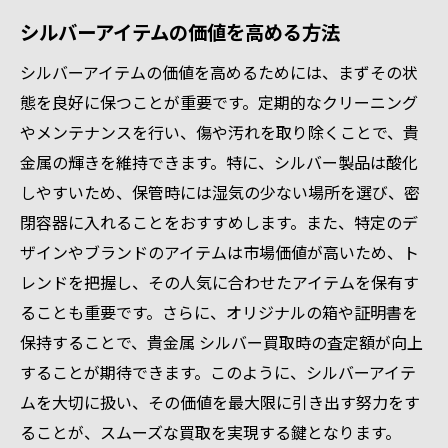
シルバーアイテムの価値を高める方法
シルバーアイテムの価値を高めるためには、まずその状
態を良好に保つことが重要です。定期的なクリーニング
やメンテナンスを行い、傷や汚れを取り除くことで、貴
金属の輝きを維持できます。特に、シルバー製品は酸化
しやすいため、保管時には湿気の少ない場所を選び、密
閉容器に入れることをおすすめします。また、特定のデ
ザインやブランドのアイテムは市場価値が高いため、ト
レンドを把握し、その人気に合わせたアイテムを保有す
ることも重要です。さらに、オリジナルの箱や証明書を
保持することで、貴金属 シルバー買取時の査定額が向上
することが期待できます。このように、シルバーアイテ
ムを大切に扱い、その価値を最大限に引き出す努力をす
ることが、スムーズな買取を実現する鍵となります。