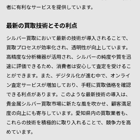
者に有利なサービスを提供しています。
最新の買取技術とその利点
シルバー買取において最新の技術が導入されることで、
買取プロセスが効率化され、透明性が向上しています。
高精度な分析機器が活用され、シルバーの純度や質を迅
速に評価できるため、消費者は安心して査定を受けるこ
とができます。また、デジタル化が進む中で、オンライ
ン査定サービスが増加しており、手軽に買取価格を確認
できる利点があります。このような最新技術の導入は、
貴金属シルバー買取市場に新たな風を吹かせ、顧客満足
度の向上にも寄与しています。愛知県内の買取業者も、
これらの技術を積極的に取り入れることで、競争力を高
めています。