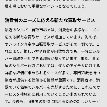
属市場において重要なポイントとなるでしょう。
消費者のニーズに応える新たな買取サービス
最近のシルバー買取市場では、消費者の多様なニーズに
応える新たな買取サービスが増加しています。例えば、
オンライン査定や出張買取サービスがその一例です。こ
れにより、忙しい方や移動が困難な方でも、手軽にシル
バー買取を利用できる環境が整っています。また、貴金
属のシルバー買取においては、個々のアイテムに対する
詳細な評価が求められるケースが多く、専門知識を持つ
業者が提供する価値ある情報が重要です。消費者は、満
足のいく価格でシルバーを売却するために、これらのサ
ービスを積極的に利用していくことが求められていま
す。今後も、消費者の期待に応えるための新しいサービ