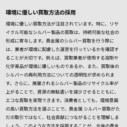
環境に優しい買取方法の採用
環境に優しい買取方法が注目されています。特に、リサ
イクル可能なシルバー製品の買取は、持続可能な社会の
形成に寄与します。貴金属のシルバー買取を行う際に
は、業者が環境に配慮した運営を行っているかを確認す
ることが大切です。例えば、買取業者が使用する溶剤や
化学薬品が環境に優しいものであるか、また、買取後の
シルバーの再利用方法についての透明性が求められま
す。さらに、廃棄されるシルバー製品のリサイクル率が
上がることで、資源の無駄遣いを減少させるとともに、
エコな買取を実現できます。消費者としても、環境意識
の高い買取方法を選ぶことで、貴金属 シルバー買取がた
だの取引ではなく、社会貢献につながることを理解しま
しょう。このような方法を採用することが、今後の貴金