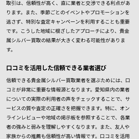
取引は、信頼性が高く、直に業者と交渉できる利点があ
ります。また、季節ごとのイベントやプロモーションを
逃さず、特別な査定キャンペーンを利用することも重要
です。こうした地域に根ざしたアプローチにより、貴金
属シルバー買取の結果が大きく変わる可能性がありま
す。
口コミを活用した信頼できる業者選び
信頼できる貴金属シルバー買取業者を選ぶためには、口
コミが非常に重要な情報源となります。愛知県内の業者
についての実際の利用者の声をチェックすることで、サ
ービスの質や査定の正確さを把握できます。特に、オン
ラインレビューや地域の掲示板を参照することで、各業
者の強みと弱みを理解しやすくなります。また、友人や
家族からの推薦も信頼性が高い情報です。口コミを活用