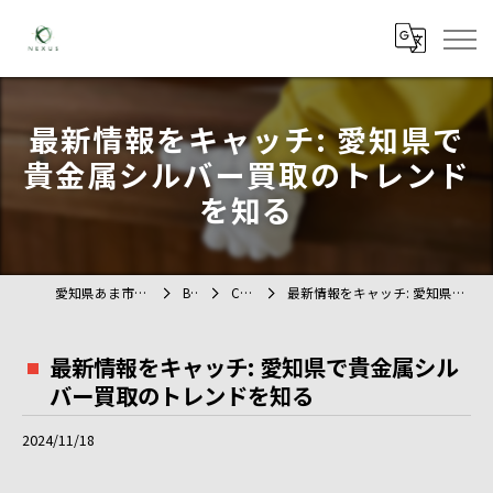
最新情報をキャッチ: 愛知県で
貴金属シルバー買取のトレンド
を知る
愛知県あま市の不用品回収ならTAG
BLOG
COLUMN
最新情報をキャッチ: 愛知県で貴金属シルバー買取のトレンドを知る
最新情報をキャッチ: 愛知県で貴金属シル
バー買取のトレンドを知る
2024/11/18