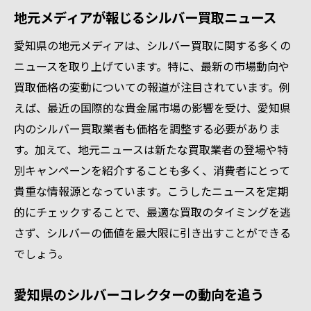
地元メディアが報じるシルバー買取ニュース
愛知県の地元メディアは、シルバー買取に関する多くの
ニュースを取り上げています。特に、最新の市場動向や
買取価格の変動についての報道が注目されています。例
えば、最近の国際的な貴金属市場の影響を受け、愛知県
内のシルバー買取業者も価格を調整する必要がありま
す。加えて、地元ニュースは新たな買取業者の登場や特
別キャンペーンを紹介することも多く、消費者にとって
貴重な情報源となっています。こうしたニュースを定期
的にチェックすることで、最適な買取のタイミングを逃
さず、シルバーの価値を最大限に引き出すことができる
でしょう。
愛知県のシルバーコレクターの動向を追う