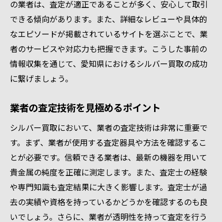
の業者は、査定が適正であることが多く、安心して取引
できる傾向があります。また、詳細なレビューや具体的
なエピソードが掲載されているサイトを選ぶことで、業
者のサービスや対応力も把握できます。こうした事前の
情報収集を通じて、愛知県におけるシルバー買取の成功
に繋げましょう。
業者の査定技術を見極めるポイント
シルバー買取において、業者の査定技術は非常に重要で
す。まず、業者が使用する査定器具や方法を確認するこ
とが必要です。信頼できる業者は、最新の機器を用いて
貴金属の純度を正確に測定します。また、査定士の経験
や専門知識も査定結果に大きく影響します。査定士が過
去の実績や資格を持っているかどうかを確認するのも良
いでしょう。さらに、業者が透明性を持って査定を行う