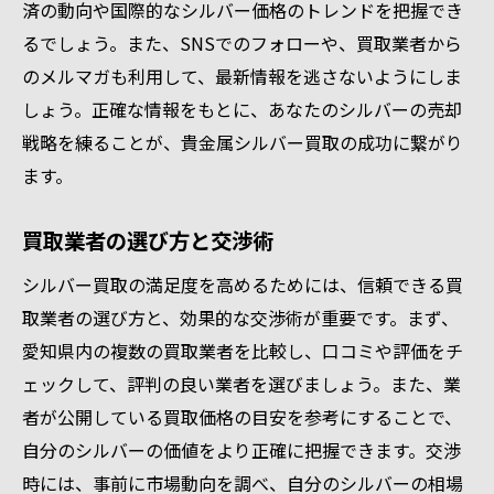
済の動向や国際的なシルバー価格のトレンドを把握でき
るでしょう。また、SNSでのフォローや、買取業者から
のメルマガも利用して、最新情報を逃さないようにしま
しょう。正確な情報をもとに、あなたのシルバーの売却
戦略を練ることが、貴金属シルバー買取の成功に繋がり
ます。
買取業者の選び方と交渉術
シルバー買取の満足度を高めるためには、信頼できる買
取業者の選び方と、効果的な交渉術が重要です。まず、
愛知県内の複数の買取業者を比較し、口コミや評価をチ
ェックして、評判の良い業者を選びましょう。また、業
者が公開している買取価格の目安を参考にすることで、
自分のシルバーの価値をより正確に把握できます。交渉
時には、事前に市場動向を調べ、自分のシルバーの相場