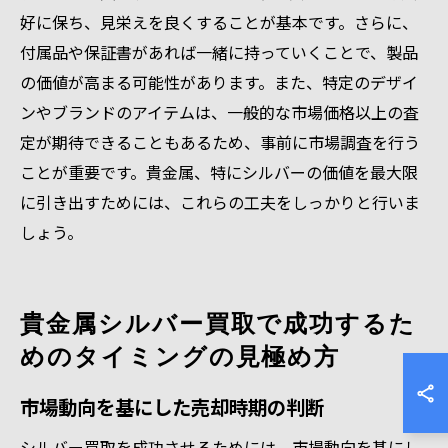
好に保ち、見栄えを良くすることが基本です。さらに、
付属品や保証書があれば一緒に持っていくことで、製品
の価値が高まる可能性があります。また、特定のデザイ
ンやブランドのアイテムは、一般的な市場価格以上の査
定が期待できることもあるため、事前に市場調査を行う
ことが重要です。貴金属、特にシルバーの価値を最大限
に引き出すためには、これらの工夫をしっかりと行いま
しょう。
貴金属シルバー買取で成功するた
めのタイミングの見極め方
市場動向を基にした売却時期の判断
シルバー買取を成功させるためには、市場動向を基にし