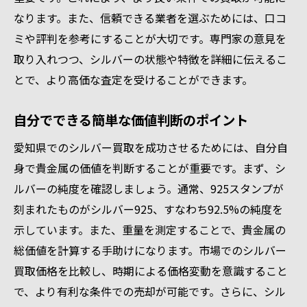
なります。また、信頼できる業者を選ぶためには、口コ
ミや評判を参考にすることが大切です。専門家の意見を
取り入れつつ、シルバーの状態や特徴を詳細に伝えるこ
とで、より高価な査定を受けることができます。
自分でできる簡単な価値判断のポイント
愛知県でのシルバー買取を成功させるためには、自分自
身で貴金属の価値を判断することが重要です。まず、シ
ルバーの純度を確認しましょう。通常、925スタンプが
刻まれたものがシルバー925、すなわち92.5%の純度を
示しています。また、重量を測定することで、貴金属の
総価値を計算する手助けになります。市場でのシルバー
買取価格を比較し、時期による価格変動を意識すること
で、より有利な条件での売却が可能です。さらに、シル