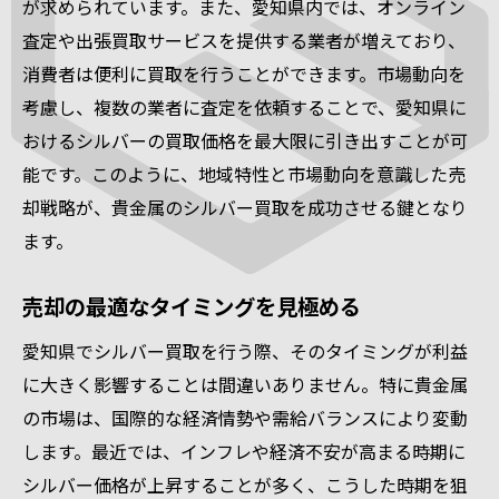
が求められています。また、愛知県内では、オンライン
査定や出張買取サービスを提供する業者が増えており、
消費者は便利に買取を行うことができます。市場動向を
考慮し、複数の業者に査定を依頼することで、愛知県に
おけるシルバーの買取価格を最大限に引き出すことが可
能です。このように、地域特性と市場動向を意識した売
却戦略が、貴金属のシルバー買取を成功させる鍵となり
ます。
売却の最適なタイミングを見極める
愛知県でシルバー買取を行う際、そのタイミングが利益
に大きく影響することは間違いありません。特に貴金属
の市場は、国際的な経済情勢や需給バランスにより変動
します。最近では、インフレや経済不安が高まる時期に
シルバー価格が上昇することが多く、こうした時期を狙