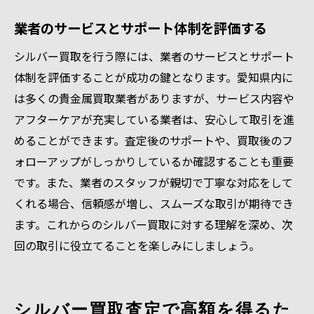
業者のサービスとサポート体制を評価する
シルバー買取を行う際には、業者のサービスとサポート
体制を評価することが成功の鍵となります。愛知県内に
は多くの貴金属買取業者がありますが、サービス内容や
アフターケアが充実している業者は、安心して取引を進
めることができます。査定後のサポートや、買取後のフ
ォローアップがしっかりしているか確認することも重要
です。また、業者のスタッフが親切で丁寧な対応をして
くれる場合、信頼感が増し、スムーズな取引が期待でき
ます。これからのシルバー買取に対する理解を深め、次
回の取引に役立てることを楽しみにしましょう。
シルバー買取査定で高額を得るた