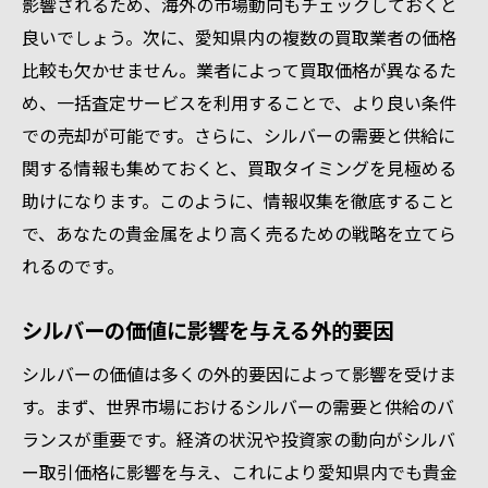
影響されるため、海外の市場動向もチェックしておくと
良いでしょう。次に、愛知県内の複数の買取業者の価格
比較も欠かせません。業者によって買取価格が異なるた
め、一括査定サービスを利用することで、より良い条件
での売却が可能です。さらに、シルバーの需要と供給に
関する情報も集めておくと、買取タイミングを見極める
助けになります。このように、情報収集を徹底すること
で、あなたの貴金属をより高く売るための戦略を立てら
れるのです。
シルバーの価値に影響を与える外的要因
シルバーの価値は多くの外的要因によって影響を受けま
す。まず、世界市場におけるシルバーの需要と供給のバ
ランスが重要です。経済の状況や投資家の動向がシルバ
ー取引価格に影響を与え、これにより愛知県内でも貴金