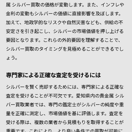
属 シルバー買取の価格が変動します。また、インフレや
金利の変動もシルバーの価値に直接影響を及ぼします。
加えて、地政学的なリスクや自然災害なども、供給の不
安定さを引き起こし、シルバーの市場価値を押し上げる
要因となります。これらの外的要因を理解することで、
シルバー買取のタイミングを見極めることができるでし
ょう。
専門家による正確な査定を受けるには
シルバーを賢く売却するためには、専門家による正確な
査定を受けることが不可欠です。愛知県内の貴金属 シル
バー買取業者では、専門の鑑定士がシルバーの純度や重
量を正確に測定し、市場価値を基に評価します。査定を
受ける際は、複数の業者から見積もりを取得することが
重要です。これにより、より良い条件での買取が可能に