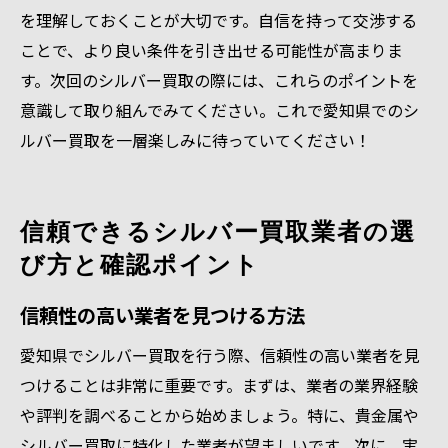
を理解しておくことが大切です。自信を持って交渉する
ことで、より良い条件を引き出せる可能性が高まりま
す。次回のシルバー買取の際には、これらのポイントを
意識して取り組んでみてください。これで愛知県でのシ
ルバー買取を一層楽しみに待っていてください！
信頼できるシルバー買取業者の選
び方と確認ポイント
信頼性の高い業者を見つける方法
愛知県でシルバー買取を行う際、信頼性の高い業者を見
つけることは非常に重要です。まずは、業者の業界経験
や評判を調べることから始めましょう。特に、貴金属や
シルバー買取に特化した業者が望ましいです。次に、実