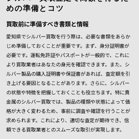
めの準備とコツ
買取前に準備すべき書類と情報
愛知県でシルバー買取を行う際は、必要な書類をあらか
じめ準備しておくことが重要です。まず、身分証明書が
必要です。運転免許証やパスポートが一般的で、これに
より買取業者はあなたの身元を確認できます。また、シ
ルバー製品の購入証明書や保証書があれば、査定額を引
き上げる要因となることがあります。さらに、シルバー
の状態や特徴を把握しておくことも役立ちます。特に貴
金属のシルバー買取では、製品の種類や状態によって価
格が大きく変わるため、事前に調査や確認を行うことが
求められます。これにより、適切な査定が期待でき、信
頼できる買取業者とのスムーズな取引が実現します。