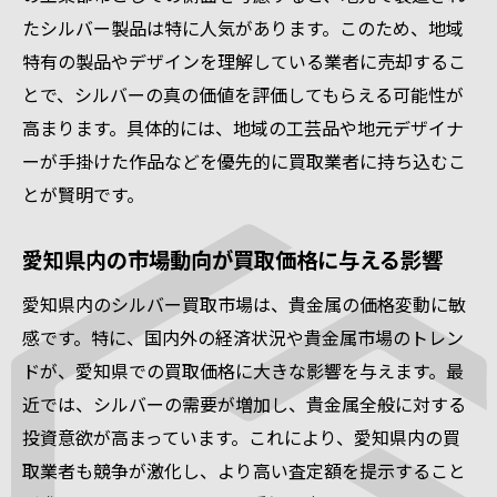
たシルバー製品は特に人気があります。このため、地域
特有の製品やデザインを理解している業者に売却するこ
とで、シルバーの真の価値を評価してもらえる可能性が
高まります。具体的には、地域の工芸品や地元デザイナ
ーが手掛けた作品などを優先的に買取業者に持ち込むこ
とが賢明です。
愛知県内の市場動向が買取価格に与える影響
愛知県内のシルバー買取市場は、貴金属の価格変動に敏
感です。特に、国内外の経済状況や貴金属市場のトレン
ドが、愛知県での買取価格に大きな影響を与えます。最
近では、シルバーの需要が増加し、貴金属全般に対する
投資意欲が高まっています。これにより、愛知県内の買
取業者も競争が激化し、より高い査定額を提示すること