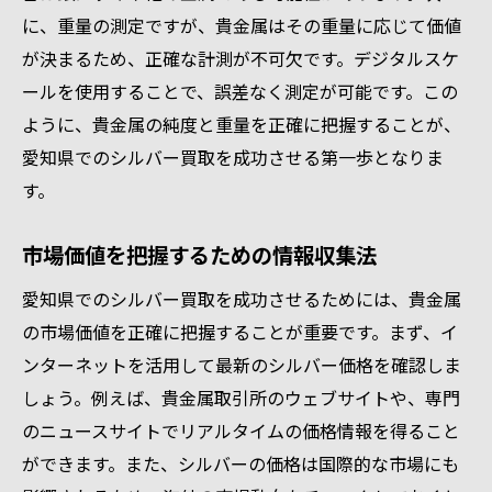
に、重量の測定ですが、貴金属はその重量に応じて価値
が決まるため、正確な計測が不可欠です。デジタルスケ
ールを使用することで、誤差なく測定が可能です。この
ように、貴金属の純度と重量を正確に把握することが、
愛知県でのシルバー買取を成功させる第一歩となりま
す。
市場価値を把握するための情報収集法
愛知県でのシルバー買取を成功させるためには、貴金属
の市場価値を正確に把握することが重要です。まず、イ
ンターネットを活用して最新のシルバー価格を確認しま
しょう。例えば、貴金属取引所のウェブサイトや、専門
のニュースサイトでリアルタイムの価格情報を得ること
ができます。また、シルバーの価格は国際的な市場にも