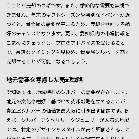
うことが売却のカギです。また、季節的な需要も無視で
きません。年末のギフトシーズンや特別なイベントが近
づくと、貴金属の需要が高まるため、売却を検討する絶
好のチャンスとなります。更に、愛知県内の市場情報を
こまめにチェックし、プロのアドバイスを受けること
で、最適なタイミングを見極め、貴金属シルバーを高く
売却することが可能になるでしょう。
地元需要を考慮した売却戦略
愛知県では、地域特有のシルバーの需要が存在します。
地元の文化や嗜好に基づいた売却戦略を立てることが、
貴金属シルバーの価値を最大限に引き出す秘訣です。例
えば、シルバーアクセサリーやジュエリーが人気の地域
では、特定のデザインやスタイルが高く評価されること
があります。このようなトレンドを把握することによ