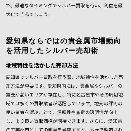
で、最適なタイミングでシルバー買取を行い、利益を最
大化できるでしょう。
愛知県ならではの貴金属市場動向
を活用したシルバー売却術
地域特性を活かした売却方法
愛知県でシルバー買取を行う際、地域特性を活かした売
却方法が重要です。愛知県内には、貴金属やシルバーの
需要が高いエリアが存在し、特に名古屋市やその周辺地
域では多くの買取業者が活躍しています。地元の評判の
良い業者を選ぶことで、信頼性や査定の透明性が向上
し、より良い買取価格が期待できます。さらに、愛知県
の工業都市としての側面を考慮すると、地元で製造され