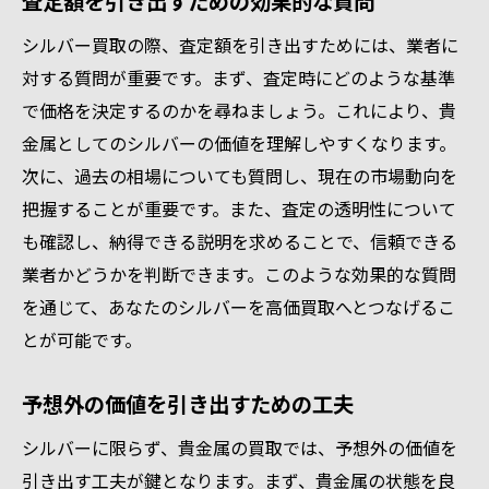
査定額を引き出すための効果的な質問
シルバー買取の際、査定額を引き出すためには、業者に
対する質問が重要です。まず、査定時にどのような基準
で価格を決定するのかを尋ねましょう。これにより、貴
金属としてのシルバーの価値を理解しやすくなります。
次に、過去の相場についても質問し、現在の市場動向を
把握することが重要です。また、査定の透明性について
も確認し、納得できる説明を求めることで、信頼できる
業者かどうかを判断できます。このような効果的な質問
を通じて、あなたのシルバーを高価買取へとつなげるこ
とが可能です。
予想外の価値を引き出すための工夫
シルバーに限らず、貴金属の買取では、予想外の価値を
引き出す工夫が鍵となります。まず、貴金属の状態を良