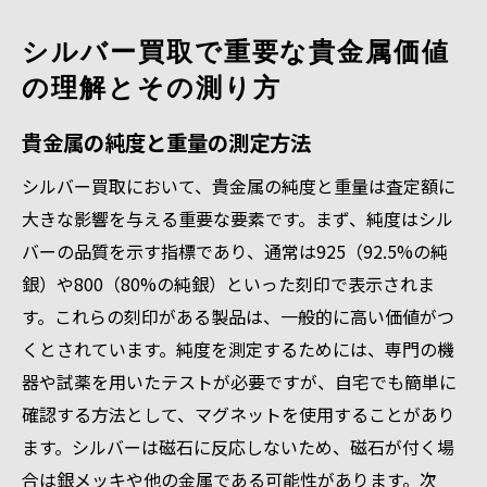
シルバー買取で重要な貴金属価値
の理解とその測り方
貴金属の純度と重量の測定方法
シルバー買取において、貴金属の純度と重量は査定額に
大きな影響を与える重要な要素です。まず、純度はシル
バーの品質を示す指標であり、通常は925（92.5%の純
銀）や800（80%の純銀）といった刻印で表示されま
す。これらの刻印がある製品は、一般的に高い価値がつ
くとされています。純度を測定するためには、専門の機
器や試薬を用いたテストが必要ですが、自宅でも簡単に
確認する方法として、マグネットを使用することがあり
ます。シルバーは磁石に反応しないため、磁石が付く場
合は銀メッキや他の金属である可能性があります。次