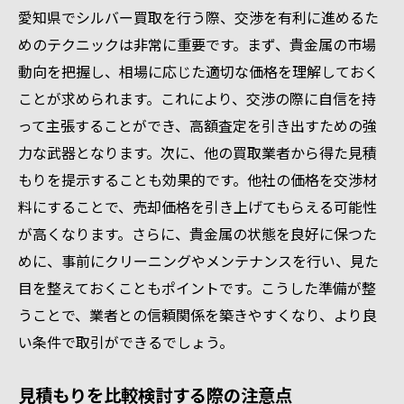
愛知県でシルバー買取を行う際、交渉を有利に進めるた
めのテクニックは非常に重要です。まず、貴金属の市場
動向を把握し、相場に応じた適切な価格を理解しておく
ことが求められます。これにより、交渉の際に自信を持
って主張することができ、高額査定を引き出すための強
力な武器となります。次に、他の買取業者から得た見積
もりを提示することも効果的です。他社の価格を交渉材
料にすることで、売却価格を引き上げてもらえる可能性
が高くなります。さらに、貴金属の状態を良好に保つた
めに、事前にクリーニングやメンテナンスを行い、見た
目を整えておくこともポイントです。こうした準備が整
うことで、業者との信頼関係を築きやすくなり、より良
い条件で取引ができるでしょう。
見積もりを比較検討する際の注意点