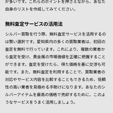
が多いです。これらのポイントを押さえながら、あなた
自身のリストを作成してみてください。
無料査定サービスの活用法
シルバー買取を行う際、無料査定サービスを活用するの
は賢い選択です。愛知県内の多くの買取業者は、初回の
査定を無料で行っています。これにより、複数の業者か
ら査定を受け、貴金属の市場価値を正確に把握すること
ができます。査定を受けたら、得た価格を基に交渉も可
能です。また、無料査定を利用することで、買取業者の
対応やサービス内容を比較することもできるため、信頼
性の高い業者を見極める手助けになります。あなたのシ
ルバーアイテムを最高の価格で売却するために、このよ
うなサービスをうまく活用しましょう。