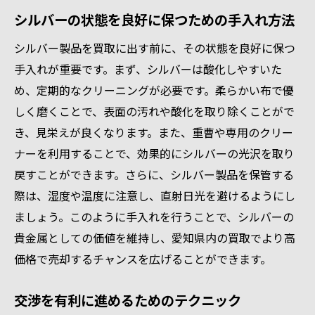
シルバーの状態を良好に保つための手入れ方法
シルバー製品を買取に出す前に、その状態を良好に保つ
手入れが重要です。まず、シルバーは酸化しやすいた
め、定期的なクリーニングが必要です。柔らかい布で優
しく磨くことで、表面の汚れや酸化を取り除くことがで
き、見栄えが良くなります。また、重曹や専用のクリー
ナーを利用することで、効果的にシルバーの光沢を取り
戻すことができます。さらに、シルバー製品を保管する
際は、湿度や温度に注意し、直射日光を避けるようにし
ましょう。このように手入れを行うことで、シルバーの
貴金属としての価値を維持し、愛知県内の買取でより高
価格で売却するチャンスを広げることができます。
交渉を有利に進めるためのテクニック