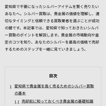
愛知県で不要になったシルバーアイテムを賢く売りたい
あなたへ。シルバー買取は、貴金属の価値を理解し、適
切なタイミングと信頼できる買取業者を選ぶことが成功
の鍵です。本記事では、愛知県で知っておきたいシルバ
ー買取のポイントを解説します。貴金属の市場動向や査
定のコツを知り、あなたのシルバーを最高の価格で売却
するためのステップを一緒に見ていきましょう。
目次
愛知県で貴金属を高く売るためのシルバー買取
の基本
売却前に知っておくべき貴金属の基礎知識