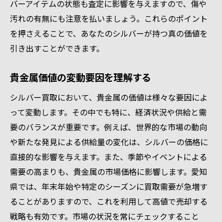
バーアイテムの状態も査定に影響を与えますので、傷や
汚れの有無にも注意を払いましょう。これらのポイント
を押さえることで、あなたのシルバーが持つ真の価値を
引き出すことができます。
貴金属価値の変動要因を理解する
シルバー買取において、貴金属の価値は様々な要因によ
って変動します。その中でも特に、経済状況や供給と需
要のバランスが重要です。例えば、世界的な市場の動向
や新たな発見による供給量の変化は、シルバーの価格に
直接的な影響を与えます。また、季節やイベントによる
需要の高まりも、貴金属の市場価格に影響します。愛知
県では、年末年始や特定のシーズンに買取需要が急増す
ることがありますので、これを利用して高値で売却する
戦略も有効です。市場の状況を常にチェックすること