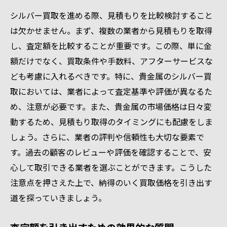
シルバー買取を進める際、見積もりを比較検討すること
は欠かせません。まず、複数の業者から見積もりを取得
し、査定額を比較することが重要です。この際、単に金
額だけでなく、買取条件や手数料、アフターサービスな
ども考慮に入れるべきです。特に、貴金属のシルバー買
取においては、業者によって査定基準や評価が異なるた
め、注意が必要です。また、貴金属の市場価格は日々変
動するため、見積もり取得のタイミングにも配慮をしま
しょう。さらに、業者の評判や信頼性も大切な要素で
す。過去の顧客のレビューや評価を確認することで、安
心して取引できる業者を選ぶことができます。こうした
注意点を押さえた上で、納得のいく買取価格を引き出す
道を探っていきましょう。