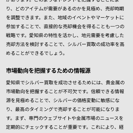
り、どのアイテムが需要があるのかを見極め、売却時期
を調整できます。また、地域のイベントやマーケットに
参加することで、直接的な売却機会を得ることも一つの
戦略です。愛知県の特性を活かし、地元需要を考慮した
売却方法を検討することで、シルバー買取の成功率を高
めることができるでしょう。
市場動向を把握するための情報源
愛知県でシルバー買取を成功させるためには、貴金属の
市場動向を把握することが不可欠です。信頼できる情報
源を見極めることで、シルバーの価格変動に敏感にな
り、最高のタイミングで売却することが可能になりま
す。まず、専門のウェブサイトや金属市場のニュースを
定期的にチェックすることが重要です。これにより、経