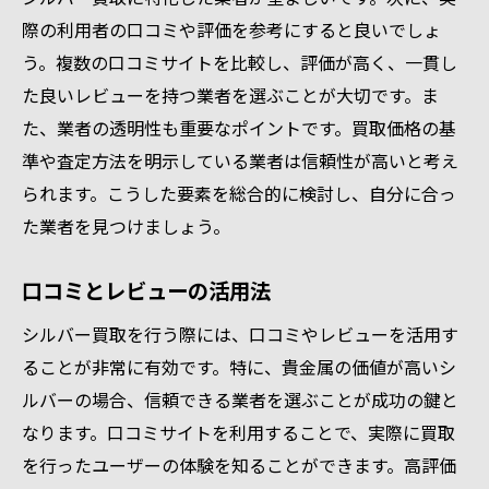
際の利用者の口コミや評価を参考にすると良いでしょ
う。複数の口コミサイトを比較し、評価が高く、一貫し
た良いレビューを持つ業者を選ぶことが大切です。ま
た、業者の透明性も重要なポイントです。買取価格の基
準や査定方法を明示している業者は信頼性が高いと考え
られます。こうした要素を総合的に検討し、自分に合っ
た業者を見つけましょう。
口コミとレビューの活用法
シルバー買取を行う際には、口コミやレビューを活用す
ることが非常に有効です。特に、貴金属の価値が高いシ
ルバーの場合、信頼できる業者を選ぶことが成功の鍵と
なります。口コミサイトを利用することで、実際に買取
を行ったユーザーの体験を知ることができます。高評価