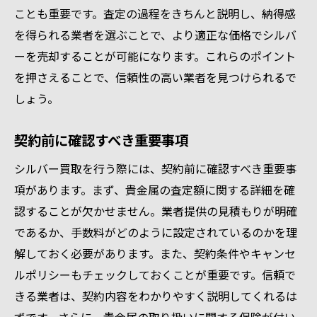
ことも重要です。査定の過程をきちんと説明し、納得感
を得られる業者を選ぶことで、より適正な価格でシルバ
ーを売却することが可能になります。これらのポイント
を押さえることで、信頼性の高い業者を見つけられるで
しょう。
契約前に確認すべき重要事項
シルバー買取を行う際には、契約前に確認すべき重要事
項があります。まず、貴金属の査定額に関する詳細を確
認することが欠かせません。業者提供の見積もりが明確
であるか、手数料がどのように設定されているのかを理
解しておく必要があります。また、契約条件やキャンセ
ルポリシーもチェックしておくことが重要です。信頼で
きる業者は、契約内容をわかりやすく説明してくれるは