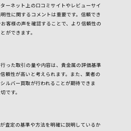
ンターネット上の口コミサイトやレビューサイ
透明性に関するコメントは重要です。信頼でき
やお客様の声を確認することで、より信頼性の
ことができます。
に行った取引の量や内容は、貴金属の評価基準
の信頼性が高いと考えられます。また、業者の
でシルバー買取が行われることが期待できま
大切です。
者が査定の基準や方法を明確に説明しているか