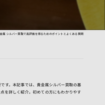
金属 シルバー買取で高評価を得るためのポイントとよくある質問
要です。本記事では、貴金属シルバー買取の基
意点を詳しく紹介。初めての方にもわかりやす