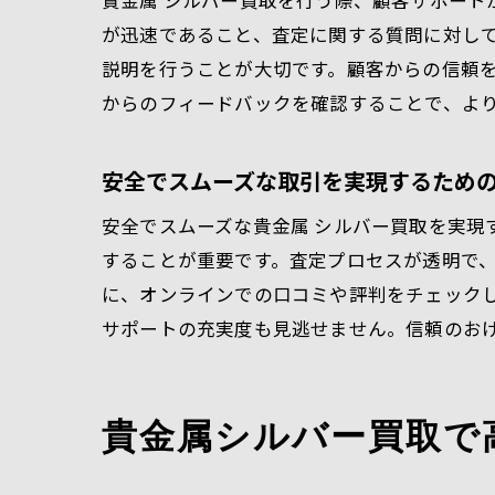
貴金属 シルバー買取を行う際、顧客サポー
が迅速であること、査定に関する質問に対し
説明を行うことが大切です。顧客からの信頼
からのフィードバックを確認することで、よ
安全でスムーズな取引を実現するため
安全でスムーズな貴金属 シルバー買取を実現
することが重要です。査定プロセスが透明で
に、オンラインでの口コミや評判をチェック
サポートの充実度も見逃せません。信頼のお
貴金属シルバー買取で