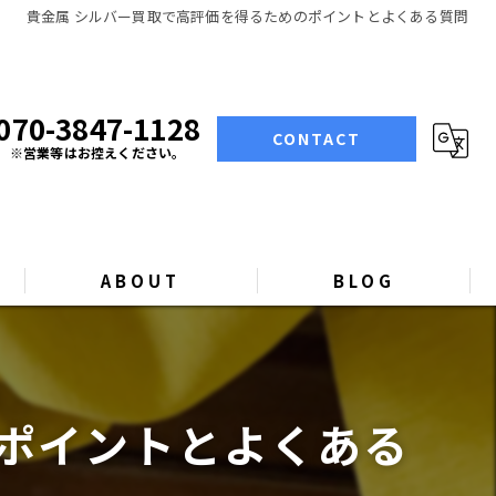
貴金属 シルバー買取で高評価を得るためのポイントとよくある質問
070-3847-1128
CONTACT
※営業等はお控えください。
ABOUT
BLOG
COLUMN
のポイントとよくある