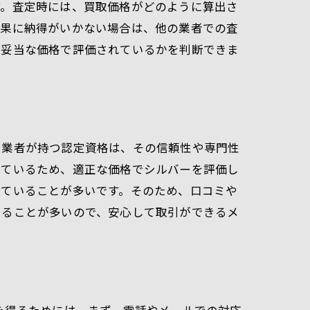
す。査定時には、買取価格がどのように算出さ
結果に納得がいかない場合は、他の業者での査
が妥当な価格で評価されているかを判断できま
。業者が持つ認定資格は、その信頼性や専門性
っているため、適正な価格でシルバーを評価し
っていることが多いです。そのため、口コミや
いることが多いので、安心して取引ができるメ