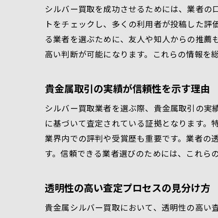
シルバー買取を成功させるためには、業者の
トをチェックし、多くの利用者が投稿した評
る業者を選ぶために、友人や知人からの推薦
高い判断が可能になります。これらの情報を
貴金属取引の実績が信頼性を示す理由
シルバー買取業者を選ぶ際、貴金属取引の実
に基づいて査定されている証拠となります。
業界内での評判や受賞歴も重要です。業者の
す。信頼できる業者選びのためには、これら
透明性の高い査定プロセスの見分け方
貴金属シルバー買取において、透明性の高い