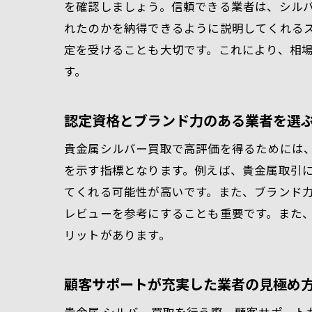
を確認しましょう。信頼できる業者は、シル
れたのかを納得できるように説明してくれる
定を受けることも大切です。これにより、相
す。
認定資格とブランド力のある業者を選
貴金属シルバー買取で高評価を得るためには
を示す指標となります。例えば、貴金属取引
てくれる可能性が高いです。また、ブランド
レビューを参考にすることも重要です。また
リットがあります。
顧客サポートが充実した業者の見極め