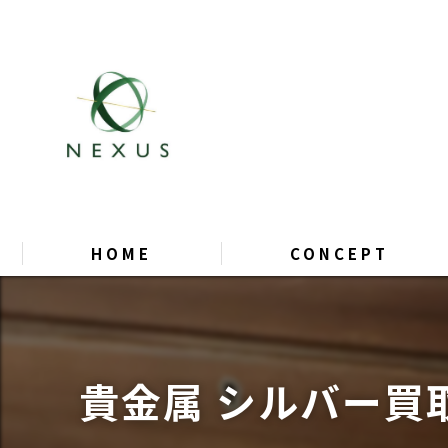
HOME
CONCEPT
貴金属 シルバー買