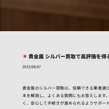
貴金属 シルバー買取で高評価を得
2025/04/07
貴金属のシルバー買取は、信頼できる業者選
本を解説し、よくある質問にもお答えします
く、安心して手続きが進められるようサポー