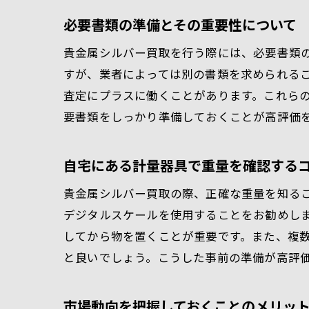
必要書類の準備とその重要性について
貴金属シルバー買取を行う際には、必要書類
すが、業者によっては別の書類を求められる
査定にプラスに働くことがあります。これら
要書類をしっかり準備しておくことが高評価
自宅にある計量器具で重量を確認する
貴金属シルバー買取の際、正確な重量を知る
デジタルスケールを使用することをお勧めし
してから物を置くことが重要です。また、複
と良いでしょう。こうした事前の準備が高評
市場動向を把握しておくことのメリッ