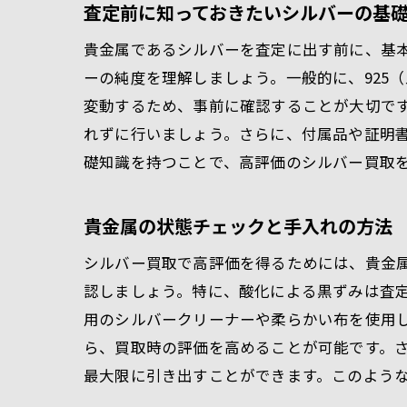
査定前に知っておきたいシルバーの基
貴金属であるシルバーを査定に出す前に、基
ーの純度を理解しましょう。一般的に、925
変動するため、事前に確認することが大切で
れずに行いましょう。さらに、付属品や証明
礎知識を持つことで、高評価のシルバー買取
貴金属の状態チェックと手入れの方法
シルバー買取で高評価を得るためには、貴金
認しましょう。特に、酸化による黒ずみは査
用のシルバークリーナーや柔らかい布を使用
ら、買取時の評価を高めることが可能です。
最大限に引き出すことができます。このよう