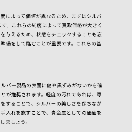
純度によって価値が異なるため、まずはシルバ
ガイド
います。これらの純度によって買取価格が大きく
響を与えるため、状態をチェックすることも忘
と準備をして臨むことが重要です。これらの基
シルバー製品の表面に傷や黒ずみがないかを確
ことが推奨されます。軽度の汚れであれば、専
れをすることで、シルバーの美しさを保ちなが
な手入れを施すことで、貴金属としての価値を
やしましょう。