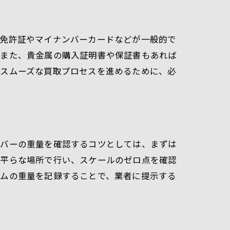
転免許証やマイナンバーカードなどが一般的で
。また、貴金属の購入証明書や保証書もあれば
。スムーズな買取プロセスを進めるために、必
ルバーの重量を確認するコツとしては、まずは
、平らな場所で行い、スケールのゼロ点を確認
テムの重量を記録することで、業者に提示する