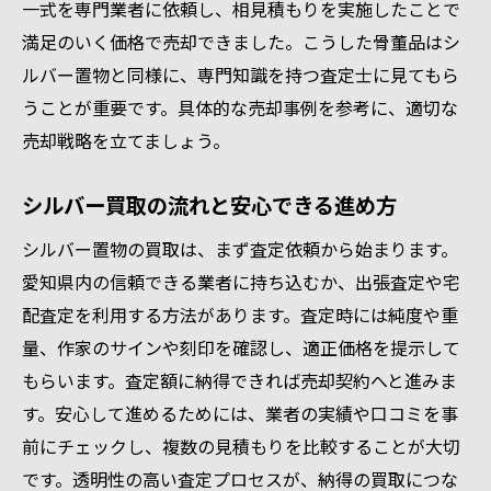
一式を専門業者に依頼し、相見積もりを実施したことで
満足のいく価格で売却できました。こうした骨董品はシ
ルバー置物と同様に、専門知識を持つ査定士に見てもら
うことが重要です。具体的な売却事例を参考に、適切な
売却戦略を立てましょう。
シルバー買取の流れと安心できる進め方
シルバー置物の買取は、まず査定依頼から始まります。
愛知県内の信頼できる業者に持ち込むか、出張査定や宅
配査定を利用する方法があります。査定時には純度や重
量、作家のサインや刻印を確認し、適正価格を提示して
もらいます。査定額に納得できれば売却契約へと進みま
す。安心して進めるためには、業者の実績や口コミを事
前にチェックし、複数の見積もりを比較することが大切
です。透明性の高い査定プロセスが、納得の買取につな