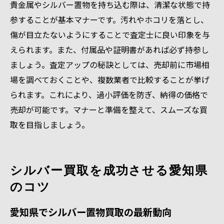
貴金属やシルバー置物を持ち込む際は、清潔な状態で持
参することが基本マナーです。汚れやホコリを落とし、
傷が目立たないようにすることで査定士に良い印象を与
えられます。また、付属品や証明書があれば必ず持参し
ましょう。査定アップの秘訣としては、売却前に市場相
場を調べておくことや、複数業者で比較することが挙げ
られます。これにより、過小評価を防ぎ、納得の価格で
売却が可能です。マナーと準備を整えて、スムーズな買
取を目指しましょう。
シルバー買取を成功させる愛知県
のコツ
愛知県でシルバー置物買取の最新動向