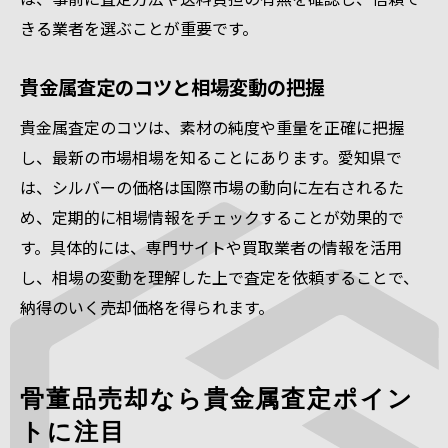
きる業者を選ぶことが重要です。
貴金属査定のコツと相場変動の把握
貴金属査定のコツは、素材の純度や重量を正確に把握
し、最新の市場相場を知ることにあります。愛知県で
は、シルバーの価格は国際市場の動向に左右されるた
め、定期的に相場情報をチェックすることが効果的で
す。具体的には、専門サイトや買取業者の情報を活用
し、相場の変動を理解した上で査定を依頼することで、
納得のいく売却価格を得られます。
骨董品売却なら貴金属査定ポイン
トに注目