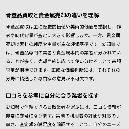
骨董品買取と貴金属売却の違いを理解
骨董品買取は主に歴史的価値や美術的価値を重視し、作
家や時代背景が査定に大きく影響します。一方、貴金属
売却は素材の純度や重量が主な評価基準です。愛知県で
は、骨董品専門の業者と貴金属専門の業者が分かれてい
ることが多く、売却目的に応じて使い分けることで高額
査定が期待できます。正確な価値判断には、それぞれの
分野に精通した専門家の意見が不可欠です。
口コミを参考に自分に合う業者を探す
愛知県で信頼できる買取業者を選ぶには、口コミ情報が
非常に参考になります。実際の利用者の評価や対応の丁
寧さ、査定額の満足度を確認することで、自分のニーズ