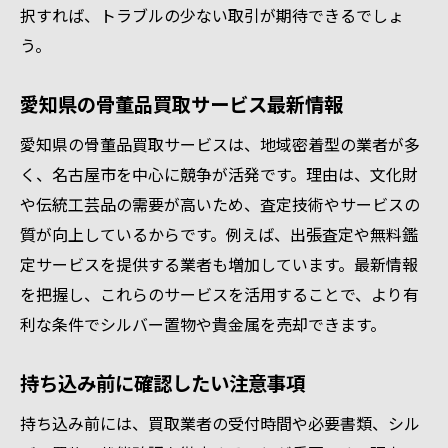
択すれば、トラブルの少ない取引が期待できるでしょ
う。
愛知県の骨董品買取サービス最新情報
愛知県の骨董品買取サービスは、地域密着型の業者が多
く、名古屋市を中心に競争が活発です。理由は、文化財
や伝統工芸品の需要が高いため、査定技術やサービスの
質が向上しているからです。例えば、出張査定や無料鑑
定サービスを提供する業者も増加しています。最新情報
を把握し、これらのサービスを活用することで、より有
利な条件でシルバー置物や貴金属を売却できます。
持ち込み前に確認したい注意事項
持ち込み前には、買取業者の受付時間や必要書類、シル