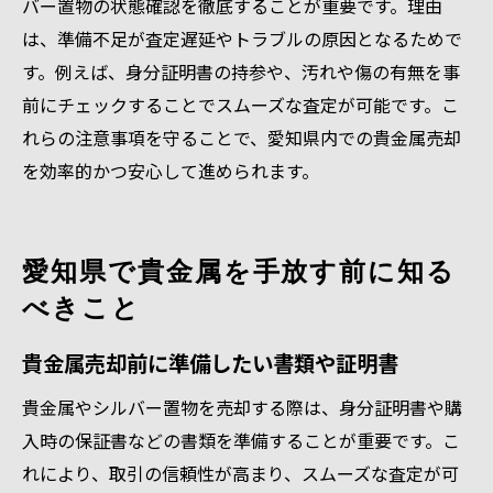
バー置物の状態確認を徹底することが重要です。理由
は、準備不足が査定遅延やトラブルの原因となるためで
す。例えば、身分証明書の持参や、汚れや傷の有無を事
前にチェックすることでスムーズな査定が可能です。こ
れらの注意事項を守ることで、愛知県内での貴金属売却
を効率的かつ安心して進められます。
愛知県で貴金属を手放す前に知る
べきこと
貴金属売却前に準備したい書類や証明書
貴金属やシルバー置物を売却する際は、身分証明書や購
入時の保証書などの書類を準備することが重要です。こ
れにより、取引の信頼性が高まり、スムーズな査定が可