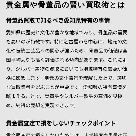
貴金属や骨董品の賢い買取術とは
骨董品買取で知るべき愛知県特有の事情
愛知県は歴史と文化が豊かな地域であり、骨董品の需要
も高いのが特徴です。特に名古屋市を中心に、地元の文
化や伝統工芸品への関心が強いため、骨董品の価値は全
国平均よりも高く評価される傾向があります。これによ
り、シルバー置物の買取においても地域特有の需要が価
格に影響します。地元の文化背景を理解した上で、適切
な買取業者を選ぶことが重要です。愛知県の特有事情を
踏まえることで、骨董品やシルバー製品の真価を見極
め、納得の売却を実現できます。
貴金属査定で損をしないチェックポイント
貴金属査定で損をしないためには、まず純度や重量の正