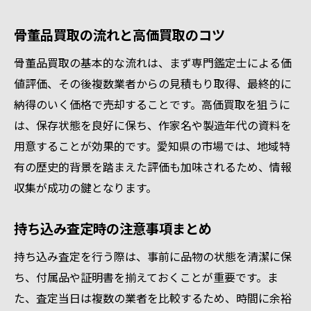
骨董品買取の流れと高価買取のコツ
骨董品買取の基本的な流れは、まず専門鑑定士による価
値評価、その後複数業者からの見積もり取得、最終的に
納得のいく価格で売却することです。高価買取を狙うに
は、保存状態を良好に保ち、作家名や製造年代の資料を
用意することが効果的です。愛知県の市場では、地域特
有の歴史的背景を踏まえた評価も加味されるため、情報
収集が成功の鍵となります。
持ち込み査定時の注意事項まとめ
持ち込み査定を行う際は、事前に品物の状態を清潔に保
ち、付属品や証明書を揃えておくことが重要です。ま
た、査定当日は複数の業者を比較するため、時間に余裕