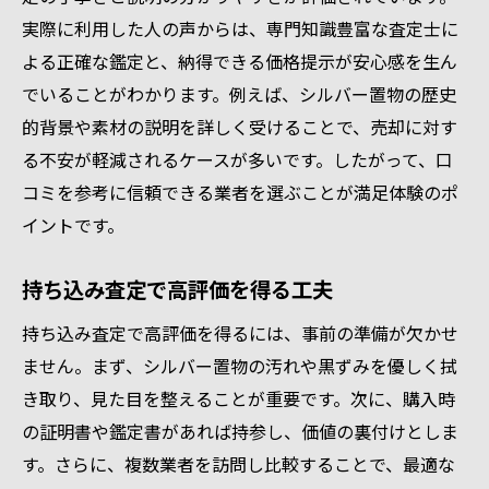
実際に利用した人の声からは、専門知識豊富な査定士に
よる正確な鑑定と、納得できる価格提示が安心感を生ん
でいることがわかります。例えば、シルバー置物の歴史
的背景や素材の説明を詳しく受けることで、売却に対す
る不安が軽減されるケースが多いです。したがって、口
コミを参考に信頼できる業者を選ぶことが満足体験のポ
イントです。
持ち込み査定で高評価を得る工夫
持ち込み査定で高評価を得るには、事前の準備が欠かせ
ません。まず、シルバー置物の汚れや黒ずみを優しく拭
き取り、見た目を整えることが重要です。次に、購入時
の証明書や鑑定書があれば持参し、価値の裏付けとしま
す。さらに、複数業者を訪問し比較することで、最適な