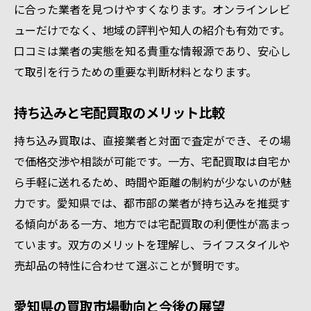
に合った業者を見つけやすくなります。オンラインレビ
ューだけでなく、地域の評判や知人の紹介も有効です。
口コミは業者の実態を知る貴重な情報源であり、安心し
て取引を行うための重要な判断材料となります。
持ち込みと宅配買取のメリット比較
持ち込み買取は、直接業者と対面で査定ができ、その場
で価格交渉や相談が可能です。一方、宅配買取は自宅か
ら手軽に送れるため、時間や距離の制約が少ないのが魅
力です。愛知県では、都市部の業者が持ち込みを推奨す
る傾向がある一方、地方では宅配買取の利便性が高まっ
ています。双方のメリットを理解し、ライフスタイルや
売却品の特性に合わせて選ぶことが賢明です。
愛知県の買取市場動向と今後の展望