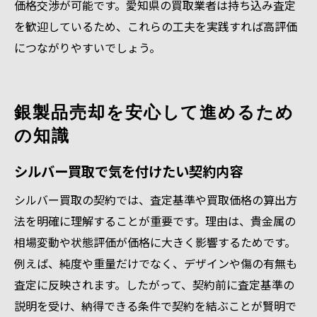
価格交渉が可能です。愛知県の買取業者は持ち込み査定
を歓迎しているため、これらの工夫を実践すれば高評価
につながりやすいでしょう。
銀製品売却を安心して進めるため
の知識
シルバー買取で気を付けたい契約内容
シルバー買取の契約では、査定基準や買取価格の算出方
法を明確に理解することが重要です。理由は、貴金属の
相場変動や状態評価が価格に大きく影響するためです。
例えば、純度や重量だけでなく、デザインや傷の有無も
査定に反映されます。したがって、契約前に査定基準の
説明を受け、納得できる条件で契約を結ぶことが賢明で