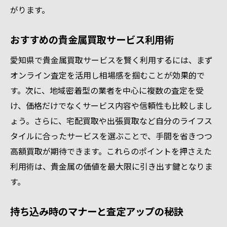
がります。
おすすめの貴金属買取サービス利用術
愛知県で貴金属買取サービスを賢く利用するには、まず
オンライン査定を活用し相場感を掴むことが効果的で
す。次に、地域密着型の業者を中心に複数の査定を受
け、価格だけでなくサービス内容や信頼性も比較しまし
ょう。さらに、宅配買取や出張買取など自分のライフス
タイルに合ったサービスを選ぶことで、手間を省きつつ
高額買取が期待できます。これらのポイントを押さえた
利用術は、貴金属の価値を最大限に引き出す鍵となりま
す。
持ち込み時のマナーと査定アップの秘訣