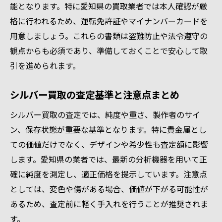
能となります。特に愛知県の買取業者では本人確認が厳
格に行われるため、運転免許証やマイナンバーカードを
用意しましょう。これらの書類は盗難防止や法令遵守の
観点からも必須であり、準備しておくことで安心して取
引を進められます。
シルバー買取の査定基準と注意点まとめ
シルバー買取の査定では、純度や重さ、製作者のサイ
ン、保存状態が重要な基準となります。特に貴金属とし
ての価値だけでなく、デザインや希少性も査定額に影響
します。愛知県の業者では、最新の分析機器を用いて正
確に純度を測定し、適正価格を提示しています。注意点
としては、変色や傷がある場合、価値が下がる可能性が
あるため、査定前に軽く手入れを行うことが推奨されま
す。