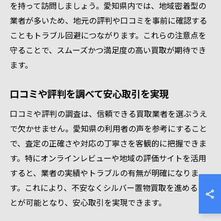
を持って訪問しましょう。愛知県内では、地域密着型の
業者が多いため、地元の評判や口コミを事前に確認する
こともトラブル回避につながります。これらの注意点を
守ることで、スムーズかつ満足度の高い買取が期待でき
ます。
口コミや評判を調べて安心取引を実現
口コミや評判の調査は、信頼できる買取業者を選ぶうえ
で欠かせません。愛知県の利用者の声を参考にすること
で、査定の正確さや対応の丁寧さを客観的に把握できま
す。特にオンラインレビューや地域の評価サイトを活用
すると、業者の実績やトラブルの有無が明確になりま
す。これにより、不安なくシルバー置物買取を進めるこ
とが可能となり、安心取引を実現できます。