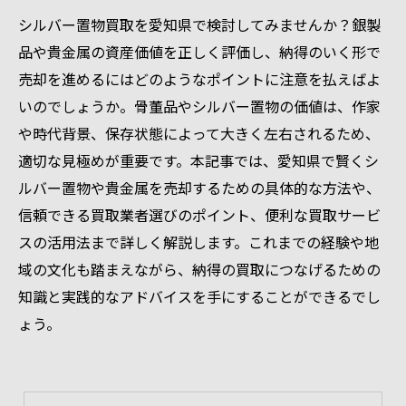
シルバー置物買取を愛知県で検討してみませんか？銀製
品や貴金属の資産価値を正しく評価し、納得のいく形で
売却を進めるにはどのようなポイントに注意を払えばよ
いのでしょうか。骨董品やシルバー置物の価値は、作家
や時代背景、保存状態によって大きく左右されるため、
適切な見極めが重要です。本記事では、愛知県で賢くシ
ルバー置物や貴金属を売却するための具体的な方法や、
信頼できる買取業者選びのポイント、便利な買取サービ
スの活用法まで詳しく解説します。これまでの経験や地
域の文化も踏まえながら、納得の買取につなげるための
知識と実践的なアドバイスを手にすることができるでし
ょう。