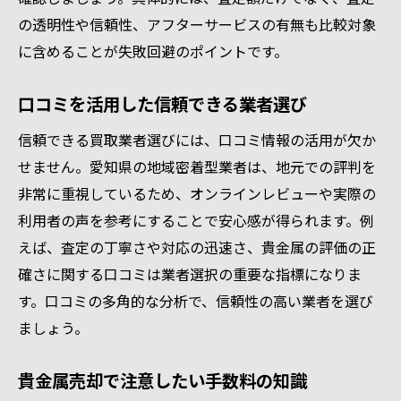
の透明性や信頼性、アフターサービスの有無も比較対象
に含めることが失敗回避のポイントです。
口コミを活用した信頼できる業者選び
信頼できる買取業者選びには、口コミ情報の活用が欠か
せません。愛知県の地域密着型業者は、地元での評判を
非常に重視しているため、オンラインレビューや実際の
利用者の声を参考にすることで安心感が得られます。例
えば、査定の丁寧さや対応の迅速さ、貴金属の評価の正
確さに関する口コミは業者選択の重要な指標になりま
す。口コミの多角的な分析で、信頼性の高い業者を選び
ましょう。
貴金属売却で注意したい手数料の知識