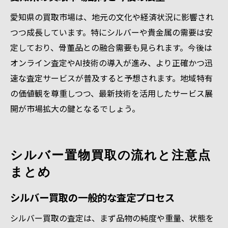
愛知県の買取市場は、地元の文化や経済状況に影響され
つつ成長しています。特にシルバーや貴金属の需要は安
定しており、骨董品との融合需要も見られます。今後は
オンライン査定やAI技術の導入が進み、より正確かつ迅
速な査定サービスが普及すると予想されます。地域特有
の価値観を尊重しつつ、最新技術を活用したサービス展
開が市場拡大の鍵となるでしょう。
シルバー置物買取の流れと注意点
まとめ
シルバー買取の一般的な査定プロセス
シルバー買取の査定は、まず品物の純度や重量、状態を