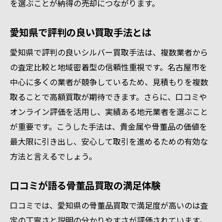
を選ぶことが納得の売却につながります。
愛知県で評判の良い買取手法とは
愛知県で評判の良いシルバー買取手法は、複数業者から
の査定比較と地域密着型の信頼性重視です。名古屋市を
中心に多くの業者が競争しているため、見積もりを複数
取ることで高額買取が期待できます。さらに、口コミや
オンライン評価を活用し、実績ある地元業者を選ぶこと
が重要です。こうした手法は、貴金属や骨董品の価値を
最大限に引き出し、安心して取引を進めるための有効な
方法と言えるでしょう。
口コミが語る骨董品買取の満足体験
口コミでは、愛知県の骨董品買取で満足度が高いのは査
定の丁寧さと説明の分かりやすさが評価されています。