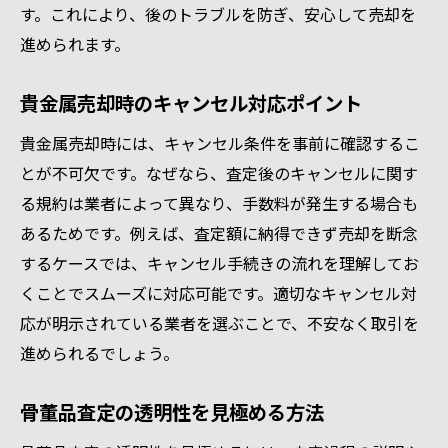
す。これにより、後のトラブルを防ぎ、安心して売却を
進められます。
貴金属売却時のキャンセル対応ポイント
貴金属売却時には、キャンセル条件を事前に確認するこ
とが不可欠です。なぜなら、査定後のキャンセルに関す
る規約は業者によって異なり、手数料が発生する場合も
あるためです。例えば、査定額に納得できず売却を断念
するケースでは、キャンセル手続きの流れを理解してお
くことでスムーズに対応可能です。適切なキャンセル対
応が明示されている業者を選ぶことで、不安なく取引を
進められるでしょう。
骨董品査定の透明性を見極める方法