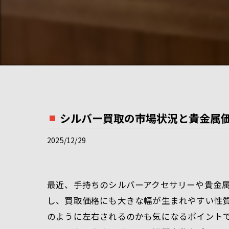
シルバー買取の市場状況と貴金属
2025/12/29
最近、手持ちのシルバーアクセサリーや貴金
し、買取価格にも大きな幅が生まれやすい性質
のように左右されるのかも気になるポイント