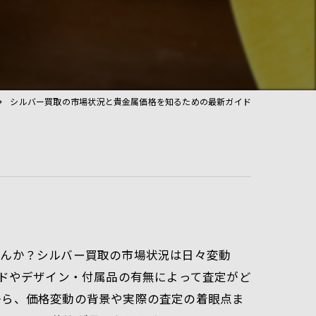
シルバー買取の市場状況と貴金属価格を知るための最新ガイド
せんか？シルバー買取の市場状況は日々変動
ンドやデザイン・付属品の有無によって査定がど
から、価格変動の背景や実際の査定の着眼点ま