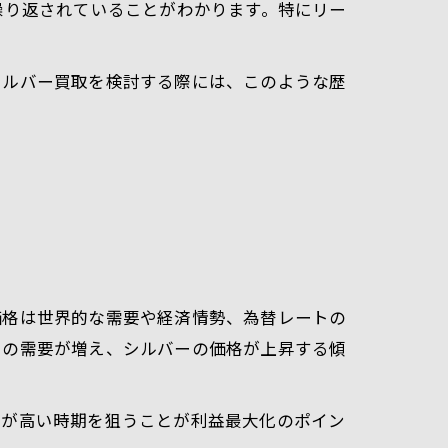
繰り返されていることがわかります。特にリー
シルバー買取を検討する際には、このような歴
価格は世界的な需要や経済情勢、為替レートの
ての需要が増え、シルバーの価格が上昇する傾
場が高い時期を狙うことが利益最大化のポイン