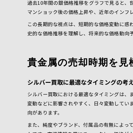
過去10年間の銀価格推移をグラフで見ると、
マンショック後の価格上昇や、近年のインフ
この長期的な視点は、短期的な価格変動に惑
史的な価格推移を理解し、将来的な価格動向
貴金属の売却時期を見
シルバー買取に最適なタイミングの考
シルバー買取における最適なタイミングは、
変動などに影響されやすく、日々変動してい
向があります。
また、純度やブランド、付属品の有無によっ