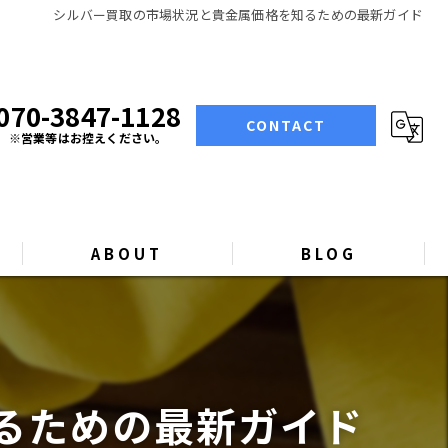
シルバー買取の市場状況と貴金属価格を知るための最新ガイド
070-3847-1128
CONTACT
※営業等はお控えください。
ABOUT
BLOG
COLUMN
るための最新ガイド