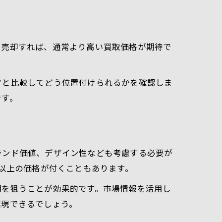
に売却すれば、通常より高い買取価格が期待で
クと比較してどう位置付けられるかを確認しま
です。
ランド価値、デザイン性なども考慮する必要が
場以上の価格が付くこともあります。
期を狙うことが効果的です。市場情報を活用し
実現できるでしょう。