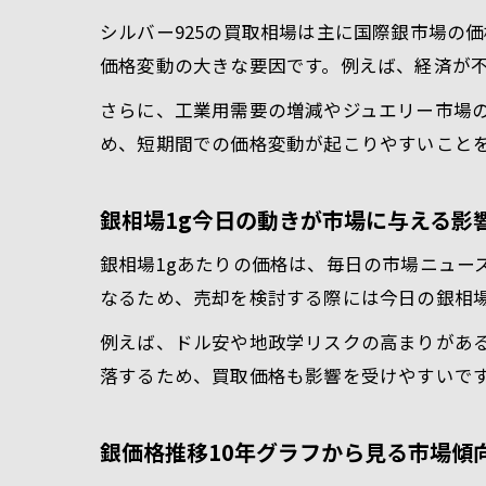
シルバー925の買取相場は主に国際銀市場の
価格変動の大きな要因です。例えば、経済が
さらに、工業用需要の増減やジュエリー市場
め、短期間での価格変動が起こりやすいこと
銀相場1g今日の動きが市場に与える影
銀相場1gあたりの価格は、毎日の市場ニュー
なるため、売却を検討する際には今日の銀相
例えば、ドル安や地政学リスクの高まりがあ
落するため、買取価格も影響を受けやすいで
銀価格推移10年グラフから見る市場傾