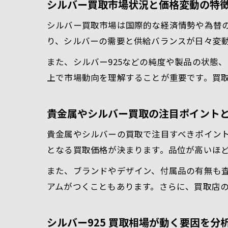
シルバー買取市場状況と価格変動の特
シルバー買取市場は国際的な経済情勢や為替
り、シルバーの需要と供給バランスが日々変
また、シルバー925などの純度や製品の状態
上で市場動向を理解することが重要です。買
貴金属やシルバー買取の注目ポイント
貴金属やシルバーの買取で注目すべきポイント
となる買取価格が決まります。品位が高いほ
また、ブランドやデザイン、付属品の有無も
アムがつくこともあります。さらに、買取店
シルバー925 買取相場が動く要因を分