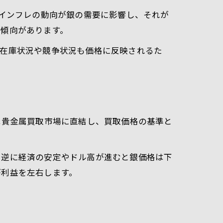
、インフレの動向が銀の需要に影響し、それが
る傾向があります。
の在庫状況や競争状況も価格に反映されるた
は貴金属買取市場に直結し、買取価格の基準と
。逆に経済の安定やドル高が進むと銀価格は下
が利益を左右します。