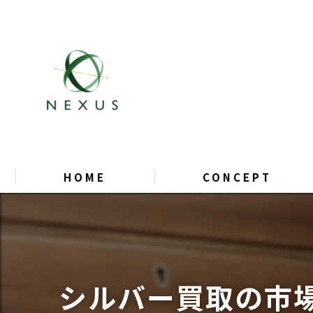
HOME
CONCEPT
シルバー買取の市