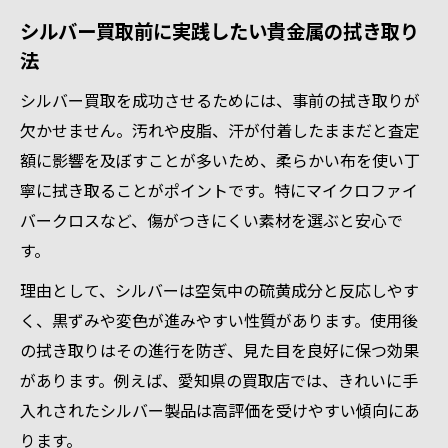
シルバー買取前に実践したい貴金属の拭き取り
法
シルバー買取を成功させるためには、事前の拭き取りが
欠かせません。汚れや皮脂、汗が付着したままだと査定
額に影響を及ぼすことが多いため、柔らかい布を使い丁
寧に拭き取ることがポイントです。特にマイクロファイ
バークロスなど、傷がつきにくい素材を選ぶと安心で
す。
理由として、シルバーは空気中の硫黄成分と反応しやす
く、黒ずみや変色が進みやすい性質があります。使用後
の拭き取りはその進行を防ぎ、見た目を良好に保つ効果
があります。例えば、愛知県の買取店では、きれいに手
入れされたシルバー製品は高評価を受けやすい傾向にあ
ります。