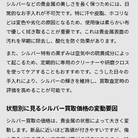
シルバーなどの貴金属の美しさを長く保つためには、日
常的なお手入れが不可欠です。特に汗や皮脂、ホコリな
どは変色や劣化の原因となるため、使用後は柔らかい布
で優しく拭き取ることが重要です。これは貴金属表面の
汚れを早期に除去し、酸化を防ぐ効果があります。
また、シルバー特有の黒ずみは空気中の硫黄成分によっ
て起こるため、定期的に専用のクリーナーや研磨クロス
を使ってケアすることもおすすめです。こうした日々の
手入れにより、シルバーの輝きを維持し、買取査定時の
評価を高めることが可能です。
状態別に見るシルバー買取価格の変動要因
シルバー買取の価格は、貴金属の状態によって大きく変
動します。新品に近いほど高値が付きやすいですが、傷