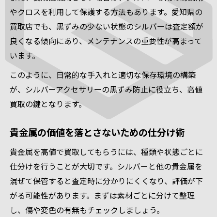
やクロスを利用して保護する方法もあります。愛知県の
買取店でも、黒ずみの少ない状態のシルバーは査定額が
良くなる傾向にあり、メンテナンスの重要性が高まって
います。
このように、日常的な手入れと適切な保存環境の構築
が、シルバーアクセサリーの黒ずみ防止に役立ち、高値
買取の鍵となります。
貴金属の価値を落とさないための仕分け術
貴金属を高値で買取してもらうには、種類や状態ごとに
仕分けを行うことが大切です。シルバーと他の貴金属を
混ぜて保管すると査定時に分かりにくくなり、評価が下
がる可能性があります。まずは素材ごとに分けて整理
し、傷や変色の有無もチェックしましょう。