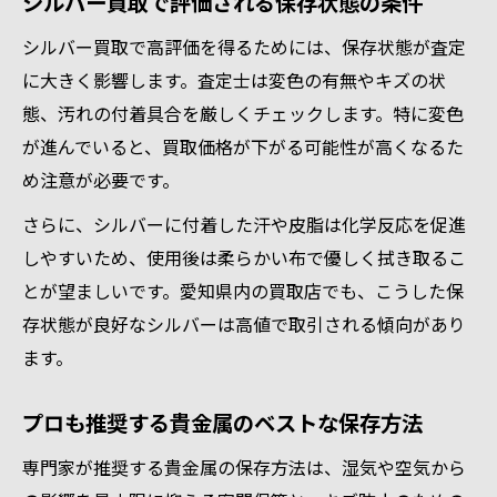
シルバー買取で評価される保存状態の条件
シルバー買取で高評価を得るためには、保存状態が査定
に大きく影響します。査定士は変色の有無やキズの状
態、汚れの付着具合を厳しくチェックします。特に変色
が進んでいると、買取価格が下がる可能性が高くなるた
め注意が必要です。
さらに、シルバーに付着した汗や皮脂は化学反応を促進
しやすいため、使用後は柔らかい布で優しく拭き取るこ
とが望ましいです。愛知県内の買取店でも、こうした保
存状態が良好なシルバーは高値で取引される傾向があり
ます。
プロも推奨する貴金属のベストな保存方法
専門家が推奨する貴金属の保存方法は、湿気や空気から