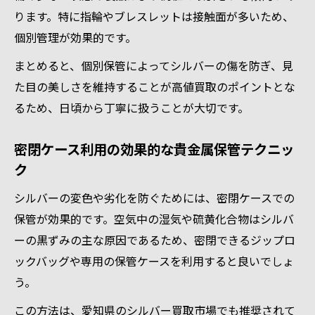
ります。特に指輪やブレスレットは接触面が多いため、
個別管理が効果的です。
まとめると、個別保管によってシルバーの傷を防ぎ、見
た目の美しさを維持することが高値買取のポイントとな
るため、日頃から丁寧に扱うことが大切です。
密閉ケース利用の効果的な貴金属保管テクニッ
ク
シルバーの変色や劣化を防ぐためには、密閉ケースでの
保管が効果的です。空気中の湿気や硫黄化合物はシルバ
ーの黒ずみの主な原因であるため、密閉できるジップロ
ックバッグや専用の保管ケースを利用すると良いでしょ
う。
この方法は、愛知県のシルバー買取市場でも推奨されて