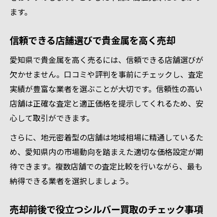
ます。
信頼できる店舗選びで貴金属を高く売却
愛知県で貴金属を高く売るには、信頼できる店舗選びが
欠かせません。口コミや評判を事前にチェックし、査定
実績が豊富な業者を選ぶことが大切です。信頼性の高い
店舗は正確な査定と適正価格を提示してくれるため、安
心して取引ができます。
さらに、地元密着型の店舗は地域相場に精通しているた
め、愛知県内の市場動向を踏まえた適切な価格設定が期
待できます。複数店舗での査定比較を行いながら、最も
納得できる業者を選択しましょう。
売却前後で役立つシルバー買取のチェック事項