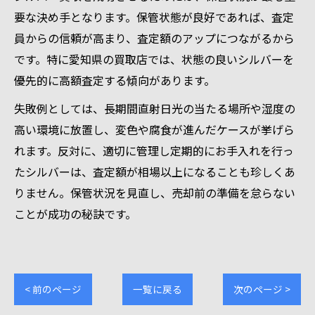
要な決め手となります。保管状態が良好であれば、査定
員からの信頼が高まり、査定額のアップにつながるから
です。特に愛知県の買取店では、状態の良いシルバーを
優先的に高額査定する傾向があります。
失敗例としては、長期間直射日光の当たる場所や湿度の
高い環境に放置し、変色や腐食が進んだケースが挙げら
れます。反対に、適切に管理し定期的にお手入れを行っ
たシルバーは、査定額が相場以上になることも珍しくあ
りません。保管状況を見直し、売却前の準備を怠らない
ことが成功の秘訣です。
< 前のページ
一覧に戻る
次のページ >