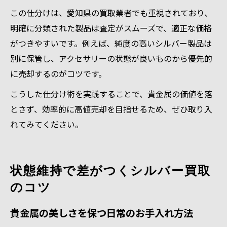
この仕分けは、愛知県の買取業者でも重視されており、
明確に分類された製品は査定がスムーズで、適正な価格
がつきやすいです。例えば、純度の高いシルバー製品は
別に保管し、アクセサリーの状態が良いものから優先的
に売却するのがコツです。
こうした仕分け術を実践することで、貴金属の価値を落
とさず、効率的に高値売却を目指せるため、ぜひ取り入
れてみてください。
状態維持で差がつくシルバー買取
のコツ
貴金属の美しさを保つ日常のお手入れ方法