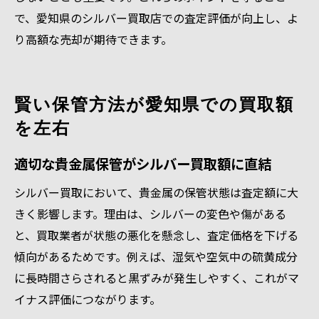
で、愛知県のシルバー買取店での査定評価が向上し、よ
り高額な売却が期待できます。
賢い保管方法が愛知県での買取額
を左右
適切な貴金属保管がシルバー買取額に直結
シルバー買取において、貴金属の保管状態は査定額に大
きく影響します。理由は、シルバーの変色や傷がある
と、買取業者が状態の悪化を懸念し、査定価格を下げる
傾向があるためです。例えば、湿気や空気中の硫黄成分
に長時間さらされると黒ずみが発生しやすく、これがマ
イナス評価につながります。