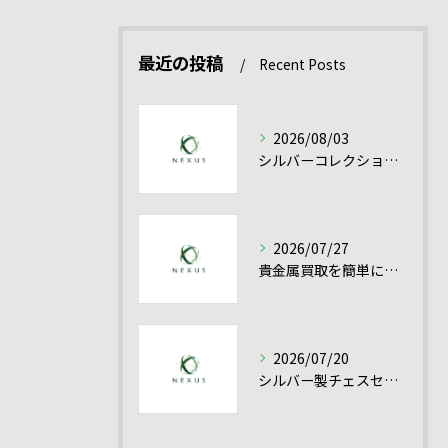
最近の投稿
Recent Posts
2026/08/03
シルバーコレクション売却を愛知県で有利に進める貴金属シルバー買取の実践ポイント
2026/07/27
貴金属買取を簡単に成功させるシルバー買取と高額売却のコツ
2026/07/20
シルバー製チェスセット買取を愛知県で高く売るための査定ポイントと貴金属の評価基準