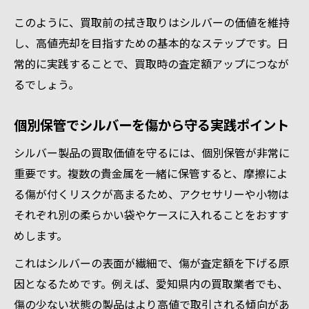
このように、買取前の拭き取りはシルバーの価値を維持
し、高値売却を目指すための基本的なステップです。日
常的に実践することで、買取時の査定額アップにつなが
るでしょう。
個別保管でシルバーを傷から守る実践ポイント
シルバー製品の買取価値を守るには、個別保管が非常に
重要です。複数の貴金属を一緒に保管すると、摩擦によ
る傷が付くリスクが高まるため、アクセサリーや小物は
それぞれ別の柔らかい袋やケースに入れることをおすす
めします。
これはシルバーの表面が繊細で、傷が査定額を下げる原
因となるためです。例えば、愛知県内の買取業者でも、
傷の少ない状態の製品はより高値で取引される傾向があ