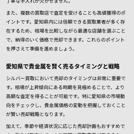
丁寧な手入れが欠かせません。
また、複数の買取店で査定を受けることも高値獲得のポ
イントです。愛知県内には信頼できる買取業者が多く存
在するため、相場を比較しながら最適な店舗を選ぶこと
で、納得のいく価格で売却できます。これらのポイント
を押さえて準備を進めましょう。
愛知県で貴金属を賢く売るタイミングと戦略
シルバー買取において売却のタイミングは非常に重要で
す。相場が上昇傾向にある時期を見極めることで、より
高額な査定を得ることが可能です。特に愛知県の市場動
向をチェックし、貴金属価格の変動を把握しておくこと
が賢い売却戦略となります。
加えて、季節や経済状況に応じた売却計画もおすすめで