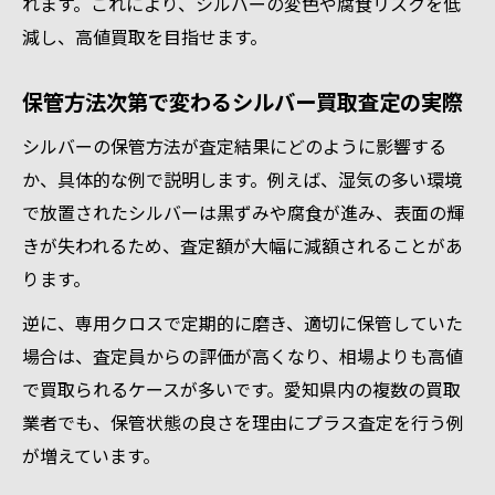
れます。これにより、シルバーの変色や腐食リスクを低
減し、高値買取を目指せます。
保管方法次第で変わるシルバー買取査定の実際
シルバーの保管方法が査定結果にどのように影響する
か、具体的な例で説明します。例えば、湿気の多い環境
で放置されたシルバーは黒ずみや腐食が進み、表面の輝
きが失われるため、査定額が大幅に減額されることがあ
ります。
逆に、専用クロスで定期的に磨き、適切に保管していた
場合は、査定員からの評価が高くなり、相場よりも高値
で買取られるケースが多いです。愛知県内の複数の買取
業者でも、保管状態の良さを理由にプラス査定を行う例
が増えています。