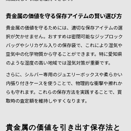
貴金属の価値を守る保存アイテムの賢い選び方
貴金属の価値を守るためには、適切な保存アイテムの選
択が欠かせません。おすすめは密閉可能なジップロック
バッグやシリカゲル入りの保存袋で、これにより湿気や
空気中の化学物質から守ることができます。特に愛知県
のような湿度の高い地域では湿気対策が重要です。
さらに、シルバー専用のジュエリーボックスや柔らかい
内張り付きケースを使うことで、物理的な衝撃や擦れか
らも守れます。これらの保存方法を実践することで、買
取時の査定額を維持しやすくなります。
貴金属の価値を引き出す保存法と