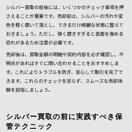
シルバー買取の前後には、いくつかのチェック事項を押
さえることが重要です。売却前は、シルバーの汚れや変
色を軽く磨いて落とし、できるだけ綺麗な状態に整えて
おきましょう。ただし、強く磨きすぎると表面を傷める
恐れがあるため注意が必要です。
売却後は、買取金額の明細や契約内容を必ず確認し、不
明点があればすぐに問い合わせることをおすすめしま
す。これによりトラブルを防ぎ、安心して取引を完了で
きます。これらのチェックを怠らず、スムーズな売却体
験を目指しましょう。
シルバー買取の前に実践すべき保
管テクニック