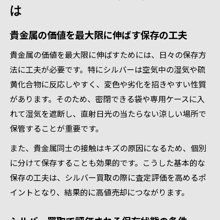
は
貴金属の価値を最大限に伸ばす保存の工夫
貴金属の価値を最大限に伸ばすためには、日々の保存方
法に工夫が必要です。特にシルバーは空気中の湿気や硫
黄化合物に反応しやすく、変色や劣化を招きやすい性質
があります。そのため、密閉できる袋や専用ケースに入
れて湿気を遮断し、直射日光の当たらない涼しい場所で
保管することが重要です。
また、貴金属同士の接触はキズの原因になるため、個別
に分けて保存することも効果的です。こうした基本的な
保存の工夫は、シルバー買取の際に査定評価を高めるポ
イントとなり、結果的に高値売却につながります。