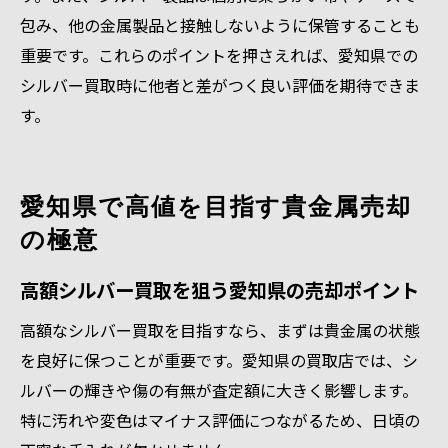
包み、他の金属製品と接触しないように保管することも
重要です。これらのポイントを押さえれば、愛知県での
シルバー買取時に他者と差がつく良い評価を期待できま
す。
愛知県で高値を目指す貴金属売却
の極意
高額シルバー買取を狙う愛知県の売却ポイント
高額なシルバー買取を目指すなら、まずは貴金属の状態
を良好に保つことが重要です。愛知県の買取店では、シ
ルバーの輝きや傷の有無が査定額に大きく影響します。
特に汚れや変色はマイナス評価につながるため、日頃の