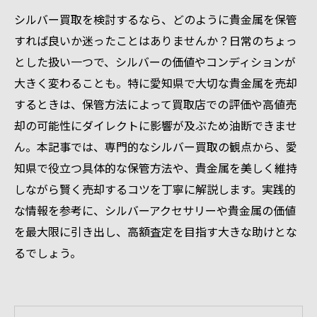
シルバー買取を検討するなら、どのように貴金属を保管
すれば良いか迷ったことはありませんか？日常のちょっ
とした扱い一つで、シルバーの価値やコンディションが
大きく変わることも。特に愛知県で大切な貴金属を売却
するときは、保管方法によって買取店での評価や高値売
却の可能性にダイレクトに影響が及ぶため油断できませ
ん。本記事では、専門的なシルバー買取の観点から、愛
知県で役立つ具体的な保管方法や、貴金属を美しく維持
しながら賢く売却するコツを丁寧に解説します。実践的
な情報を参考に、シルバーアクセサリーや貴金属の価値
を最大限に引き出し、高額査定を目指す大きな助けとな
るでしょう。