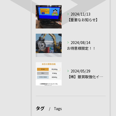
2024/11/13
【重要なお知らせ】
2024/08/14
お得意様限定！！
2024/05/29
【稀】銀買取強化イベント！！
タグ
Tags