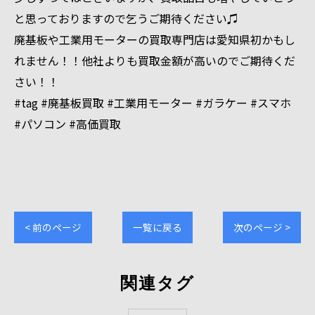
と思っておりますので乞うご期待ください♫
廃基板や工業用モーターの買取専門店は愛知県初かもし
れません！！他社よりも買取金額が高いのでご期待くだ
さい！！
#tag #廃基板買取 #工業用モーター #ガラケー #スマホ
#パソコン #高価買取
< 前のページ
一覧に戻る
次のページ >
関連タグ