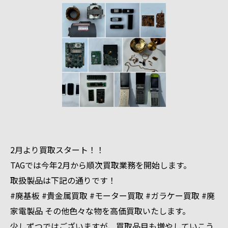
2月より買取スタート！！
TAGでは今年2月から順次買取業務を開始します。
取扱製品は下記の通りです！
#廃基板 #貴金属買取 #モーター買取 #ガラケー買取 #廃
家電製品 その他色々な物を高価買取いたします。
少しずつではございますが、買取品目も増やしていこう