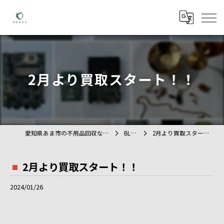
2月より買取スタート！！
愛知県あま市の不用品回収ならTAG
BLOG
2月より買取スタート！！
2月より買取スタート！！
2024/01/26