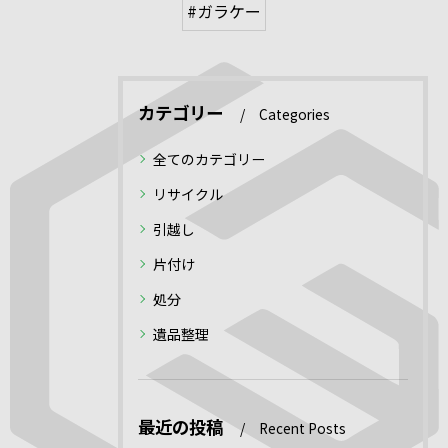
#ガラケー
カテゴリー
Categories
全てのカテゴリー
リサイクル
引越し
片付け
処分
遺品整理
最近の投稿
Recent Posts