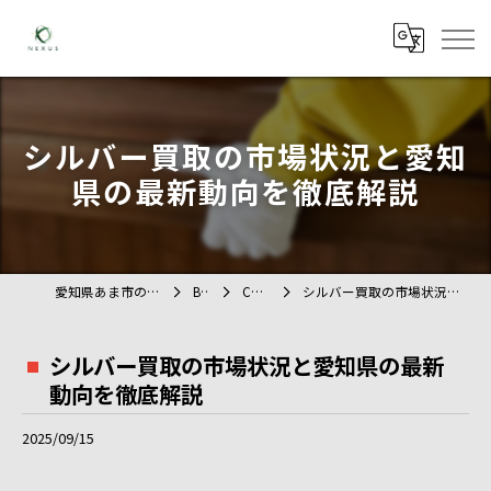
シルバー買取の市場状況と愛知
県の最新動向を徹底解説
愛知県あま市の不用品回収ならTAG
BLOG
COLUMN
シルバー買取の市場状況と愛知県の最新動向を徹底解説
シルバー買取の市場状況と愛知県の最新
動向を徹底解説
2025/09/15