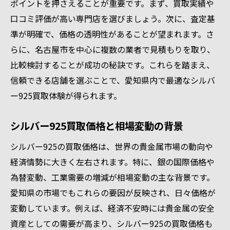
ポイントを押さえることが重要です。まず、買取実績や
口コミ評価が高い専門店を選びましょう。次に、査定基
準が明確で、価格の透明性があることが望まれます。さ
らに、名古屋市を中心に複数の業者で見積もりを取り、
比較検討することが成功の秘訣です。これらを踏まえ、
信頼できる店舗を選ぶことで、愛知県内で最適なシルバ
ー925買取体験が得られます。
シルバー925買取価格と相場変動の背景
シルバー925の買取価格は、世界の貴金属市場の動向や
経済情勢に大きく左右されます。特に、銀の国際価格や
為替変動、工業需要の増減が相場変動の主な背景です。
愛知県の市場でもこれらの要因が反映され、日々価格が
変動しています。例えば、経済不安時には貴金属の安全
資産としての需要が高まり、シルバー925の買取価格も