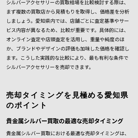
シルバーアクセサリーの買取相場を比較検討する際は、
まず複数の買取店から見積もりを取得し、価格差を分析
しましょう。愛知県内では、店舗ごとに査定基準やサー
ビス内容が異なるため、比較が重要です。具体的には、
オンライン査定や店頭査定を活用し、重量や純度のほ
か、ブランドやデザインの評価も加味した価格を確認し
ます。こうした実践的な比較により、最も有利な条件で
シルバーアクセサリーを売却できます。
売却タイミングを見極める愛知県
のポイント
貴金属シルバー買取の最適な売却タイミング
貴金属シルバー買取における最適な売却タイミングは、