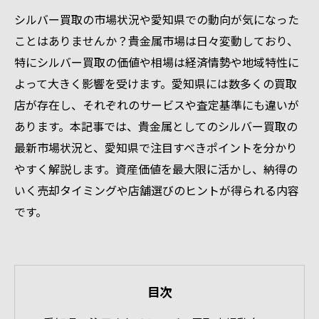
シルバー買取の市場状況や愛知県での動向が気になった
ことはありませんか？貴金属市場は日々変動しており、
特にシルバー買取の価値や相場は経済情勢や地域特性に
よって大きく影響を受けます。愛知県には数多くの買取
店が存在し、それぞれのサービスや査定基準にも違いが
あります。本記事では、貴金属としてのシルバー買取の
最新市場状況と、愛知県で注目すべきポイントを分かり
やすく解説します。資産価値を最大限に活かし、納得の
いく売却タイミングや店舗選びのヒントが得られる内容
です。
目次