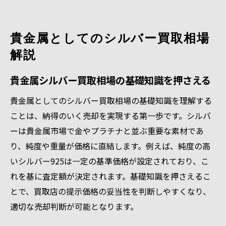
シルバー925買取店を上手に選ぶポイント
愛知県で満足できるシルバー買取の秘訣
貴金属としてのシルバー買取相場
解説
貴金属シルバー買取相場の基礎知識を押さえる
貴金属としてのシルバー買取相場の基礎知識を理解する
ことは、納得のいく売却を実現する第一歩です。シルバ
ーは貴金属市場で金やプラチナと並ぶ重要な素材であ
り、純度や重量が価格に直結します。例えば、純度の高
いシルバー925は一定の基準価格が設定されており、こ
れを基に査定額が決定されます。基礎知識を押さえるこ
とで、買取店の提示価格の妥当性を判断しやすくなり、
適切な売却判断が可能となります。