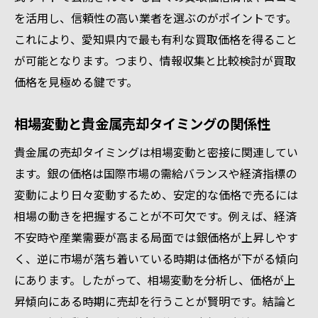
を活用し、信頼性の高い業者を選ぶのがポイントです。
これにより、愛知県内で最も有利な買取価格を得ること
が可能となります。つまり、情報収集と比較検討が買取
価格を見極める鍵です。
相場変動と貴金属売却タイミングの関係性
貴金属の売却タイミングは相場変動と密接に関連してい
ます。銀の価格は国際市場の需給バランスや経済指標の
変動により日々変動するため、安定的な価格で売るには
相場の動きを把握することが不可欠です。例えば、経済
不安時や産業需要が高まる局面では銀価格が上昇しやす
く、逆に市場が落ち着いている時期は価格が下がる傾向
にあります。したがって、相場変動を分析し、価格が上
昇傾向にある時期に売却を行うことが賢明です。結論と