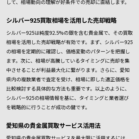
して、相場動向の理解が好条件での売却に直結します。
シルバー925買取相場を活用した売却戦略
シルバー925は純度92.5%の銀を含む貴金属で、その買取
相場を活用した売却戦略が有効です。まず、シルバー925
の相場を定期的に確認し、価格変動のパターンを把握し
ます。次に、相場が高騰しているタイミングに売却を集
中させることが利益最大化に繋がります。さらに、愛知
県内の複数業者で査定を受け、相場に即した適正価格を
比較検討する具体的な方法も重要です。以上のように、
シルバー925の相場情報を基に、タイミングと業者選び
を戦略的に行うことが成功の鍵です。
愛知県の貴金属買取サービス活用法
愛知県の貴金属買取サービスを最大限に活用するには、