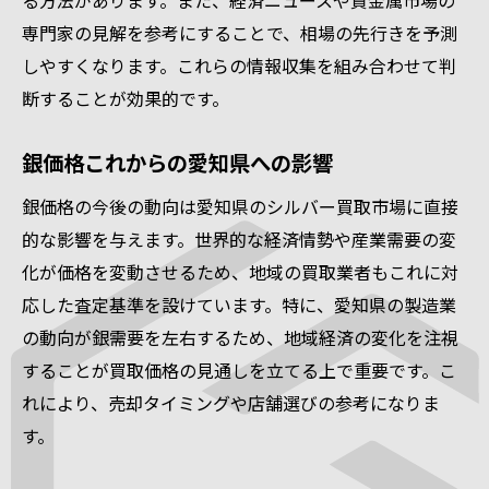
る方法があります。また、経済ニュースや貴金属市場の
専門家の見解を参考にすることで、相場の先行きを予測
しやすくなります。これらの情報収集を組み合わせて判
断することが効果的です。
銀価格これからの愛知県への影響
銀価格の今後の動向は愛知県のシルバー買取市場に直接
的な影響を与えます。世界的な経済情勢や産業需要の変
化が価格を変動させるため、地域の買取業者もこれに対
応した査定基準を設けています。特に、愛知県の製造業
の動向が銀需要を左右するため、地域経済の変化を注視
することが買取価格の見通しを立てる上で重要です。こ
れにより、売却タイミングや店舗選びの参考になりま
す。