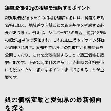
銀買取価格1gの相場を理解するポイント
銀買取価格1gあたりの相場を理解するには、純度や市場
価格に加え、地域差や店舗ごとの査定基準を考慮する必
要があります。例えば、シルバー925の場合、純度92.5％
の銀が1g単位で評価され、これに加工賃やデザイン評価
が加味されます。愛知県では多くの買取店が相場情報を
公開しており、これを比較検討することで適正価格を把
握可能です。正確な1g単価の理解は、売却時の価格交渉
にも役立つため、細かなポイントまで押さえることが重
要です。
銀の価格変動と愛知県の最新傾向
を探る