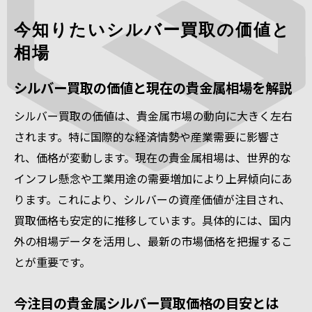
今知りたいシルバー買取の価値と
相場
シルバー買取の価値と現在の貴金属相場を解説
シルバー買取の価値は、貴金属市場の動向に大きく左右
されます。特に国際的な経済情勢や産業需要に影響さ
れ、価格が変動します。現在の貴金属相場は、世界的な
インフレ懸念や工業用途の需要増加により上昇傾向にあ
ります。これにより、シルバーの資産価値が注目され、
買取価格も安定的に推移しています。具体的には、国内
外の相場データを活用し、最新の市場価格を把握するこ
とが重要です。
今注目の貴金属シルバー買取価格の目安とは