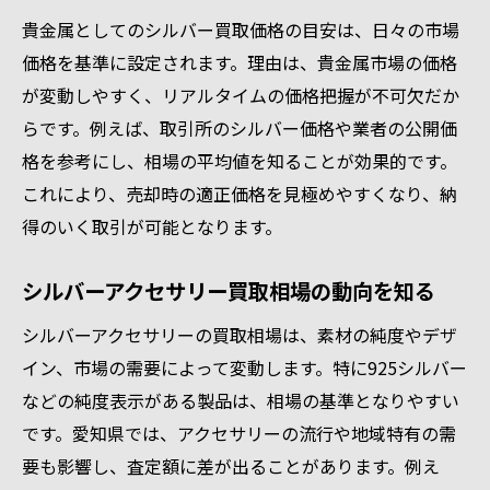
貴金属としてのシルバー買取価格の目安は、日々の市場
価格を基準に設定されます。理由は、貴金属市場の価格
が変動しやすく、リアルタイムの価格把握が不可欠だか
らです。例えば、取引所のシルバー価格や業者の公開価
格を参考にし、相場の平均値を知ることが効果的です。
これにより、売却時の適正価格を見極めやすくなり、納
得のいく取引が可能となります。
シルバーアクセサリー買取相場の動向を知る
シルバーアクセサリーの買取相場は、素材の純度やデザ
イン、市場の需要によって変動します。特に925シルバー
などの純度表示がある製品は、相場の基準となりやすい
です。愛知県では、アクセサリーの流行や地域特有の需
要も影響し、査定額に差が出ることがあります。例え