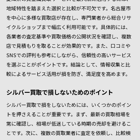
地域特性を踏まえた選択と比較が不可欠です。名古屋市
を中心に多様な買取店が存在し、専門業者から総合リサ
イクルショップまで幅広く利用可能です。具体的には、
各業者の査定基準や買取価格の公開状況を確認し、複数
店で見積もりを取ることが効果的です。また、口コミや
SNSでの評判も参考にしながら、信頼性の高いサービス
を選ぶことがポイントです。結論として、情報収集と比
較によるサービス活用が損を防ぎ、満足度を高めます。
シルバー買取で損しないためのポイント
シルバー買取で損をしないためには、いくつかのポイン
トを押さえることが重要です。まず、最新の買取相場を
常に確認し、相場が低迷している時期の売却を避けるこ
とです。次に、複数の買取業者に査定を依頼し、比較検