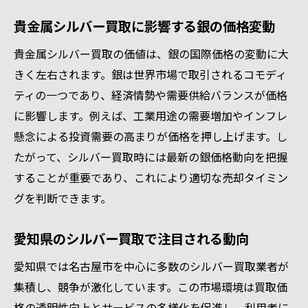
貴金属シルバー買取に影響する銀の価格変動
貴金属シルバー買取の価値は、銀の国際価格の変動に大
きく左右されます。銀は世界市場で取引されるコモディ
ティの一つであり、経済情勢や需要供給バランスが価格
に影響します。例えば、工業用途の需要増加やインフレ
懸念による投資需要の高まりが価格を押し上げます。し
たがって、シルバー買取時には最新の銀価格動向を把握
することが重要であり、これにより適切な売却タイミン
グを判断できます。
愛知県のシルバー買取で注目される動向
愛知県では名古屋市を中心に多数のシルバー買取業者が
集積し、競争が激化しています。この市場環境は買取価
格の透明性向上とサービスの多様化を促進し、利用者に