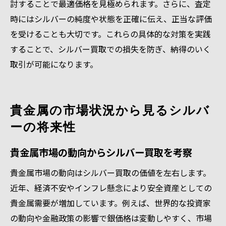
討することで最適価格を見極められます。さらに、査定
時にはシルバーの純度や状態を正確に伝え、正当な評価
を受けることも大切です。これらの具体的な対策を実践
することで、シルバー買取での損失を防ぎ、納得のいく
取引が可能になります。
貴金属の市場状況から見るシルバ
ーの将来性
貴金属市場の動向からシルバー買取を考察
貴金属市場の動向はシルバー買取の価値を左右します。
近年、経済不安やインフレ懸念により安全資産としての
貴金属需要が増加しています。例えば、世界的な投資家
の動向や金融政策の影響で銀価格は変動しやすく、市場