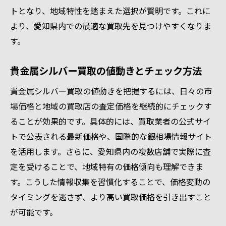
トとなり、地域特性を踏まえた選択が賢明です。これに
より、愛知県内での最適な買取先を見つけやすくなりま
す。
貴金属シルバー買取の値動きとチェック方法
貴金属シルバー買取の値動きを把握するには、日々の市
場価格と地域の買取店の査定価格を継続的にチェックす
ることが効果的です。具体的には、買取業者の公式サイ
トで公表される最新価格や、国際的な銀相場情報サイト
を活用します。さらに、愛知県内の複数店舗で実際に査
定を受けることで、地域特有の価格傾向も理解できま
す。こうした情報収集を習慣化することで、価格変動の
タイミングを逃さず、より高い買取価格を引き出すこと
が可能です。