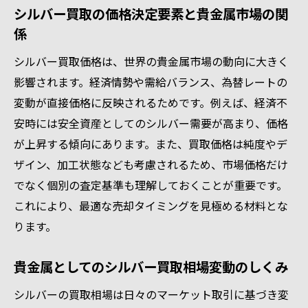
シルバー買取の価格決定要素と貴金属市場の関
係
シルバー買取価格は、世界の貴金属市場の動向に大きく
影響されます。経済情勢や需給バランス、為替レートの
変動が直接価格に反映されるためです。例えば、経済不
安時には安全資産としてのシルバー需要が高まり、価格
が上昇する傾向にあります。また、買取価格は純度やデ
ザイン、加工状態なども考慮されるため、市場価格だけ
でなく個別の査定基準も理解しておくことが重要です。
これにより、最適な売却タイミングを見極める材料とな
ります。
貴金属としてのシルバー買取相場変動のしくみ
シルバーの買取相場は日々のマーケット取引に基づき変