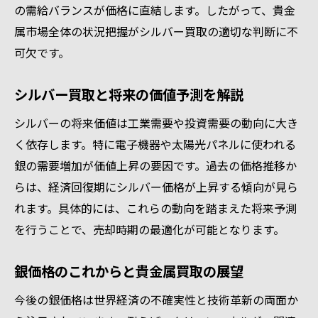
の需給バランスが価格に直結します。したがって、貴金
属市場全体の状況把握がシルバー買取の適切な判断に不
可欠です。
シルバー買取と将来の価値予測を解説
シルバーの将来価値は工業需要や投資需要の動向に大き
く依存します。特に電子機器や太陽光パネルに使われる
銀の需要増加が価値上昇の要因です。過去の価格推移か
らは、経済回復期にシルバー価格が上昇する傾向が見ら
れます。具体的には、これらの動向を踏まえた将来予測
を行うことで、売却時期の最適化が可能となります。
銀価格のこれからと貴金属買取の展望
今後の銀価格は世界経済の不確実性と技術革新の両面か