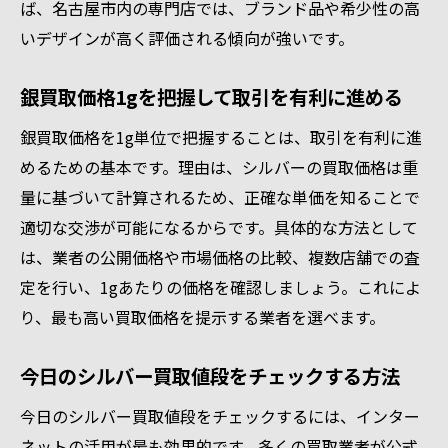
ば、名古屋市内の専門店では、ブランド品や希少性の高
いデザインが高く評価される傾向が強いです。
銀買取価格1gを把握して取引を有利に進める
銀買取価格を1g単位で把握することは、取引を有利に進
めるための基本です。理由は、シルバーの買取価格は重
量に基づいて計算されるため、正確な単価を知ることで
適切な交渉が可能になるからです。具体的な方法として
は、業者の公開価格や市場価格の比較、複数店舗での査
定を行い、1gあたりの価格を確認しましょう。これによ
り、最も高い買取価格を提示する業者を選べます。
今日のシルバー買取値段をチェックする方法
今日のシルバー買取値段をチェックするには、インター
ネットの活用が最も効果的です。多くの買取業者が公式