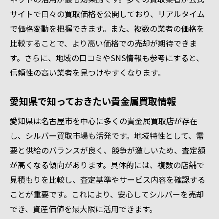
サイトで日々の買取価格を公開しており、リアルタイム
で価格変動を把握できます。また、複数の業者の価格を
比較することで、より高い価格での売却が期待できま
す。さらに、地域の口コミやSNS情報も参考にすると、
信頼性の高い業者を見つけやすくなります。
愛知県で知っておきたい貴金属買取情報
愛知県は名古屋市を中心に多くの貴金属買取店が存在
し、シルバー買取市場も活発です。地域特性として、需
要と供給のバランスが良く、競争が激しいため、査定額
が高くなる傾向があります。具体的には、複数の店舗で
見積もりを比較し、査定基準やサービス内容を確認する
ことが重要です。これにより、安心してシルバーを売却
でき、資産価値を最大限に活用できます。