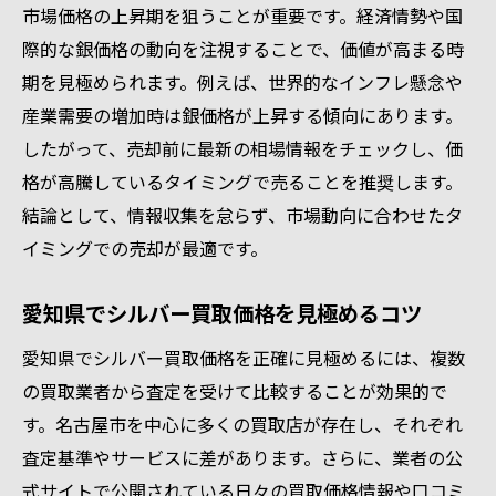
市場価格の上昇期を狙うことが重要です。経済情勢や国
際的な銀価格の動向を注視することで、価値が高まる時
期を見極められます。例えば、世界的なインフレ懸念や
産業需要の増加時は銀価格が上昇する傾向にあります。
したがって、売却前に最新の相場情報をチェックし、価
格が高騰しているタイミングで売ることを推奨します。
結論として、情報収集を怠らず、市場動向に合わせたタ
イミングでの売却が最適です。
愛知県でシルバー買取価格を見極めるコツ
愛知県でシルバー買取価格を正確に見極めるには、複数
の買取業者から査定を受けて比較することが効果的で
す。名古屋市を中心に多くの買取店が存在し、それぞれ
査定基準やサービスに差があります。さらに、業者の公
式サイトで公開されている日々の買取価格情報や口コミ