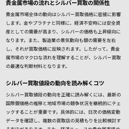
貴金属市場の流れとシルバー買取の関係性
貴金属市場全体の動向はシルバー買取価格に密接に影響
します。金やプラチナと同様に、経済不安時には安全資
産としての需要が高まり、シルバーの価格も上昇傾向に
なります。また、製造業の景気動向も銀の需要を左右
し、それが買取価格に反映されます。したがって、貴金
属市場のマクロな流れを理解することが、シルバー買取
の最適な判断材料となります。
シルバー買取値段の動向を読み解くコツ
シルバー買取値段の動向を正確に読み解くには、最新の
国際銀価格の推移と地域市場の競争状況を継続的にチェ
ックすることが重要です。具体的には、日次の価格変動
データを確認し、複数の買取店の見積もりを比較検討す