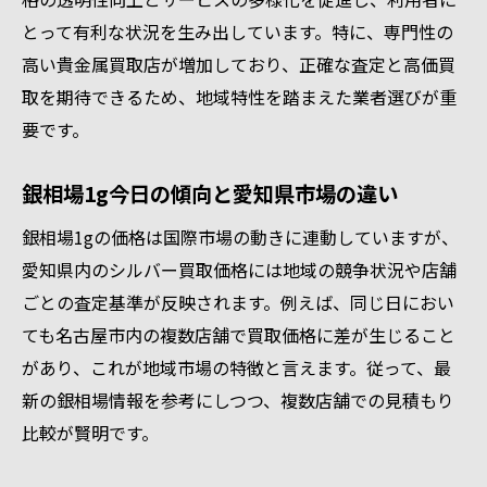
とって有利な状況を生み出しています。特に、専門性の
高い貴金属買取店が増加しており、正確な査定と高価買
取を期待できるため、地域特性を踏まえた業者選びが重
要です。
銀相場1g今日の傾向と愛知県市場の違い
銀相場1gの価格は国際市場の動きに連動していますが、
愛知県内のシルバー買取価格には地域の競争状況や店舗
ごとの査定基準が反映されます。例えば、同じ日におい
ても名古屋市内の複数店舗で買取価格に差が生じること
があり、これが地域市場の特徴と言えます。従って、最
新の銀相場情報を参考にしつつ、複数店舗での見積もり
比較が賢明です。