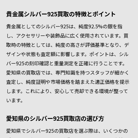
貴金属シルバー925買取の特徴とポイント
貴金属としてのシルバー925は、純度92.5%の銀を指
し、アクセサリーや装飾品に広く使用されています。買
取時の特徴としては、純度の高さが評価基準となり、デ
ザインや状態も査定額に影響します。ポイントは、シル
バー925の刻印確認と重量測定を正確に行うことです。
愛知県の買取店では、専門知識を持つスタッフが細かく
査定し、純度証明や市場価格を踏まえた適正価格を提示
します。これにより、安心して売却できる環境が整って
います。
愛知県のシルバー925買取店の選び方
愛知県でシルバー925の買取店を選ぶ際は、いくつかの