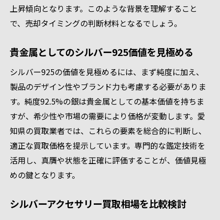
上昇傾向となります。このような背景を理解すること
で、売却タイミングの判断材料となるでしょう。
貴金属としてのシルバー925価値を見極める
シルバー925の価値を見極めるには、まず純度に加え、
製品のデザイン性やブランド力も考慮する必要がありま
す。純度92.5%の銀は貴金属としての基本価値を持ちま
すが、希少性や市場の需要により価格が変動します。愛
知県の買取業者では、これらの要素を総合的に判断し、
適正な買取価格を提示しています。専門的な鑑定技術を
活用し、真贋や状態を正確に評価することが、価値見極
めの鍵となります。
シルバーアクセサリー買取相場を比較検討