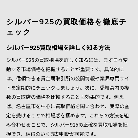
シルバー925の買取価格を徹底チ
ェック
シルバー925買取相場を詳しく知る方法
シルバー925の買取相場を詳しく知るには、まず日々変
動する市場価格を把握することが重要です。具体的に
は、信頼できる貴金属取引所の公開情報や業界専門サイ
トを定期的にチェックしましょう。次に、愛知県内の複
数の買取店の価格を比較することも効果的です。例え
ば、名古屋市を中心に買取価格を問い合わせ、実際の査
定を受けることで相場感を掴めます。これらの方法を組
み合わせることで、シルバー925の正確な買取相場を把
握でき、納得のいく売却判断が可能です。