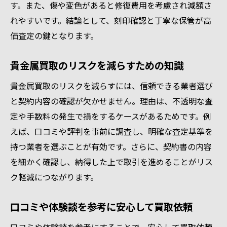
す。また、傷や変色があると修復費用を考慮され減額さ
れやすいです。結論として、刻印確認と丁寧な保管が高
価査定の鍵となります。
貴金属買取のリスクを減らすための知識
貴金属買取のリスクを減らすには、信頼できる業者選び
と契約内容の確認が欠かせません。理由は、不透明な査
定や手数料の発生で損をするケースがあるためです。例
えば、口コミや評判を事前に調査し、明確な査定基準を
持つ業者を選ぶことが有効です。さらに、契約書の内容
を細かく確認し、納得した上で取引を進めることがリス
ク軽減につながります。
口コミや体験談を参考に安心して買取依頼