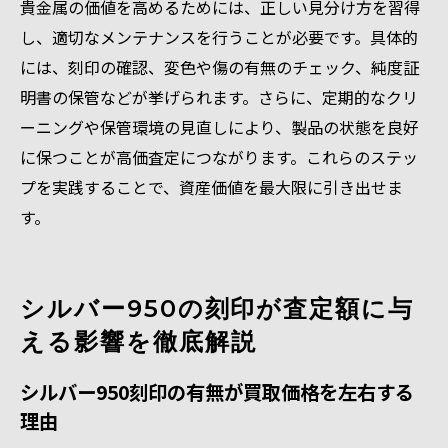
貴金属の価値を高めるためには、正しい見分け方を習得
し、適切なメンテナンスを行うことが必要です。具体的
には、刻印の確認、変色や傷の有無のチェック、純度証
明書の保管などが挙げられます。さらに、定期的なクリ
ーニングや保管環境の見直しにより、製品の状態を良好
に保つことが高価査定につながります。これらのステッ
プを実践することで、資産価値を最大限に引き出せま
す。
シルバー950の刻印が査定額に与
える影響を徹底解説
シルバー950刻印の有無が買取価格を左右する
理由