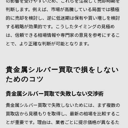
の影響を受けやすいため、これらを注視して売却時期を
判断します。例えば、市場が高騰している局面では積極
的に売却を検討し、逆に低迷期は保有や買い増しを検討
する戦略が効果的です。こうしたタイミングの見極め
は、信頼できる相場情報や専門家の意見を参考にするこ
とで、より正確な判断が可能となります。
貴金属シルバー買取で損をしない
ためのコツ
貴金属シルバー買取で失敗しない交渉術
貴金属シルバー買取で失敗しないためには、まず複数の
買取店から見積もりを取得し、最新の相場を比較するこ
とが重要です。理由は、業者ごとに提示価格が異なるた