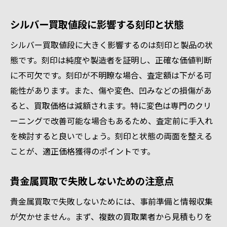
シルバー買取値段に影響する刻印と状態
シルバー買取値段に大きく影響するのは刻印と製品の状
態です。刻印は純度や製造者を証明し、正確な価値判断
に不可欠です。刻印が不明瞭な場合、査定額は下がる可
能性があります。また、傷や変色、凹みなどの損傷があ
ると、買取価格は減額されます。特に変色は専門のクリ
ーニングで改善可能な場合もあるため、査定前に手入れ
を検討すると良いでしょう。刻印と状態の両面を整える
ことが、適正価格獲得のポイントです。
貴金属買取で失敗しないための注意点
貴金属買取で失敗しないためには、事前準備と情報収集
が欠かせません。まず、複数の買取業者から見積もりを