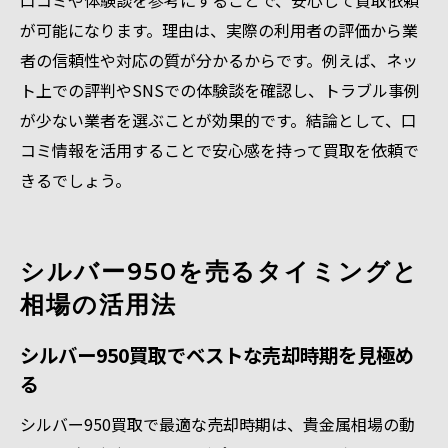
口コミや体験談を参考にすることで、安心して買取依頼
が可能になります。理由は、実際の利用者の評価から業
者の信頼性や対応の質が分かるからです。例えば、ネッ
ト上での評判やSNSでの体験談を確認し、トラブル事例
が少ない業者を選ぶことが効果的です。結論として、口
コミ情報を活用することで安心感を持って買取を依頼で
きるでしょう。
シルバー950を売るタイミングと
相場の活用法
シルバー950買取でベストな売却時期を見極め
る
シルバー950買取で最適な売却時期は、貴金属相場の動