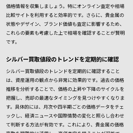
価格情報を収集しましょう。特にオンライン査定や相場
比較サイトを利用すると効率的です。さらに、貴金属の
状態やデザイン、ブランド価値も査定に影響するため、
これらの要素も考慮した上で相場を確認することが賢明
です。
シルバー買取値段のトレンドを定期的に確認
シルバー買取値段のトレンドを定期的に確認すること
は、資産運用の観点から非常に効果的です。過去の価格
推移を分析することで、価格の上昇や下降のサイクルを
把握し、売却の最適なタイミングを見つけやすくなりま
す。具体的には、月次や四半期ごとの価格データをチェ
ックし、経済ニュースや国際情勢の変化と照らし合わせ
て判断する方法が有効です。これにより、貴金属の価格