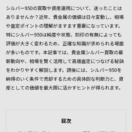
シルバー950の買取や資産運用について、迷ったことは
ありませんか？近年、貴金属の価値は日々変動し、相場
や査定ポイントの理解がますます重要になっています。
特にシルバー950は純度や状態、刻印の有無によっても
評価が大きく変わるため、正確な知識が求められる場面
が多いものです。本記事では、貴金属シルバー買取の最
新動向や、相場を賢く活用して高価査定につなげる秘訣
をわかりやすく解説します。読後には、シルバー950を
納得のいく条件で売却するための具体的な判断力と、資
産としての価値を最大限に活かすヒントが得られます。
目次