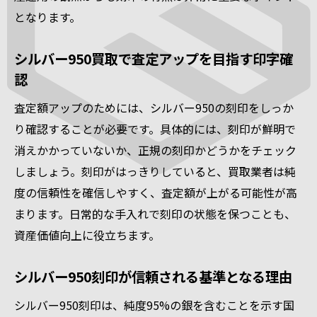
となります。
シルバー950買取で査定アップを目指す印字確
認
査定額アップのためには、シルバー950の刻印をしっか
り確認することが必要です。具体的には、刻印が鮮明で
消えかかっていないか、正規の刻印かどうかをチェック
しましょう。刻印がはっきりしていると、買取業者は純
度の信頼性を確信しやすく、査定額が上がる可能性が高
まります。日常的な手入れで刻印の状態を保つことも、
資産価値向上に役立ちます。
シルバー950刻印が信頼される基準となる理由
シルバー950刻印は、純度95%の銀を含むことを示す国