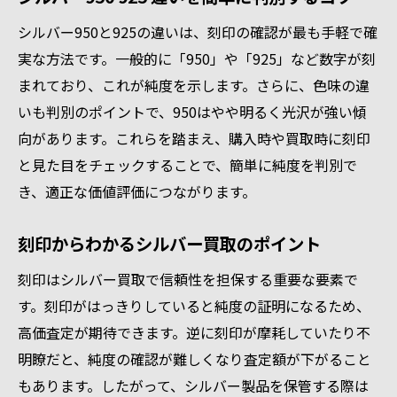
シルバー950と925の違いは、刻印の確認が最も手軽で確
実な方法です。一般的に「950」や「925」など数字が刻
まれており、これが純度を示します。さらに、色味の違
いも判別のポイントで、950はやや明るく光沢が強い傾
向があります。これらを踏まえ、購入時や買取時に刻印
と見た目をチェックすることで、簡単に純度を判別で
き、適正な価値評価につながります。
刻印からわかるシルバー買取のポイント
刻印はシルバー買取で信頼性を担保する重要な要素で
す。刻印がはっきりしていると純度の証明になるため、
高価査定が期待できます。逆に刻印が摩耗していたり不
明瞭だと、純度の確認が難しくなり査定額が下がること
もあります。したがって、シルバー製品を保管する際は