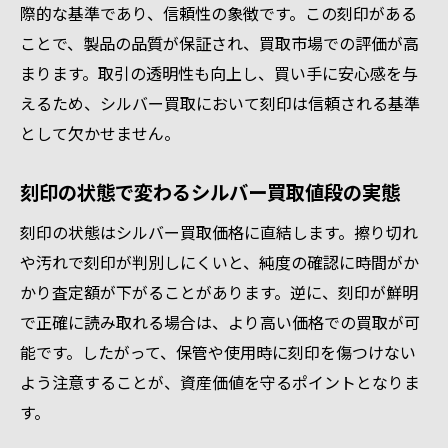
際的な基準であり、信頼性の象徴です。この刻印がある
ことで、製品の品質が保証され、買取市場での評価が高
まります。取引の透明性も向上し、買い手に安心感を与
えるため、シルバー買取において刻印は信頼される基準
として欠かせません。
刻印の状態で変わるシルバー買取値段の実態
刻印の状態はシルバー買取価格に直結します。擦り切れ
や汚れで刻印が判別しにくいと、純度の確認に時間がか
かり査定額が下がることがあります。逆に、刻印が鮮明
で正確に読み取れる場合は、より高い価格での買取が可
能です。したがって、保管や使用時に刻印を傷つけない
よう注意することが、資産価値を守るポイントとなりま
す。