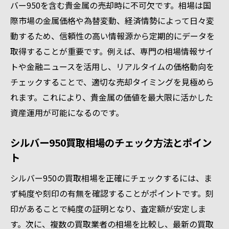
バー950を含む貴金属の売却時に不可欠です。相場は国
際市場の金属価格や為替変動、経済情勢によって日々変
動するため、信頼性の高い情報源から定期的にデータを
取得することが重要です。例えば、専門の相場情報サイ
トや金融ニュースを活用し、リアルタイムの価格動向を
チェックすることで、適切な売却タイミングを見極めら
れます。これにより、貴金属の価値を最大限に活かした
資産運用が可能になるのです。
シルバー950買取相場のチェック方法とポイン
ト
シルバー950の買取相場を正確にチェックするには、ま
ず純度や刻印の有無を確認することがポイントです。刻
印があることで純度の証明となり、査定額が安定しま
す。次に、複数の買取業者の相場を比較し、最新の買取