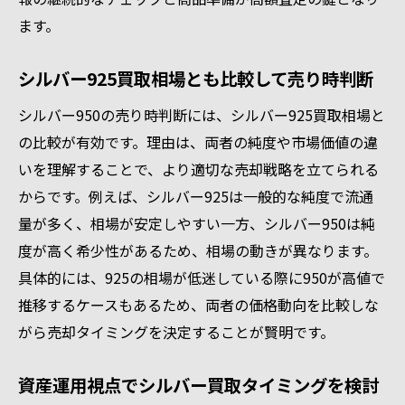
ます。
シルバー925買取相場とも比較して売り時判断
シルバー950の売り時判断には、シルバー925買取相場と
の比較が有効です。理由は、両者の純度や市場価値の違
いを理解することで、より適切な売却戦略を立てられる
からです。例えば、シルバー925は一般的な純度で流通
量が多く、相場が安定しやすい一方、シルバー950は純
度が高く希少性があるため、相場の動きが異なります。
具体的には、925の相場が低迷している際に950が高値で
推移するケースもあるため、両者の価格動向を比較しな
がら売却タイミングを決定することが賢明です。
資産運用視点でシルバー買取タイミングを検討