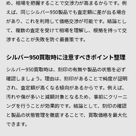
め、相場を把握することで交渉力が高まるからです。例
えば、同じシルバー950製品でも査定額に差が出る場合
があり、これを利用して価格交渉が可能です。結論とし
て、複数の査定を受けて相場を理解し、根拠を持って交
渉することが失敗を防ぐ最善策です。
シルバー950買取時に注意すべきポイント整理
シルバー950買取時は、刻印の有無や製品の状態を必ず
確認しましょう。理由は、刻印があることで純度が証明
され、査定額が高くなる傾向があるからです。例えば、
汚れや傷が多いと減額対象となるため、事前にクリーニ
ングを行うことが効果的です。結論として、刻印の確認
と製品の状態管理を徹底することで、買取価格を最大化
できます。