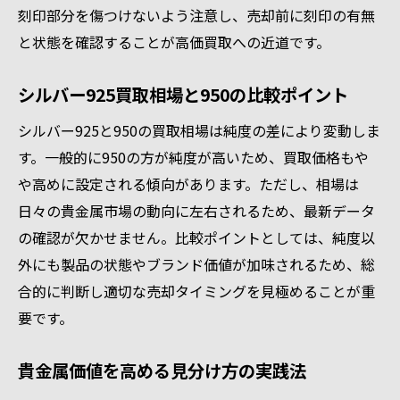
刻印部分を傷つけないよう注意し、売却前に刻印の有無
と状態を確認することが高価買取への近道です。
シルバー925買取相場と950の比較ポイント
シルバー925と950の買取相場は純度の差により変動しま
す。一般的に950の方が純度が高いため、買取価格もや
や高めに設定される傾向があります。ただし、相場は
日々の貴金属市場の動向に左右されるため、最新データ
の確認が欠かせません。比較ポイントとしては、純度以
外にも製品の状態やブランド価値が加味されるため、総
合的に判断し適切な売却タイミングを見極めることが重
要です。
貴金属価値を高める見分け方の実践法