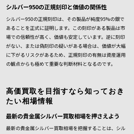
シルバー950の正規刻印と価値の関係性
シルバー950の正規刻印は、その製品が純度95%の銀で
あることを正式に証明します。この刻印がある製品は市
場での信頼性が高く、価値も安定しています。逆に刻印
がない、または偽刻印の疑いがある場合は、価値が大幅
に下がるリスクがあるため、正規刻印の有無は資産運用
の観点からも極めて重要な判断材料となるのです。
高価買取を目指すなら知っておき
たい相場情報
最新の貴金属シルバー買取相場を押さえよう
最新の貴金属シルバー買取相場を把握することは、シル