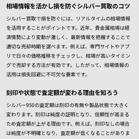
相場情報を活かし損を防ぐシルバー買取のコツ
シルバー買取で損を防ぐには、リアルタイムの相場情報
を活用することがポイントです。近年、貴金属相場は経
済情勢により変動が激しく、最新情報を把握することで
適切な売却時期を選べます。例えば、専門サイトやアプ
リで日々の価格推移をチェックし、相場が高いタイミン
グで売却する方法が有効です。したがって、相場情報の
活用は損失回避に不可欠な要素です。
刻印や状態で査定額が変わる理由を知ろう
シルバー950の査定額は刻印の有無や製品状態で大きく
変わります。刻印は純度の証明となり、信頼性が高まる
ため査定額が上がる理由です。例えば、刻印なしの場合
は純度が不明確となり、査定額が低くなることがありま