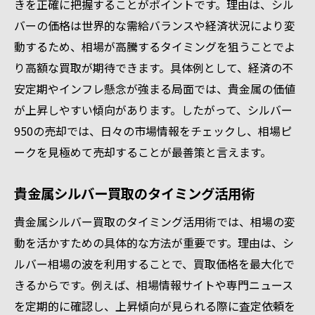
きを正確に把握することがポイントです。理由は、シル
バーの価格は世界的な需給バランスや経済状況により変
動するため、相場が高騰するタイミングを狙うことでよ
り高額な買取が期待できます。具体例として、経済の不
安定期やインフレ懸念が強まる局面では、貴金属の価値
が上昇しやすい傾向があります。したがって、シルバー
950の売却では、日々の市場情報をチェックし、相場ピ
ークを見極めて売却することが最善策と言えます。
貴金属シルバー買取のタイミング活用術
貴金属シルバー買取のタイミング活用術では、相場の変
動を活かすための具体的な方法が重要です。理由は、シ
ルバー相場の波を利用することで、買取価格を最大化で
きるからです。例えば、相場情報サイトや専門ニュース
を定期的に確認し、上昇傾向が見られる際に査定依頼を