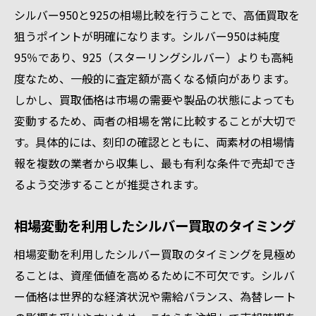
シルバー950と925の相場比較を行うことで、高価買取を
狙うポイントが明確になります。シルバー950は純度
95％であり、925（スターリングシルバー）よりも高純
度なため、一般的に査定額が高くなる傾向があります。
しかし、買取価格は市場の需要や製品の状態によっても
変動するため、両者の相場を常に比較することが大切で
す。具体的には、刻印の確認とともに、両素材の相場情
報を複数の業者から収集し、最も有利な条件で売却でき
るよう交渉することが推奨されます。
相場変動を利用したシルバー買取のタイミング
相場変動を利用したシルバー買取のタイミングを見極め
ることは、資産価値を高めるために不可欠です。シルバ
ー価格は世界的な経済状況や需給バランス、為替レート